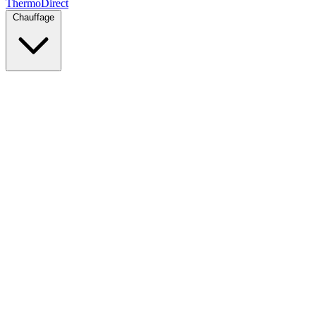
Thermo
Direct
Chauffage