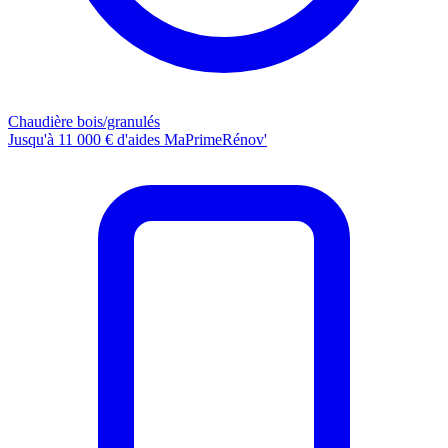
Chaudière bois/granulés
Jusqu'à 11 000 € d'aides MaPrimeRénov'