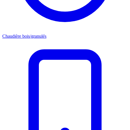
Chaudière bois/granulés