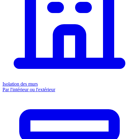
Isolation des murs
Par l'intérieur ou l'extérieur