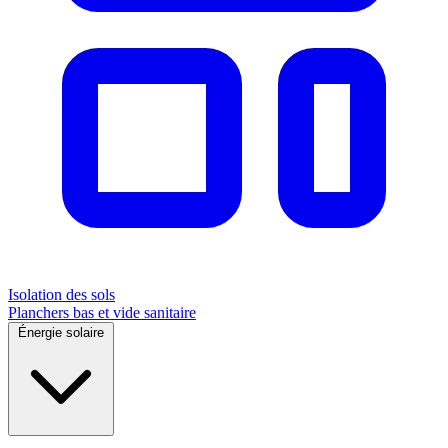
Isolation des sols
Planchers bas et vide sanitaire
Énergie solaire