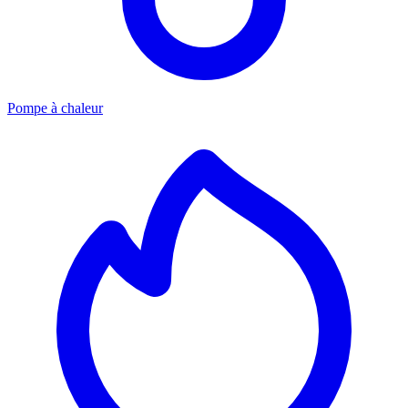
Pompe à chaleur