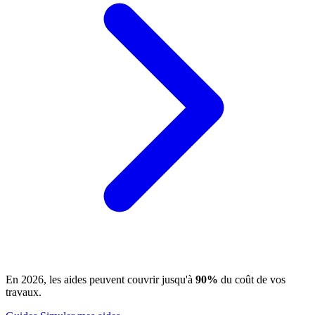
En 2026, les aides peuvent couvrir jusqu'à
90%
du coût de vos
travaux.