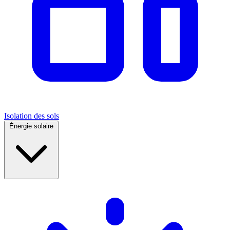
Isolation des sols
Énergie solaire