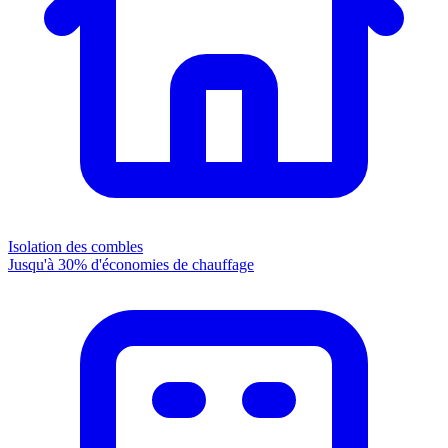
Isolation des combles
Jusqu'à 30% d'économies de chauffage