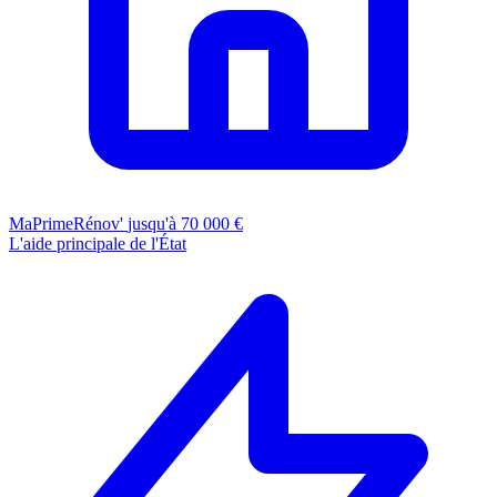
MaPrimeRénov'
jusqu'à 70 000 €
L'aide principale de l'État