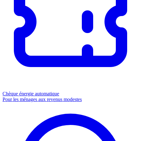
Chèque énergie
automatique
Pour les ménages aux revenus modestes