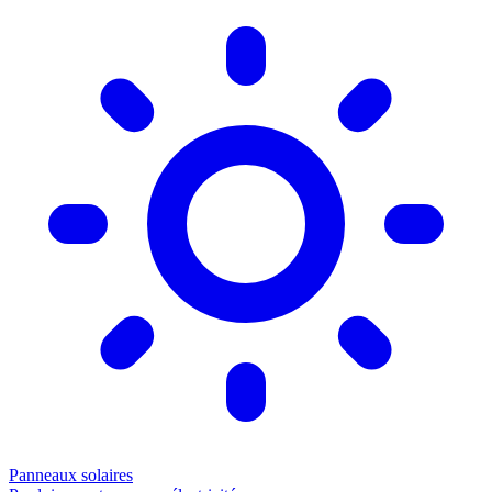
Panneaux solaires