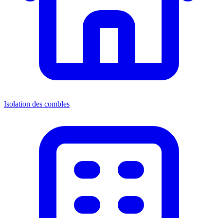
Isolation des combles