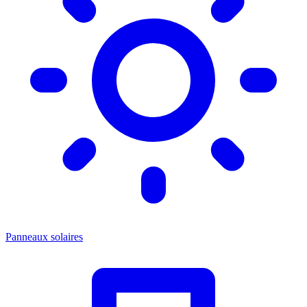
Panneaux solaires