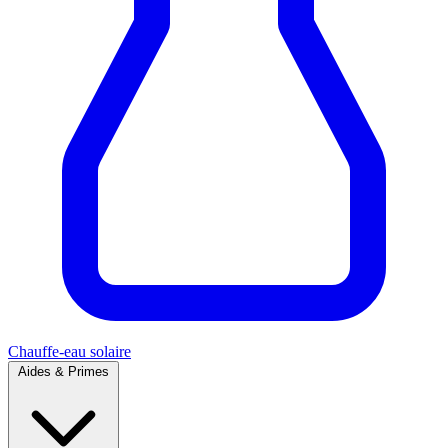
Chauffe-eau solaire
Aides & Primes