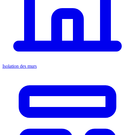
Isolation des murs