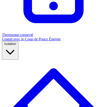
Thermostat connecté
Gratuit avec le Coup de Pouce Énergie
Isolation