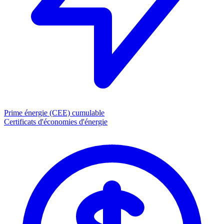
Prime énergie (CEE)
cumulable
Certificats d'économies d'énergie