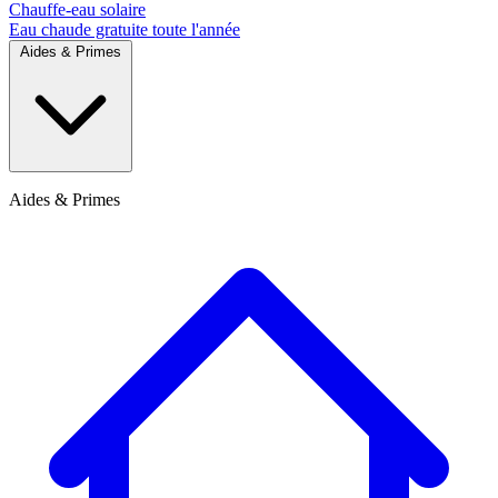
Chauffe-eau solaire
Eau chaude gratuite toute l'année
Aides & Primes
Aides & Primes