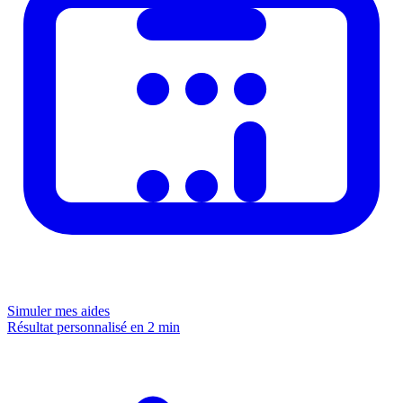
Simuler mes aides
Résultat personnalisé en 2 min