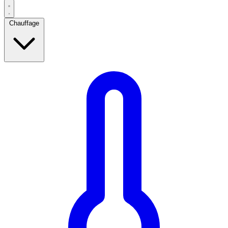
Chauffage