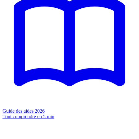
Guide des aides 2026
Tout comprendre en 5 min