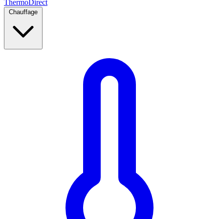
Thermo
Direct
Chauffage