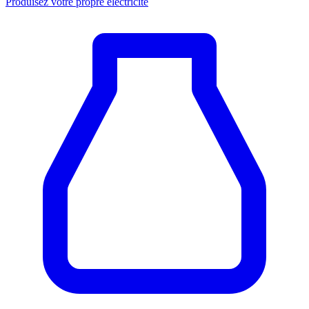
Produisez votre propre électricité