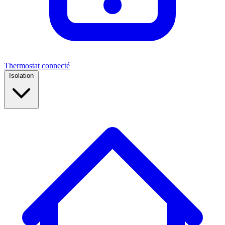
Thermostat connecté
Isolation