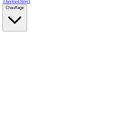
Thermo
Direct
Chauffage