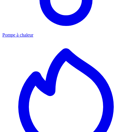
Pompe à chaleur