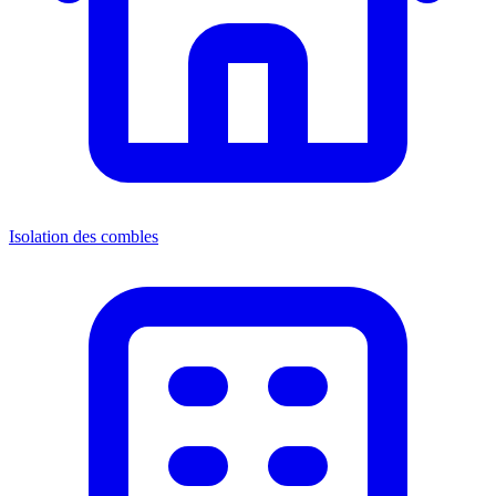
Isolation des combles