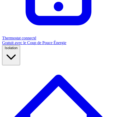
Thermostat connecté
Gratuit avec le Coup de Pouce Énergie
Isolation