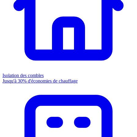
Isolation des combles
Jusqu'à 30% d'économies de chauffage