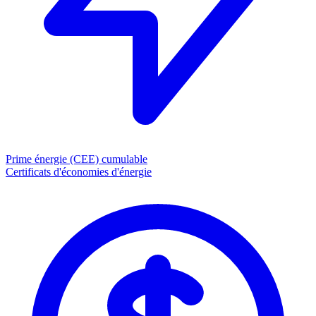
Prime énergie (CEE)
cumulable
Certificats d'économies d'énergie