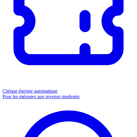
Chèque énergie
automatique
Pour les ménages aux revenus modestes