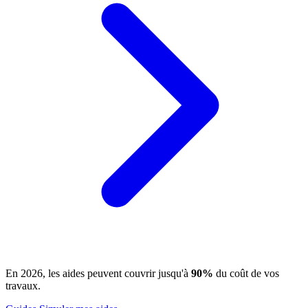
En 2026, les aides peuvent couvrir jusqu'à
90%
du coût de vos
travaux.