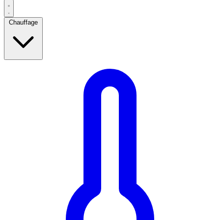
Chauffage