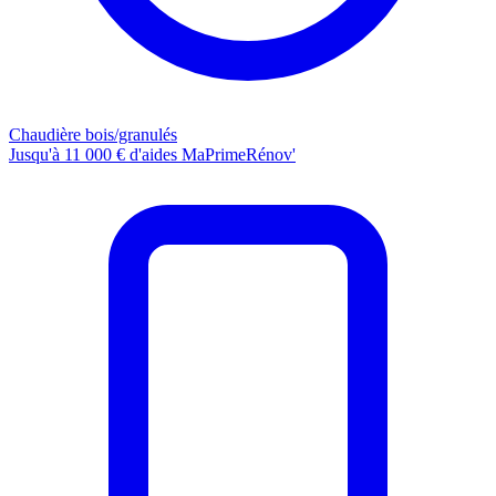
Chaudière bois/granulés
Jusqu'à 11 000 € d'aides MaPrimeRénov'