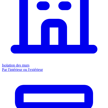
Isolation des murs
Par l'intérieur ou l'extérieur