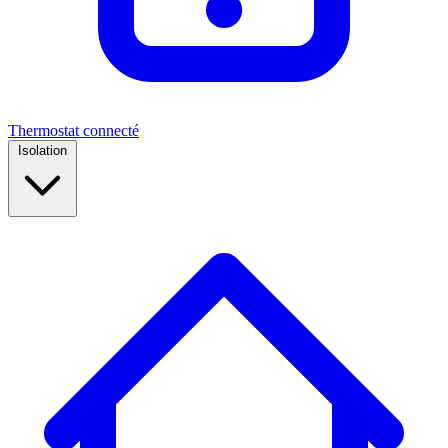
Thermostat connecté
Isolation