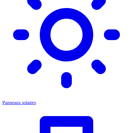
Panneaux solaires