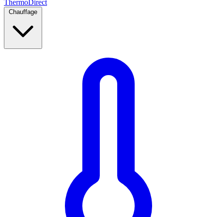
Thermo
Direct
Chauffage