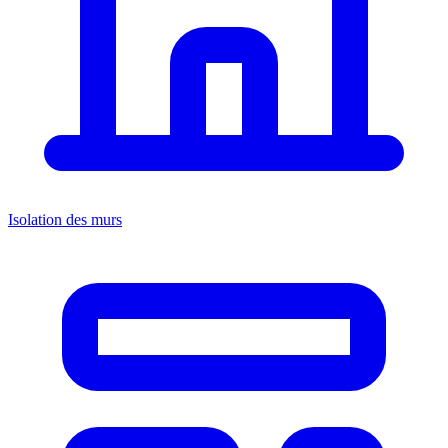
Isolation des murs