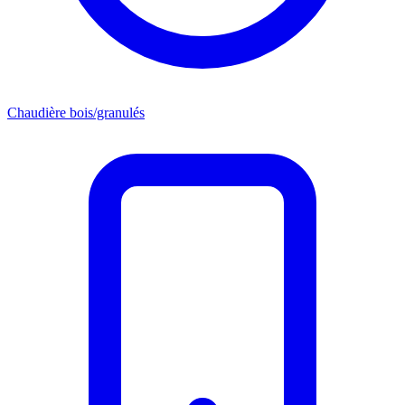
Chaudière bois/granulés