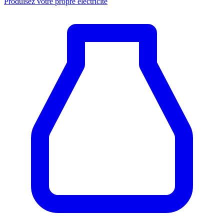
Produisez votre propre électricité