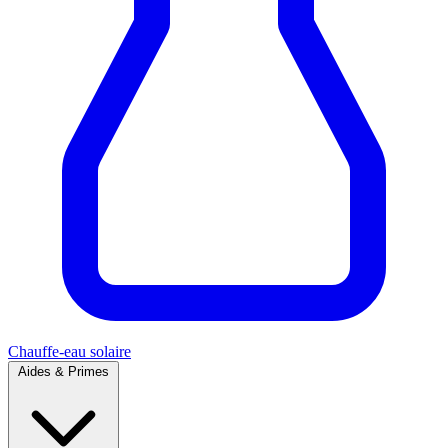
Chauffe-eau solaire
Aides & Primes