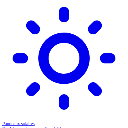
Panneaux solaires