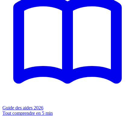
Guide des aides 2026
Tout comprendre en 5 min