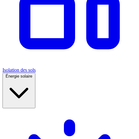
Isolation des sols
Énergie solaire