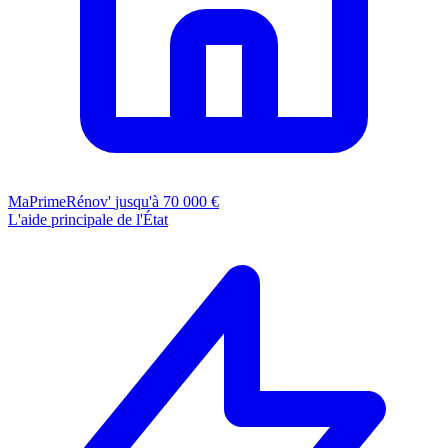
MaPrimeRénov'
jusqu'à 70 000 €
L'aide principale de l'État