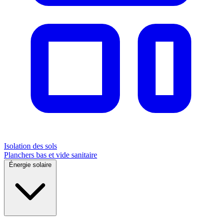
Isolation des sols
Planchers bas et vide sanitaire
Énergie solaire