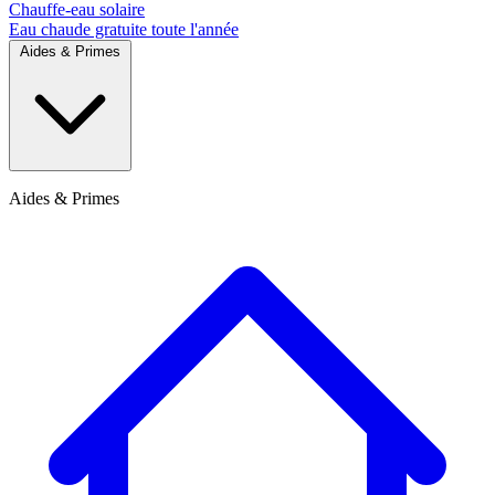
Chauffe-eau solaire
Eau chaude gratuite toute l'année
Aides & Primes
Aides & Primes