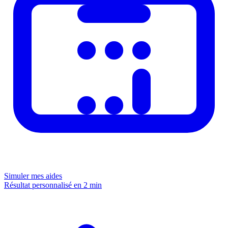
Simuler mes aides
Résultat personnalisé en 2 min