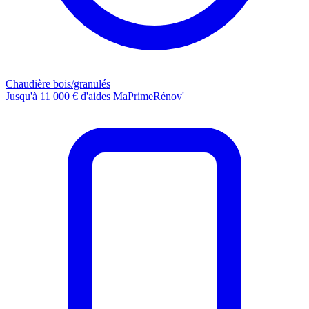
Chaudière bois/granulés
Jusqu'à 11 000 € d'aides MaPrimeRénov'