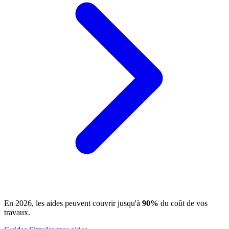
En 2026, les aides peuvent couvrir jusqu'à
90%
du coût de vos
travaux.