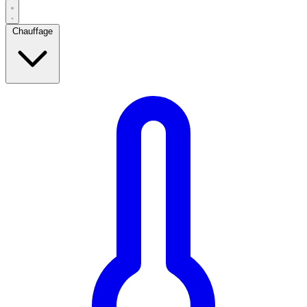
Chauffage