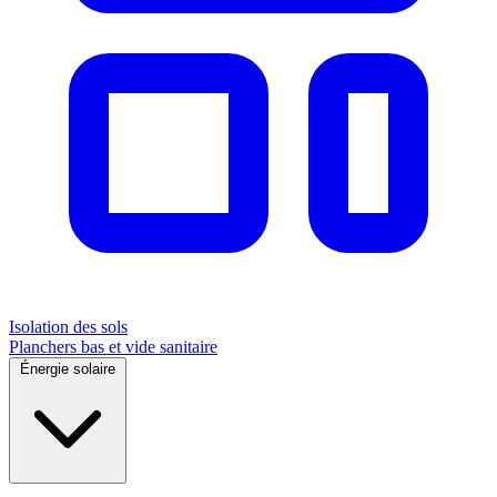
Isolation des sols
Planchers bas et vide sanitaire
Énergie solaire