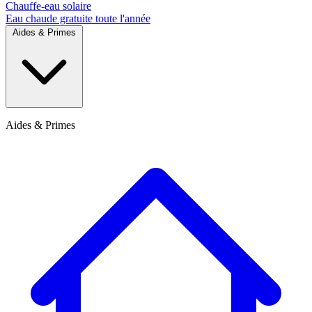
Chauffe-eau solaire
Eau chaude gratuite toute l'année
Aides & Primes
Aides & Primes