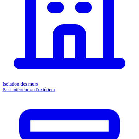
Isolation des murs
Par l'intérieur ou l'extérieur