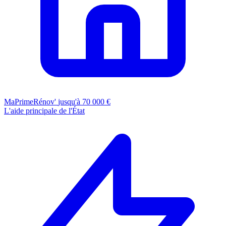
MaPrimeRénov'
jusqu'à 70 000 €
L'aide principale de l'État