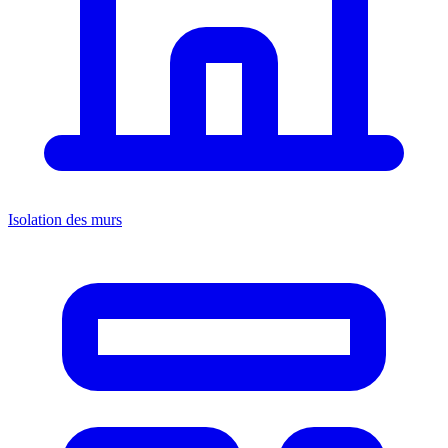
Isolation des murs