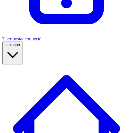
Thermostat connecté
Isolation