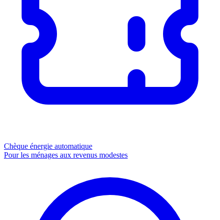
Chèque énergie
automatique
Pour les ménages aux revenus modestes