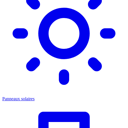
Panneaux solaires