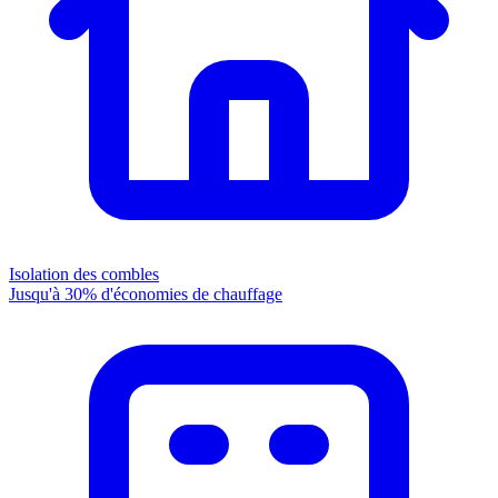
Isolation des combles
Jusqu'à 30% d'économies de chauffage