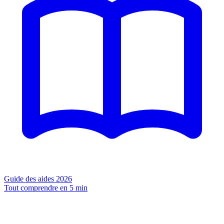
Guide des aides 2026
Tout comprendre en 5 min