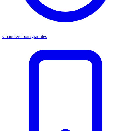
Chaudière bois/granulés