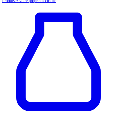
Produisez votre propre électricité