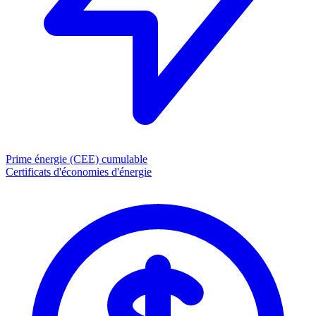
Prime énergie (CEE)
cumulable
Certificats d'économies d'énergie