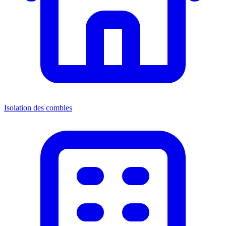
Isolation des combles