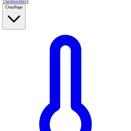
Thermo
Direct
Chauffage