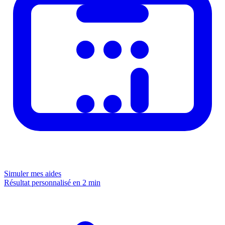
Simuler mes aides
Résultat personnalisé en 2 min