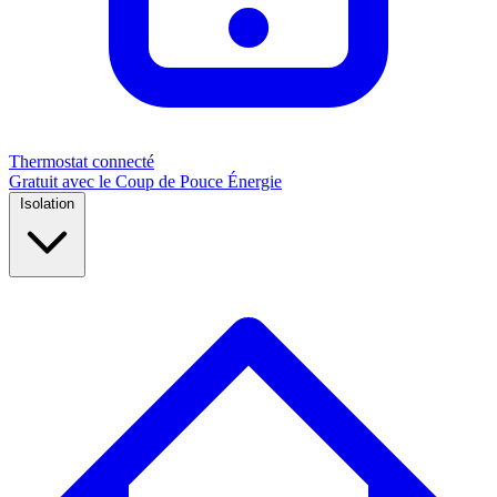
Thermostat connecté
Gratuit avec le Coup de Pouce Énergie
Isolation