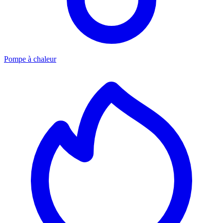
Pompe à chaleur