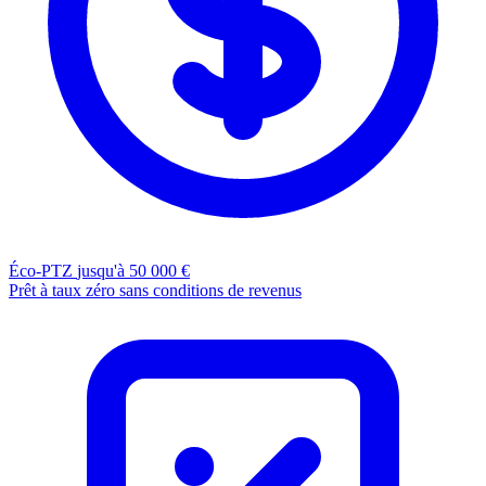
Éco-PTZ
jusqu'à 50 000 €
Prêt à taux zéro sans conditions de revenus