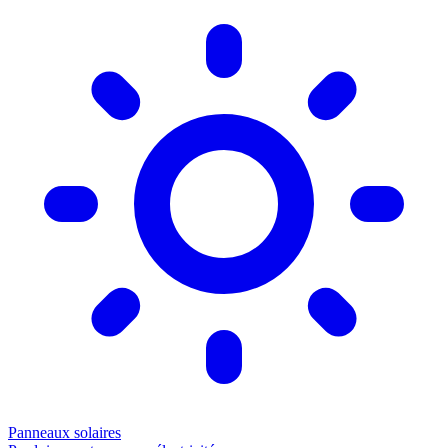
Panneaux solaires