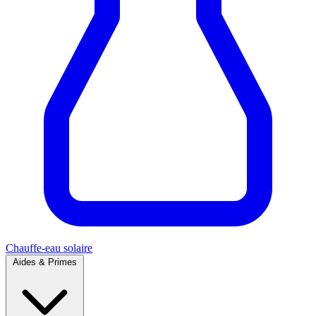
Chauffe-eau solaire
Aides & Primes