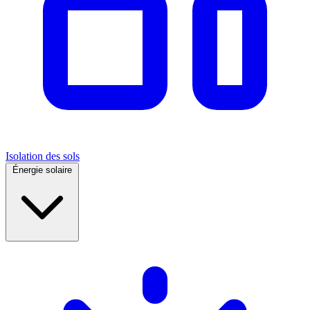
Isolation des sols
Énergie solaire