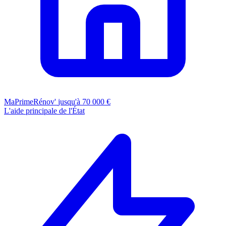
MaPrimeRénov'
jusqu'à 70 000 €
L'aide principale de l'État