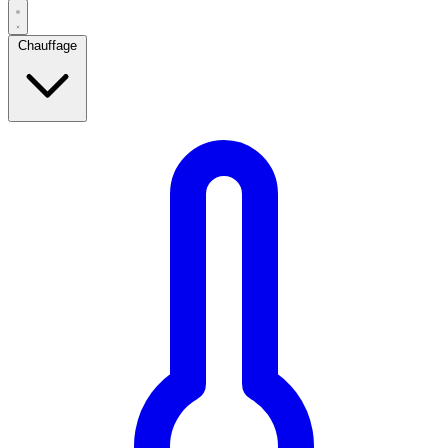
Chauffage