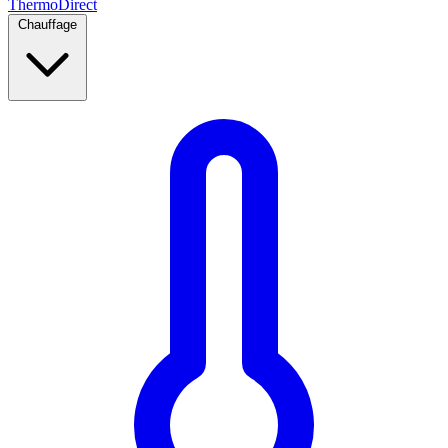
Thermo
Direct
Chauffage