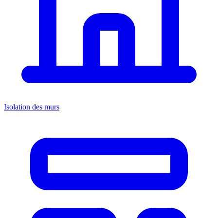
Isolation des murs