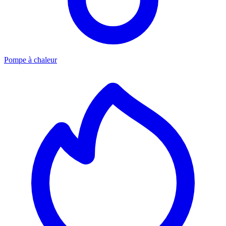
Pompe à chaleur