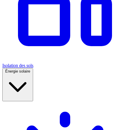
Isolation des sols
Énergie solaire