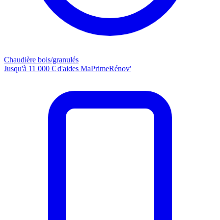
Chaudière bois/granulés
Jusqu'à 11 000 € d'aides MaPrimeRénov'