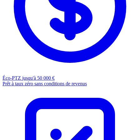
Éco-PTZ
jusqu'à 50 000 €
Prêt à taux zéro sans conditions de revenus