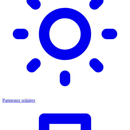
Panneaux solaires