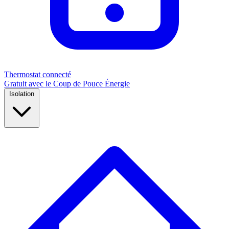
Thermostat connecté
Gratuit avec le Coup de Pouce Énergie
Isolation