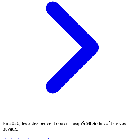
En 2026, les aides peuvent couvrir jusqu'à
90%
du coût de vos
travaux.