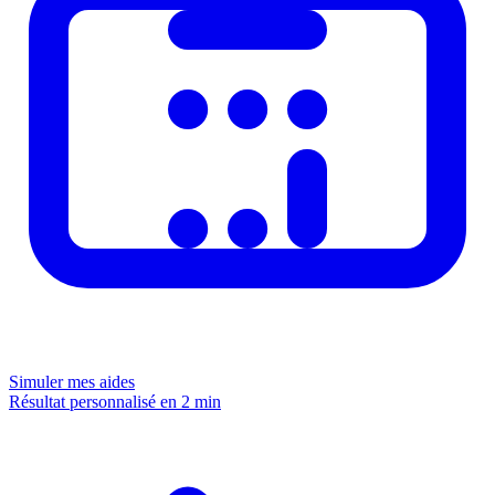
Simuler mes aides
Résultat personnalisé en 2 min