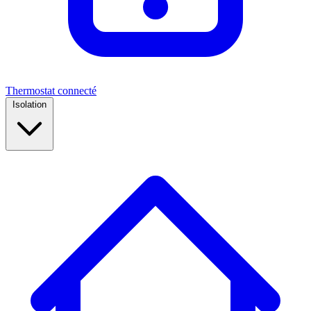
Thermostat connecté
Isolation