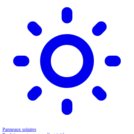
Panneaux solaires