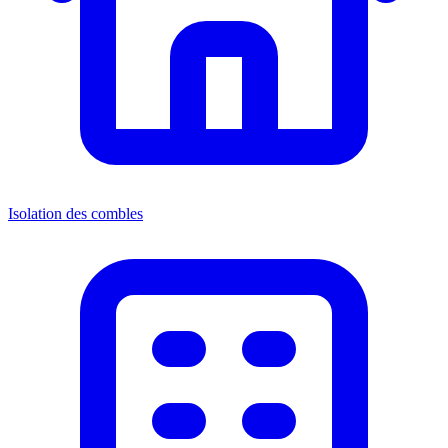
Isolation des combles