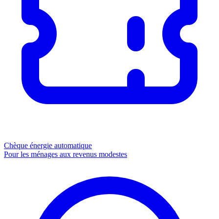
Chèque énergie
automatique
Pour les ménages aux revenus modestes