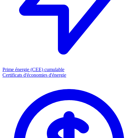
Prime énergie (CEE)
cumulable
Certificats d'économies d'énergie