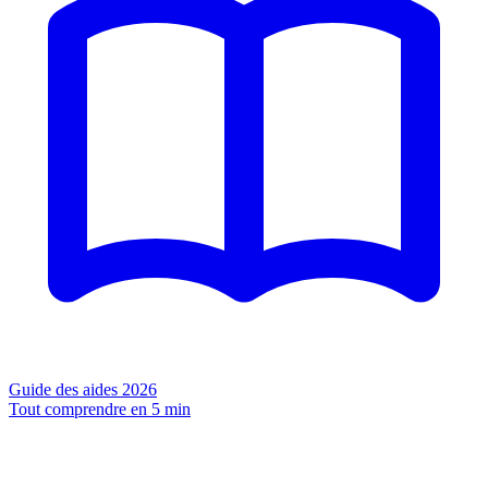
Guide des aides 2026
Tout comprendre en 5 min