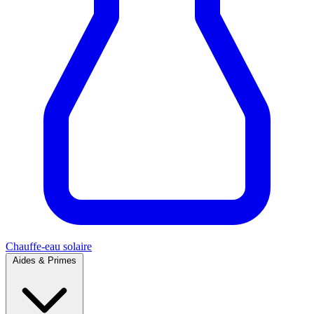
Chauffe-eau solaire
Aides & Primes