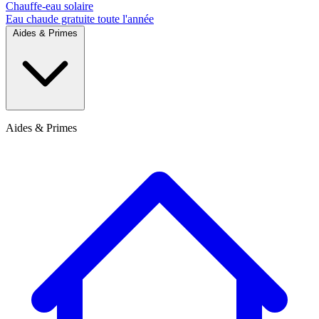
Chauffe-eau solaire
Eau chaude gratuite toute l'année
Aides & Primes
Aides & Primes