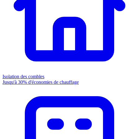
Isolation des combles
Jusqu'à 30% d'économies de chauffage