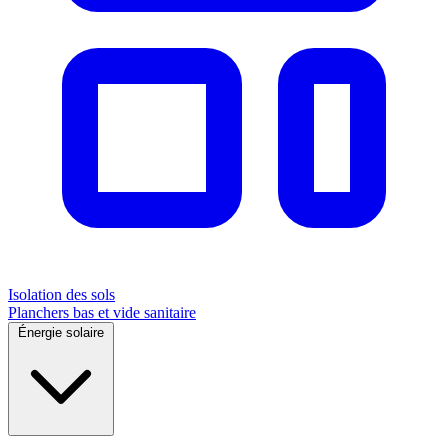
Isolation des sols
Planchers bas et vide sanitaire
Énergie solaire