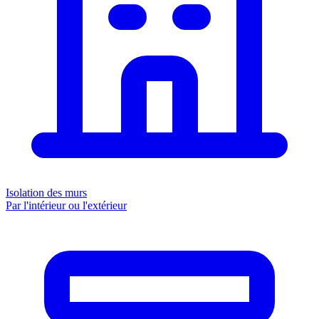
Isolation des murs
Par l'intérieur ou l'extérieur