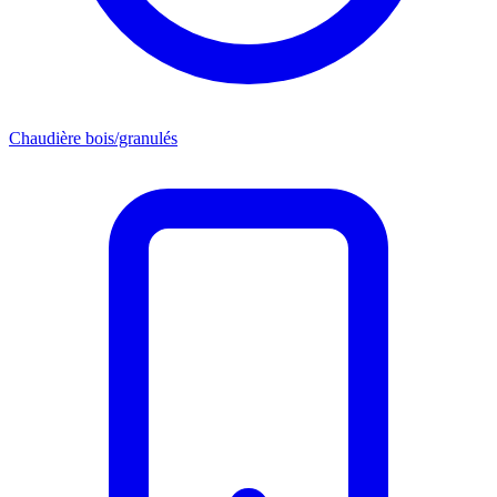
Chaudière bois/granulés