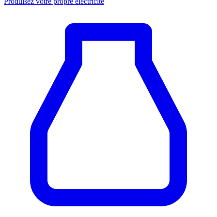
Produisez votre propre électricité