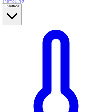
Thermo
Direct
Chauffage