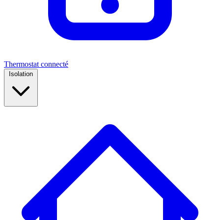
Thermostat connecté
Isolation