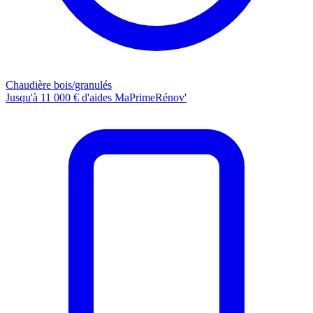
Chaudière bois/granulés
Jusqu'à 11 000 € d'aides MaPrimeRénov'