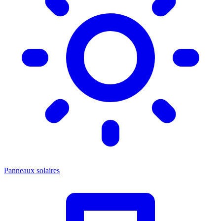
Panneaux solaires