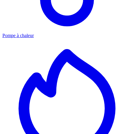
Pompe à chaleur