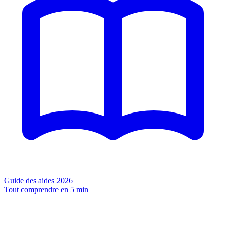
Guide des aides 2026
Tout comprendre en 5 min