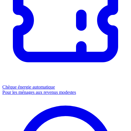
Chèque énergie
automatique
Pour les ménages aux revenus modestes