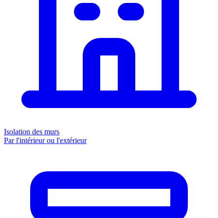
Isolation des murs
Par l'intérieur ou l'extérieur