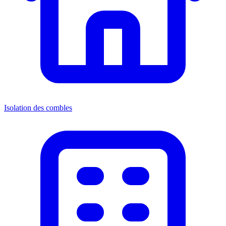
Isolation des combles