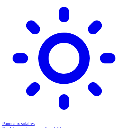
Panneaux solaires