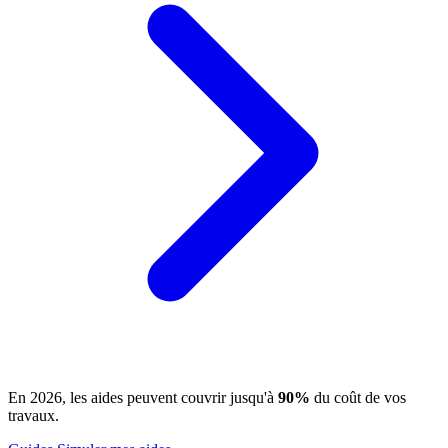
En 2026, les aides peuvent couvrir jusqu'à
90%
du coût de vos
travaux.