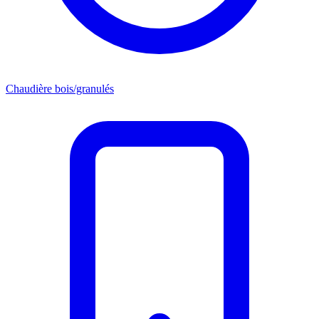
Chaudière bois/granulés