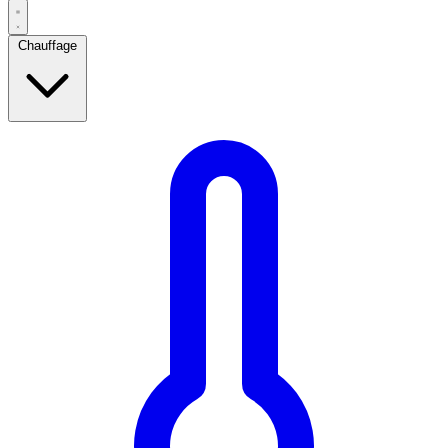
Chauffage