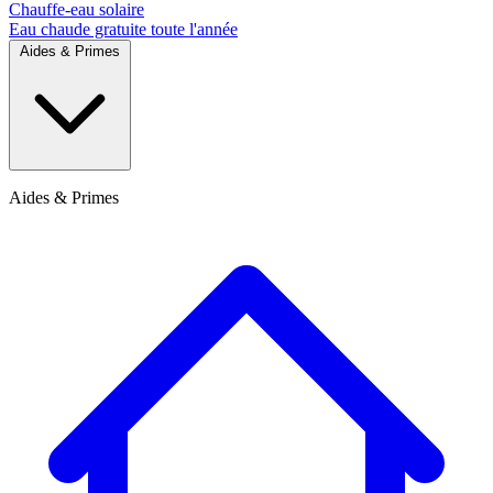
Chauffe-eau solaire
Eau chaude gratuite toute l'année
Aides & Primes
Aides & Primes