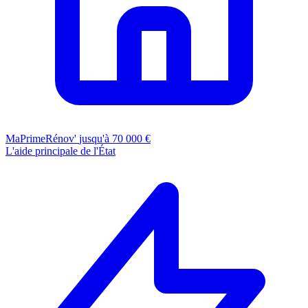
MaPrimeRénov'
jusqu'à 70 000 €
L'aide principale de l'État