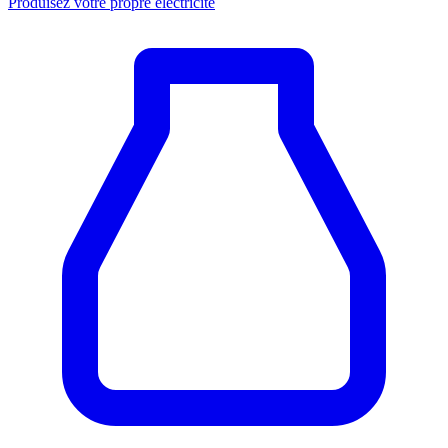
Produisez votre propre électricité