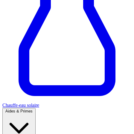
Chauffe-eau solaire
Aides & Primes