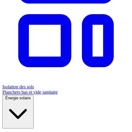
Isolation des sols
Planchers bas et vide sanitaire
Énergie solaire