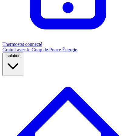
Thermostat connecté
Gratuit avec le Coup de Pouce Énergie
Isolation