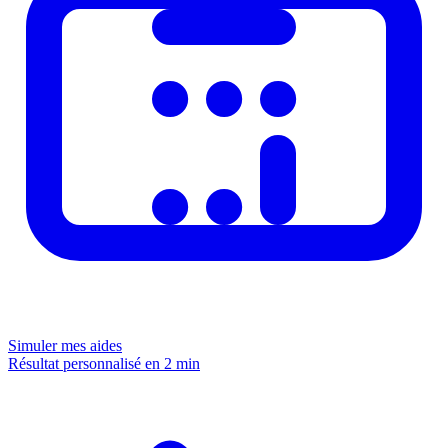
Simuler mes aides
Résultat personnalisé en 2 min