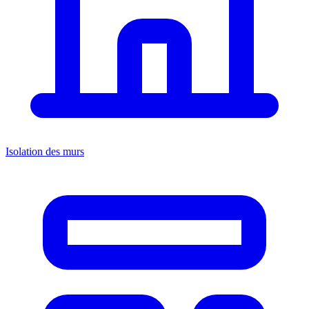
Isolation des murs