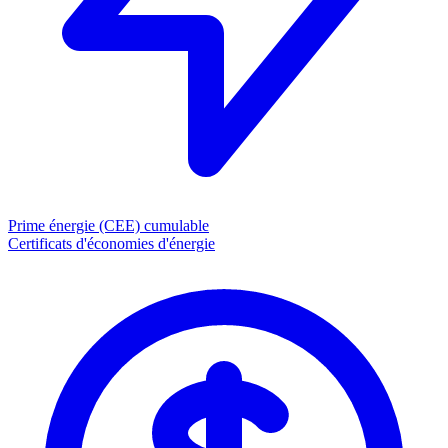
Prime énergie (CEE)
cumulable
Certificats d'économies d'énergie