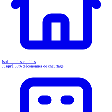
Isolation des combles
Jusqu'à 30% d'économies de chauffage