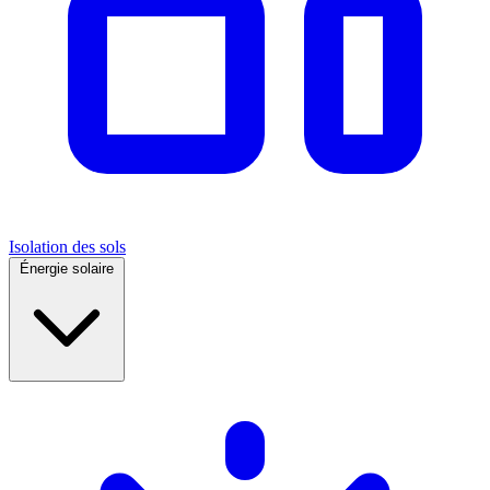
Isolation des sols
Énergie solaire