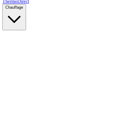
Thermo
Direct
Chauffage