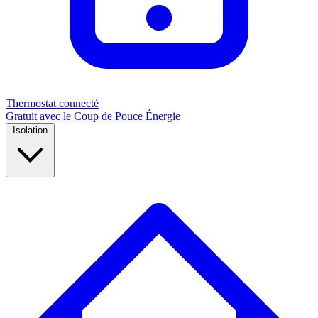
Thermostat connecté
Gratuit avec le Coup de Pouce Énergie
Isolation