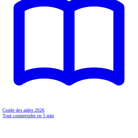
Guide des aides 2026
Tout comprendre en 5 min