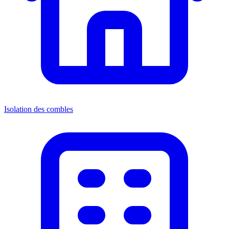
Isolation des combles