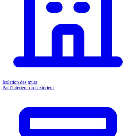
Isolation des murs
Par l'intérieur ou l'extérieur