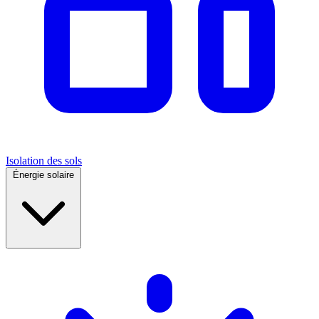
Isolation des sols
Énergie solaire