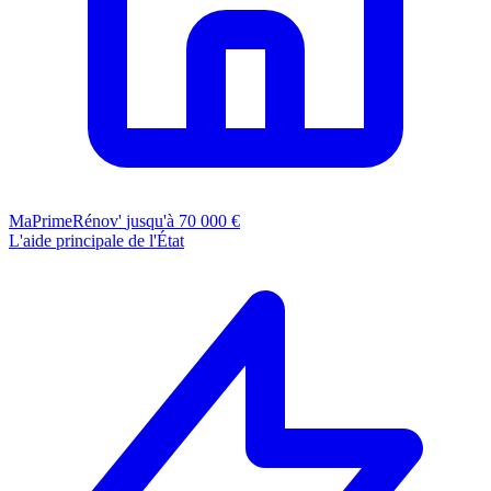
MaPrimeRénov'
jusqu'à 70 000 €
L'aide principale de l'État