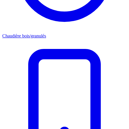
Chaudière bois/granulés