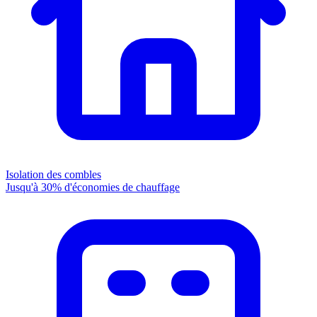
Isolation des combles
Jusqu'à 30% d'économies de chauffage