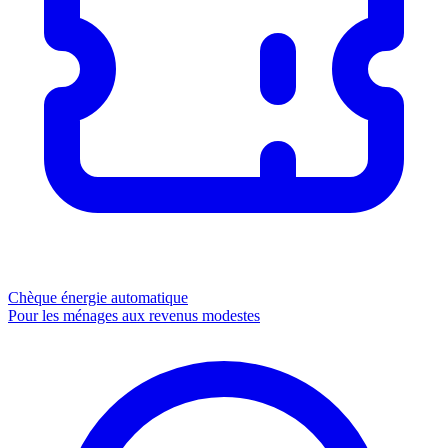
Chèque énergie
automatique
Pour les ménages aux revenus modestes