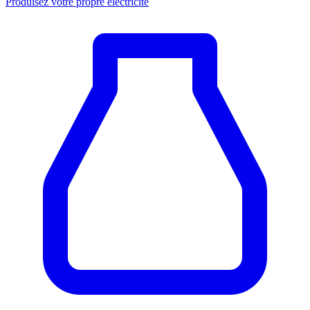
Produisez votre propre électricité