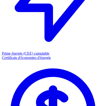
Prime énergie (CEE)
cumulable
Certificats d'économies d'énergie