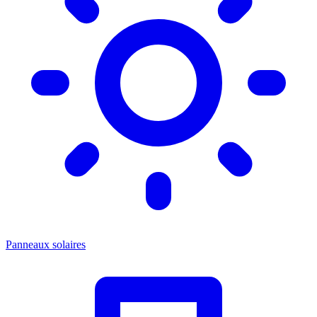
Panneaux solaires