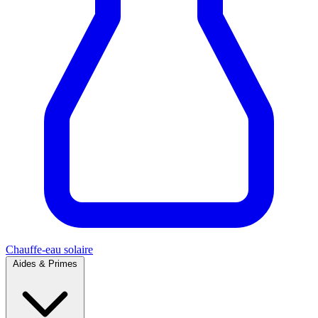
Chauffe-eau solaire
Aides & Primes