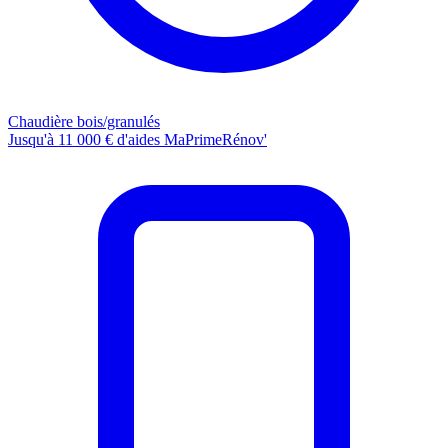
Chaudière bois/granulés
Jusqu'à 11 000 € d'aides MaPrimeRénov'