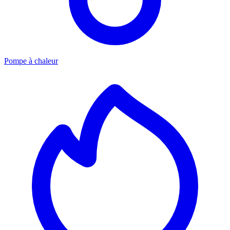
Pompe à chaleur