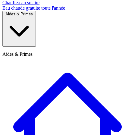
Chauffe-eau solaire
Eau chaude gratuite toute l'année
Aides & Primes
Aides & Primes