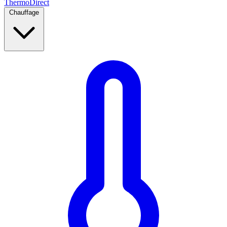
Thermo
Direct
Chauffage