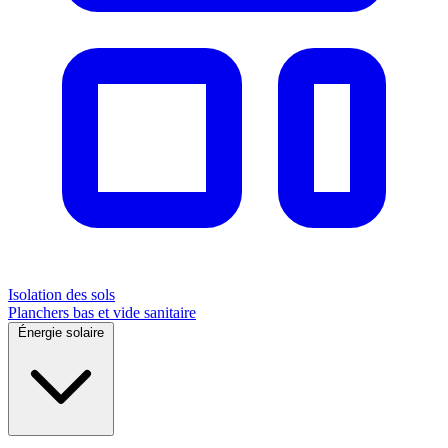
Isolation des sols
Planchers bas et vide sanitaire
Énergie solaire