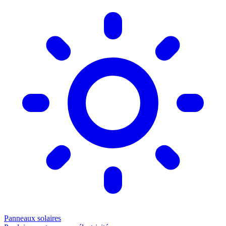
Panneaux solaires