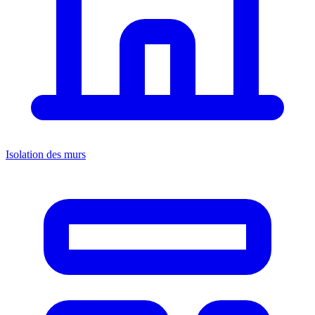
Isolation des murs