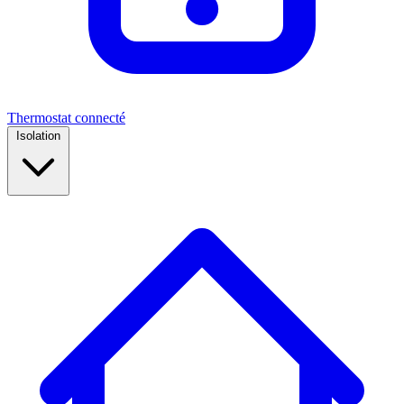
Thermostat connecté
Isolation