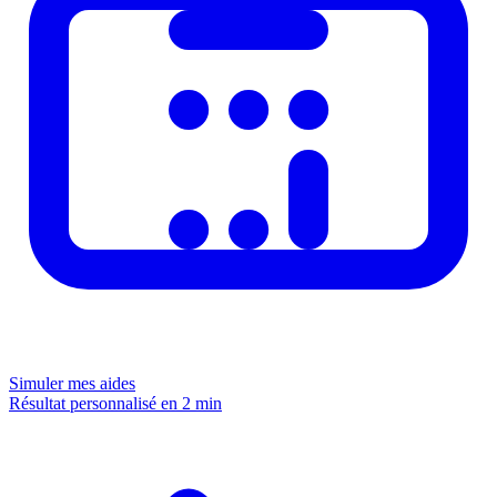
Simuler mes aides
Résultat personnalisé en 2 min