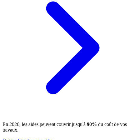
En 2026, les aides peuvent couvrir jusqu'à
90%
du coût de vos
travaux.