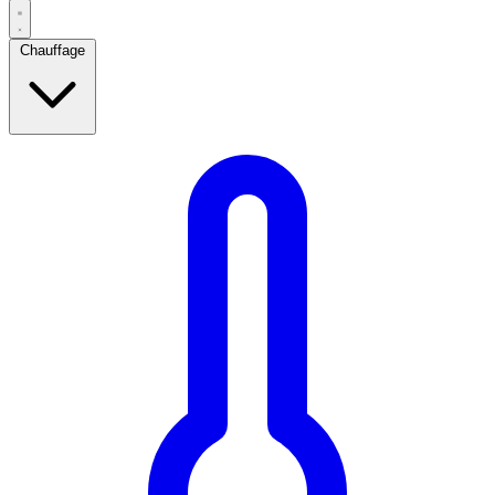
Chauffage