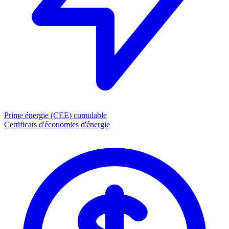
Prime énergie (CEE)
cumulable
Certificats d'économies d'énergie