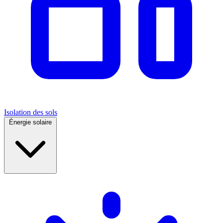
Isolation des sols
Énergie solaire