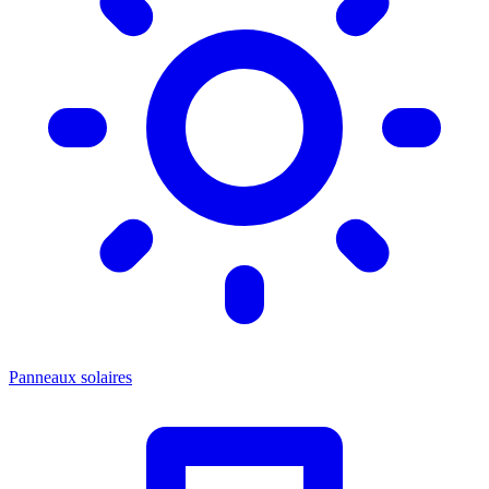
Panneaux solaires