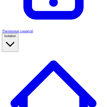
Thermostat connecté
Isolation