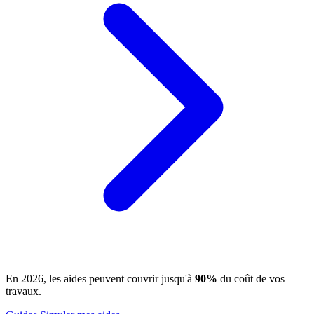
En 2026, les aides peuvent couvrir jusqu'à
90%
du coût de vos
travaux.