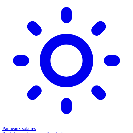
Panneaux solaires