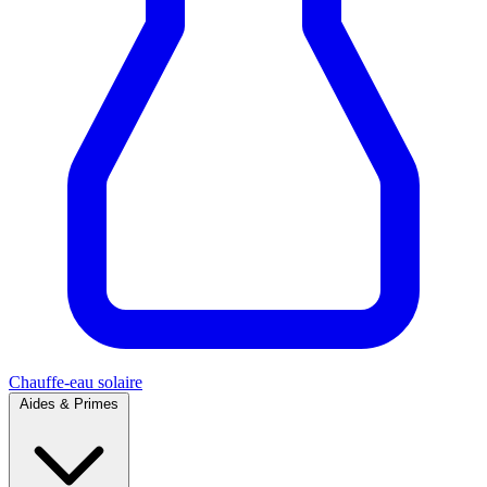
Chauffe-eau solaire
Aides & Primes