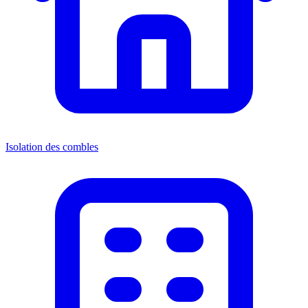
Isolation des combles