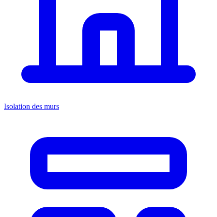
Isolation des murs