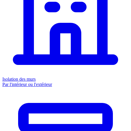
Isolation des murs
Par l'intérieur ou l'extérieur