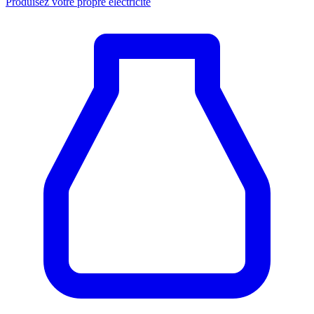
Produisez votre propre électricité