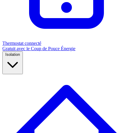
Thermostat connecté
Gratuit avec le Coup de Pouce Énergie
Isolation