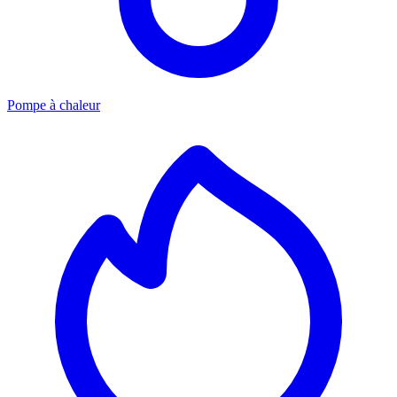
Pompe à chaleur