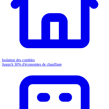
Isolation des combles
Jusqu'à 30% d'économies de chauffage