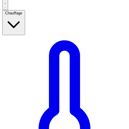
Chauffage