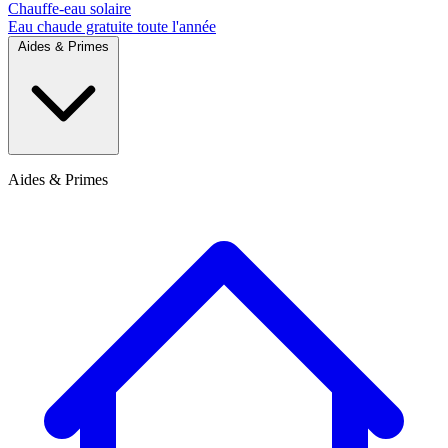
Chauffe-eau solaire
Eau chaude gratuite toute l'année
Aides & Primes
Aides & Primes