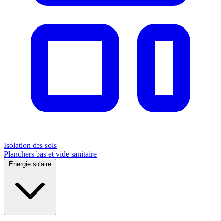
Isolation des sols
Planchers bas et vide sanitaire
Énergie solaire