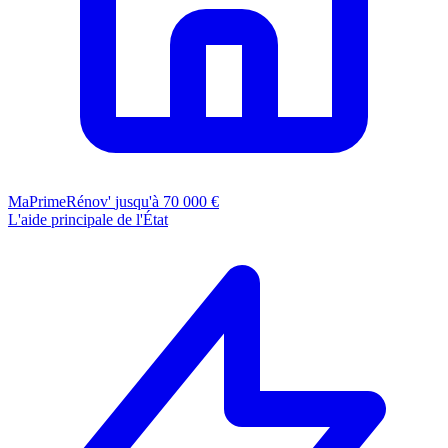
MaPrimeRénov'
jusqu'à 70 000 €
L'aide principale de l'État