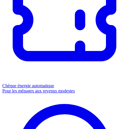
Chèque énergie
automatique
Pour les ménages aux revenus modestes