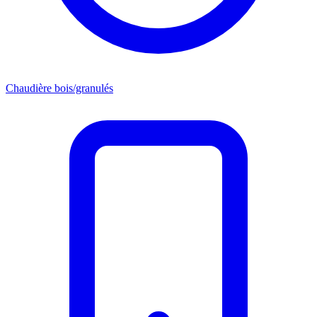
Chaudière bois/granulés