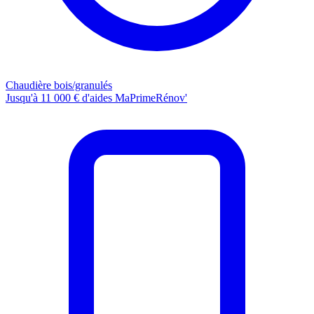
Chaudière bois/granulés
Jusqu'à 11 000 € d'aides MaPrimeRénov'