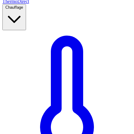
Thermo
Direct
Chauffage