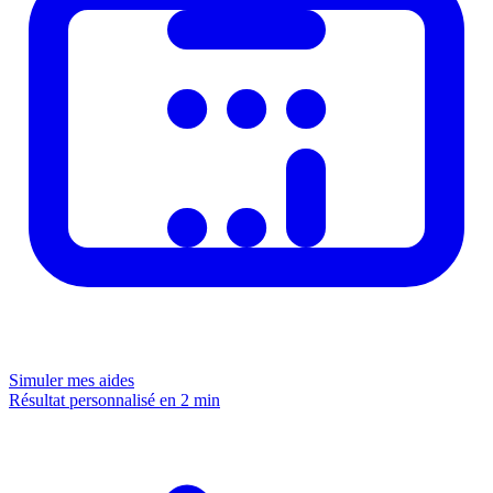
Simuler mes aides
Résultat personnalisé en 2 min