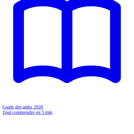
Guide des aides 2026
Tout comprendre en 5 min