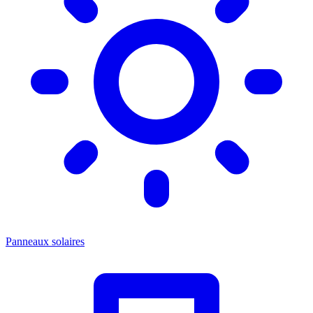
Panneaux solaires