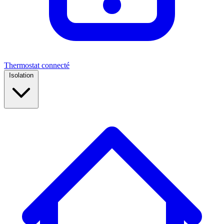
Thermostat connecté
Isolation