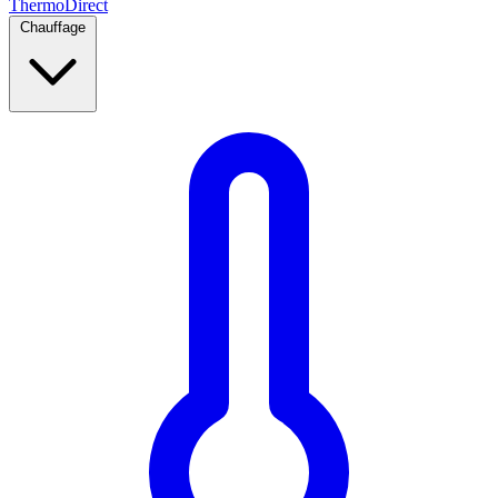
Thermo
Direct
Chauffage