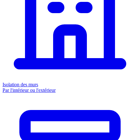
Isolation des murs
Par l'intérieur ou l'extérieur