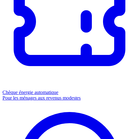
Chèque énergie
automatique
Pour les ménages aux revenus modestes