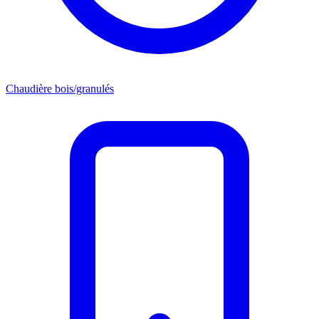
Chaudière bois/granulés