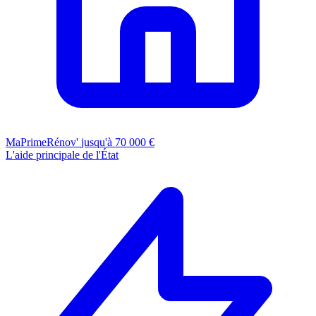
MaPrimeRénov'
jusqu'à 70 000 €
L'aide principale de l'État