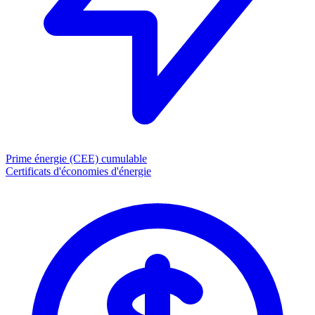
Prime énergie (CEE)
cumulable
Certificats d'économies d'énergie