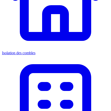
Isolation des combles