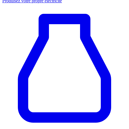
Produisez votre propre électricité