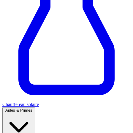
Chauffe-eau solaire
Aides & Primes