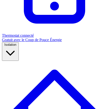
Thermostat connecté
Gratuit avec le Coup de Pouce Énergie
Isolation