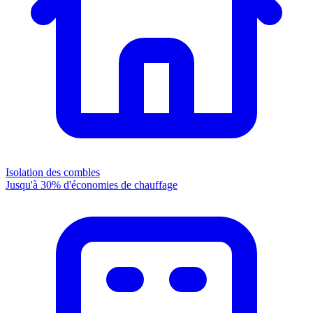
Isolation des combles
Jusqu'à 30% d'économies de chauffage