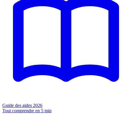
Guide des aides 2026
Tout comprendre en 5 min