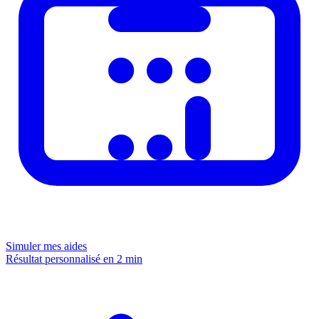
Simuler mes aides
Résultat personnalisé en 2 min