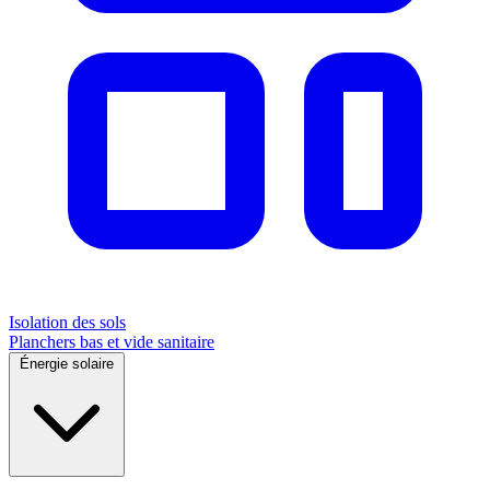
Isolation des sols
Planchers bas et vide sanitaire
Énergie solaire