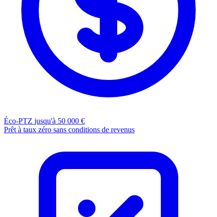
Éco-PTZ
jusqu'à 50 000 €
Prêt à taux zéro sans conditions de revenus