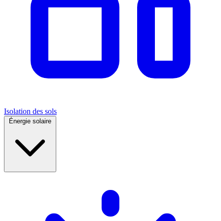
Isolation des sols
Énergie solaire