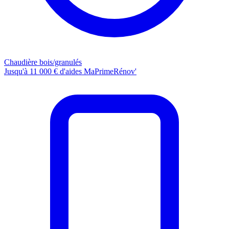
Chaudière bois/granulés
Jusqu'à 11 000 € d'aides MaPrimeRénov'