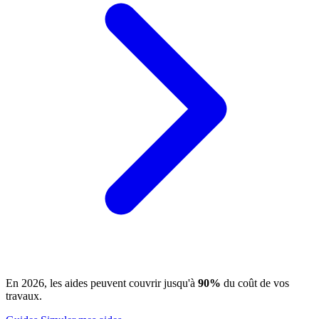
En 2026, les aides peuvent couvrir jusqu'à
90%
du coût de vos
travaux.