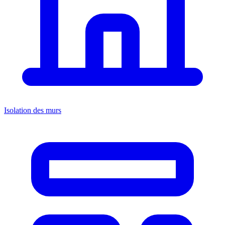
Isolation des murs