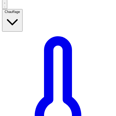
Chauffage