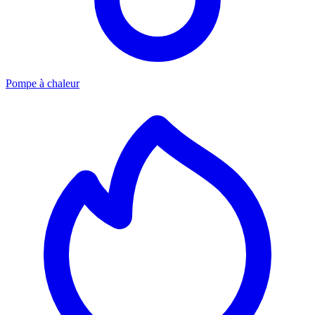
Pompe à chaleur