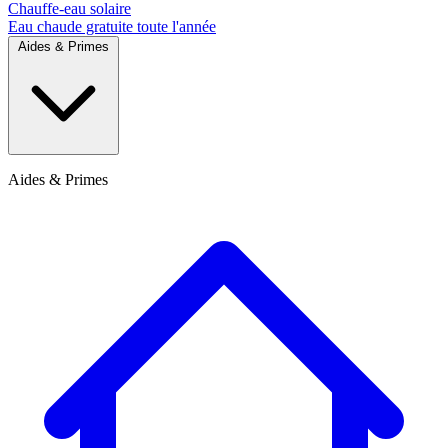
Chauffe-eau solaire
Eau chaude gratuite toute l'année
Aides & Primes
Aides & Primes