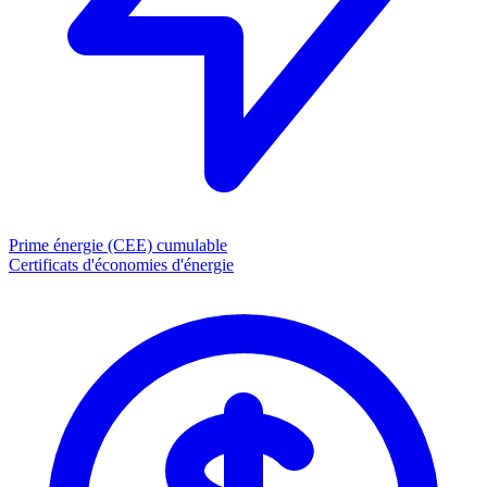
Prime énergie (CEE)
cumulable
Certificats d'économies d'énergie