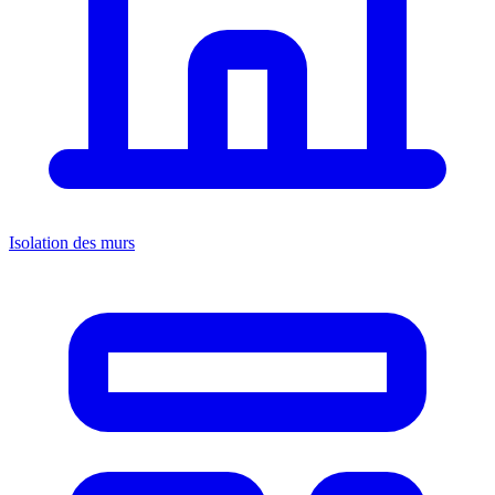
Isolation des murs