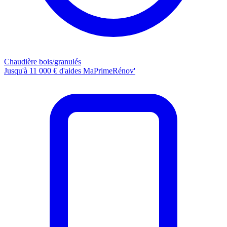
Chaudière bois/granulés
Jusqu'à 11 000 € d'aides MaPrimeRénov'