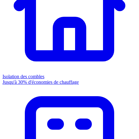
Isolation des combles
Jusqu'à 30% d'économies de chauffage