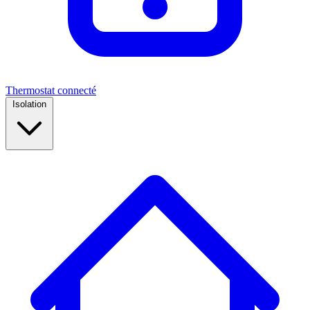
Thermostat connecté
Isolation