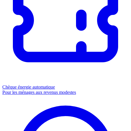
Chèque énergie
automatique
Pour les ménages aux revenus modestes