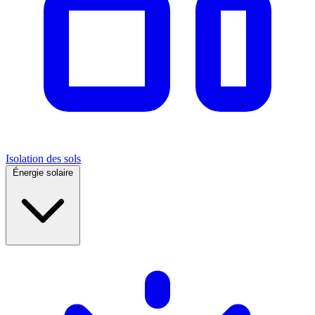
Isolation des sols
Énergie solaire