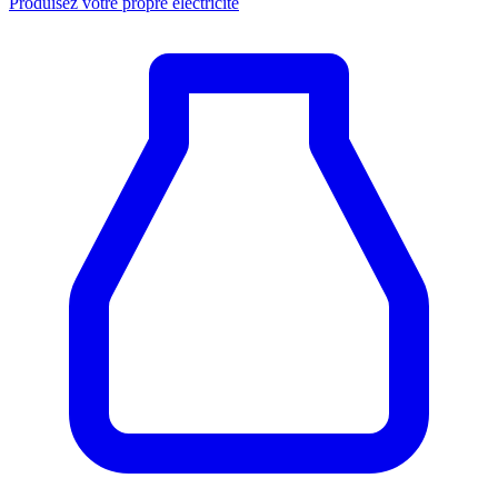
Produisez votre propre électricité