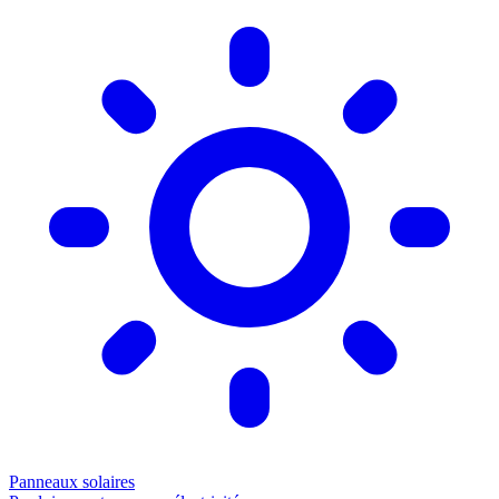
Panneaux solaires