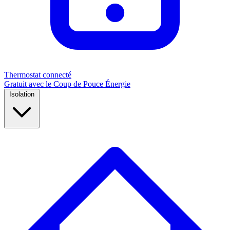
Thermostat connecté
Gratuit avec le Coup de Pouce Énergie
Isolation