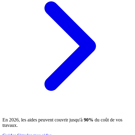
En 2026, les aides peuvent couvrir jusqu'à
90%
du coût de vos
travaux.