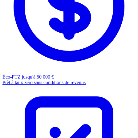
Éco-PTZ
jusqu'à 50 000 €
Prêt à taux zéro sans conditions de revenus