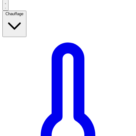
Chauffage