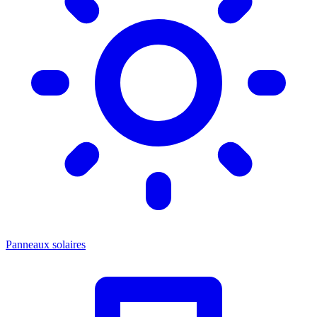
Panneaux solaires