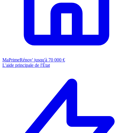
MaPrimeRénov'
jusqu'à 70 000 €
L'aide principale de l'État