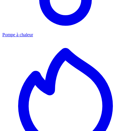
Pompe à chaleur