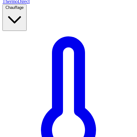
Thermo
Direct
Chauffage