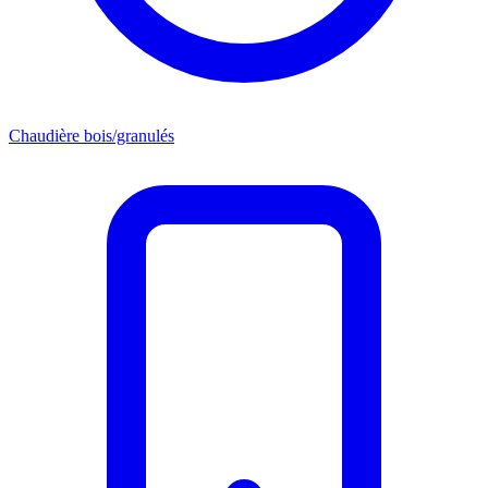
Chaudière bois/granulés