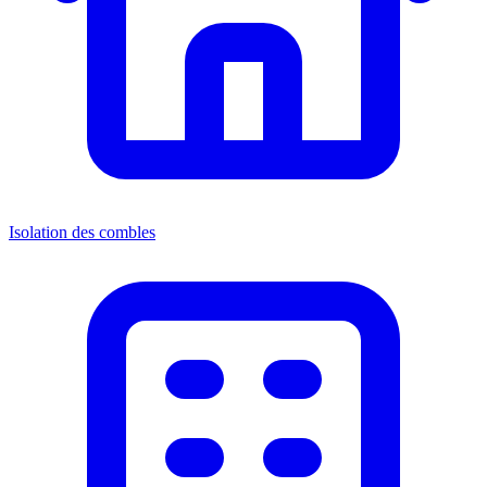
Isolation des combles