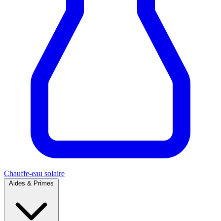
Chauffe-eau solaire
Aides & Primes