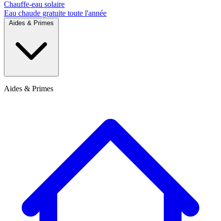
Chauffe-eau solaire
Eau chaude gratuite toute l'année
Aides & Primes
Aides & Primes