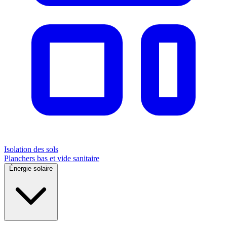
Isolation des sols
Planchers bas et vide sanitaire
Énergie solaire