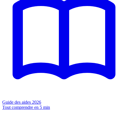
Guide des aides 2026
Tout comprendre en 5 min