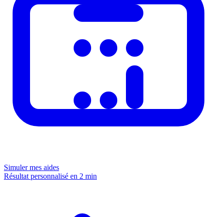
Simuler mes aides
Résultat personnalisé en 2 min