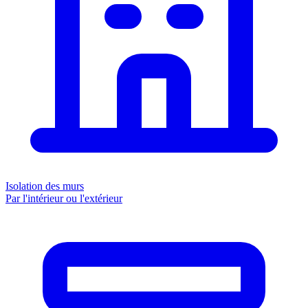
Isolation des murs
Par l'intérieur ou l'extérieur