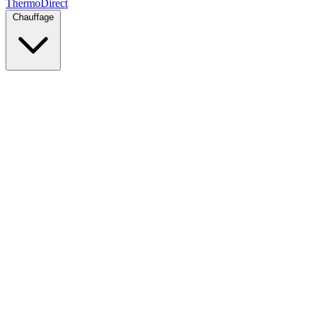
Thermo
Direct
Chauffage