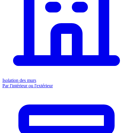
Isolation des murs
Par l'intérieur ou l'extérieur