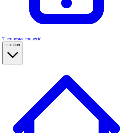
Thermostat connecté
Isolation