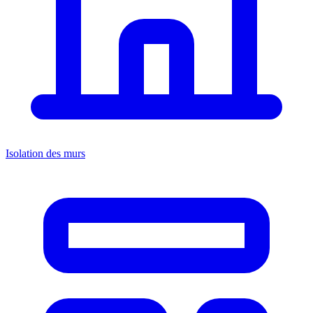
Isolation des murs