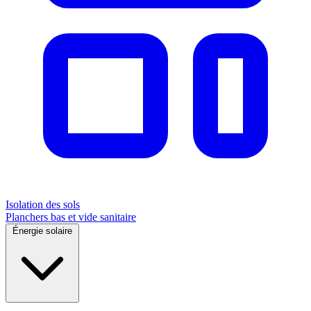
Isolation des sols
Planchers bas et vide sanitaire
Énergie solaire