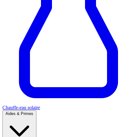
Chauffe-eau solaire
Aides & Primes