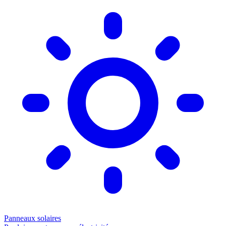
Panneaux solaires