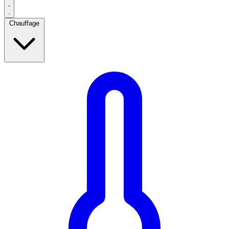
Chauffage