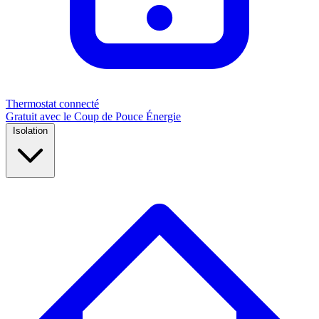
Thermostat connecté
Gratuit avec le Coup de Pouce Énergie
Isolation