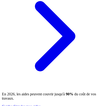
En 2026, les aides peuvent couvrir jusqu'à
90%
du coût de vos
travaux.