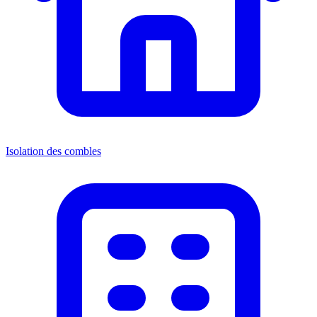
Isolation des combles