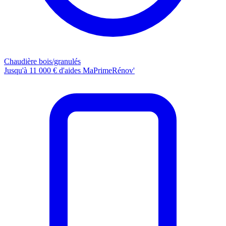
Chaudière bois/granulés
Jusqu'à 11 000 € d'aides MaPrimeRénov'