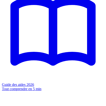
Guide des aides 2026
Tout comprendre en 5 min