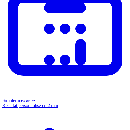
Simuler mes aides
Résultat personnalisé en 2 min