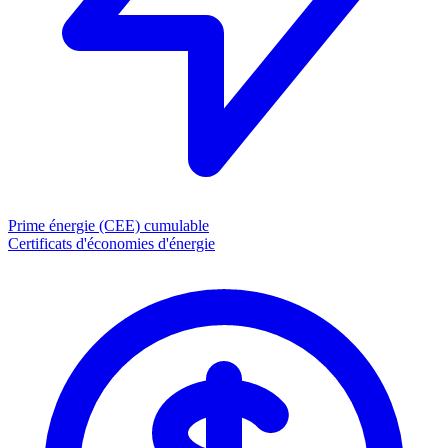
Prime énergie (CEE)
cumulable
Certificats d'économies d'énergie