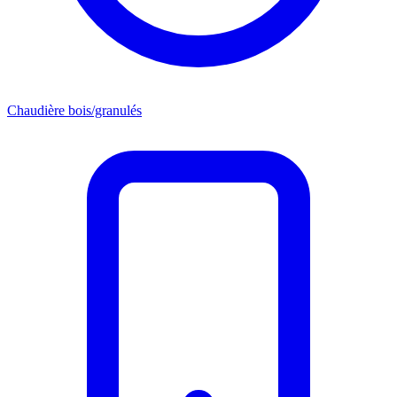
Chaudière bois/granulés