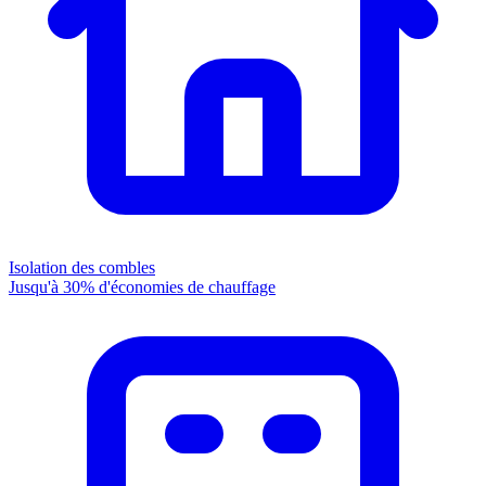
Isolation des combles
Jusqu'à 30% d'économies de chauffage