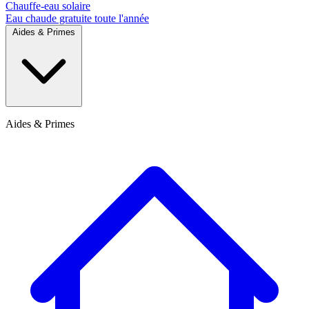
Chauffe-eau solaire
Eau chaude gratuite toute l'année
Aides & Primes
Aides & Primes