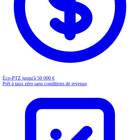
Éco-PTZ
jusqu'à 50 000 €
Prêt à taux zéro sans conditions de revenus