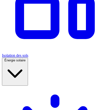
Isolation des sols
Énergie solaire