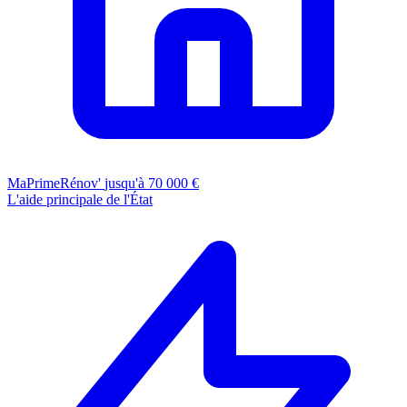
MaPrimeRénov'
jusqu'à 70 000 €
L'aide principale de l'État