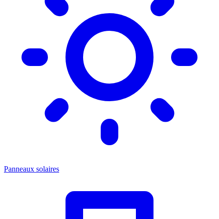
Panneaux solaires