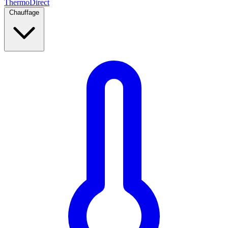
Thermo
Direct
Chauffage