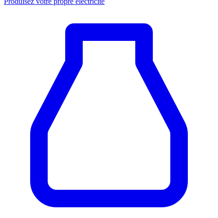
Produisez votre propre électricité