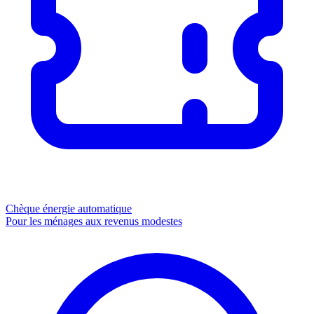
Chèque énergie
automatique
Pour les ménages aux revenus modestes