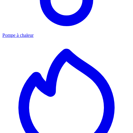
Pompe à chaleur