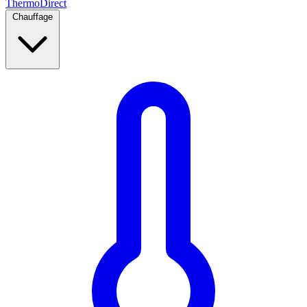
Thermo
Direct
Chauffage