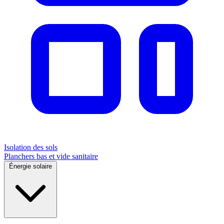
Isolation des sols
Planchers bas et vide sanitaire
Énergie solaire