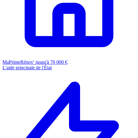
MaPrimeRénov'
jusqu'à 70 000 €
L'aide principale de l'État