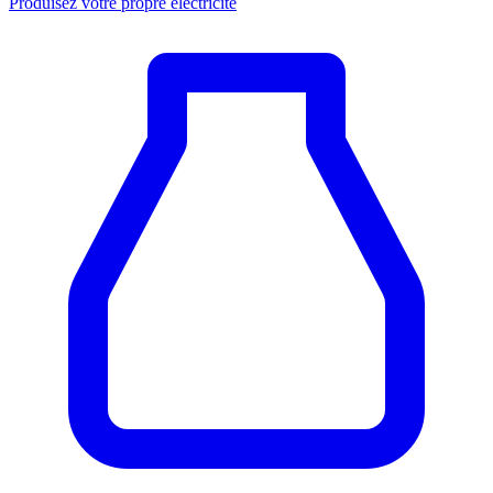
Produisez votre propre électricité