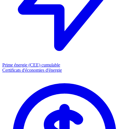
Prime énergie (CEE)
cumulable
Certificats d'économies d'énergie