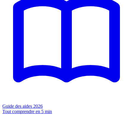
Guide des aides 2026
Tout comprendre en 5 min