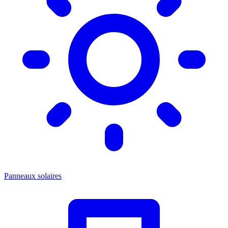
Panneaux solaires