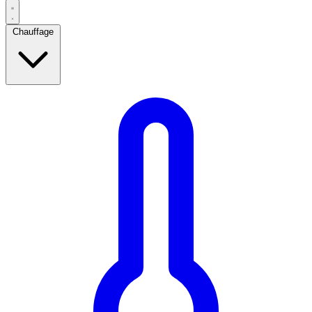
Chauffage