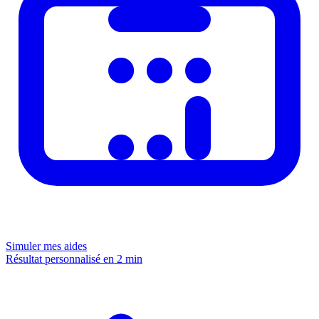
Simuler mes aides
Résultat personnalisé en 2 min