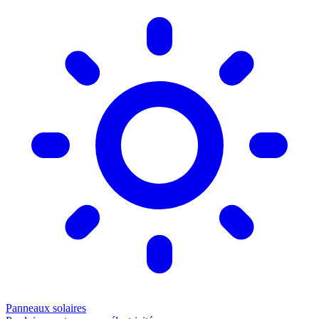
Panneaux solaires