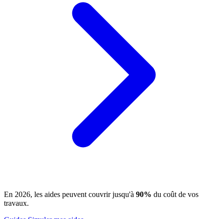
En 2026, les aides peuvent couvrir jusqu'à
90%
du coût de vos
travaux.