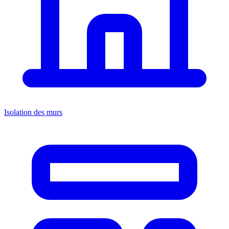
Isolation des murs