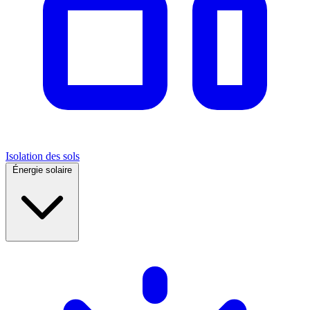
Isolation des sols
Énergie solaire