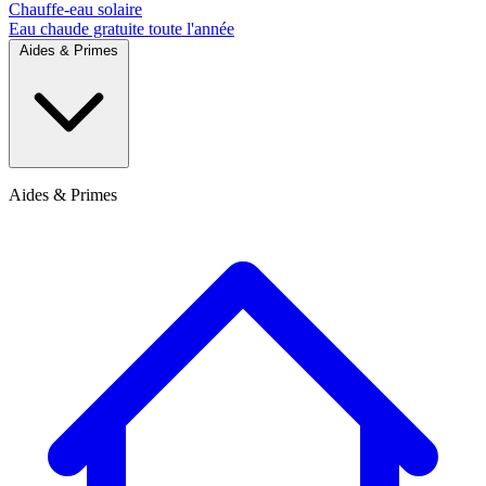
Chauffe-eau solaire
Eau chaude gratuite toute l'année
Aides & Primes
Aides & Primes