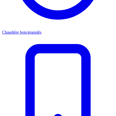
Chaudière bois/granulés