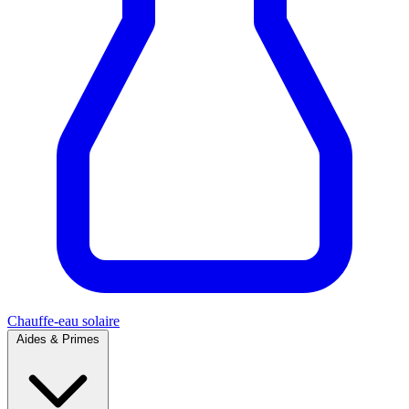
Chauffe-eau solaire
Aides & Primes