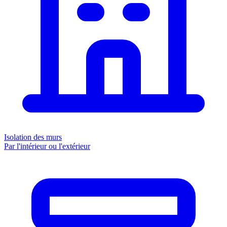
Isolation des murs
Par l'intérieur ou l'extérieur