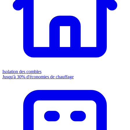
Isolation des combles
Jusqu'à 30% d'économies de chauffage