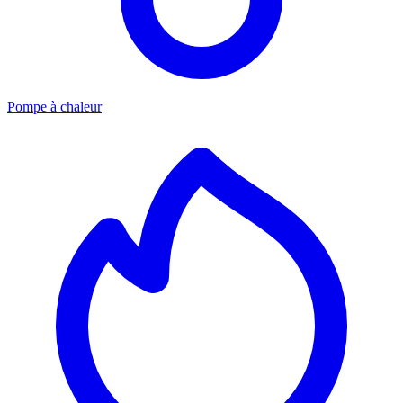
Pompe à chaleur