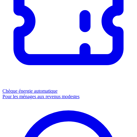
Chèque énergie
automatique
Pour les ménages aux revenus modestes