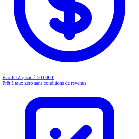
Éco-PTZ
jusqu'à 50 000 €
Prêt à taux zéro sans conditions de revenus