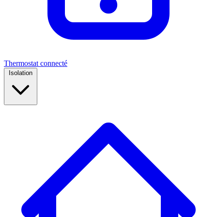
Thermostat connecté
Isolation