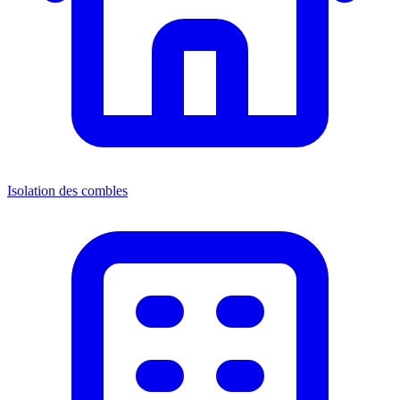
Isolation des combles