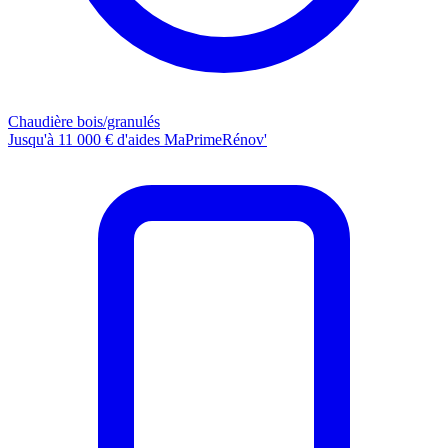
Chaudière bois/granulés
Jusqu'à 11 000 € d'aides MaPrimeRénov'