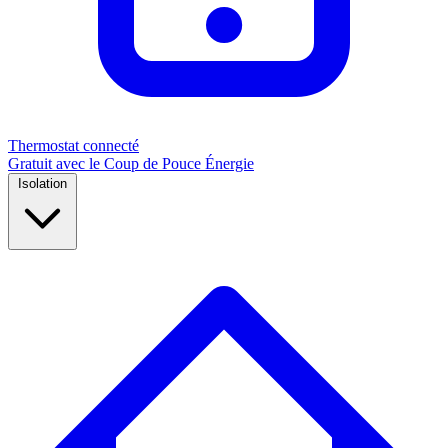
Thermostat connecté
Gratuit avec le Coup de Pouce Énergie
Isolation