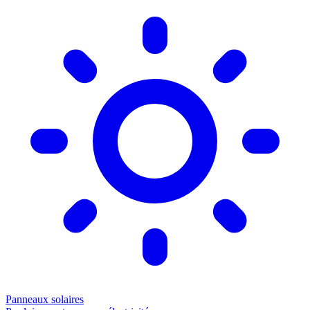
Panneaux solaires