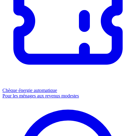
Chèque énergie
automatique
Pour les ménages aux revenus modestes