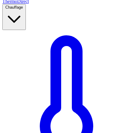
Thermo
Direct
Chauffage