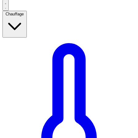
Chauffage