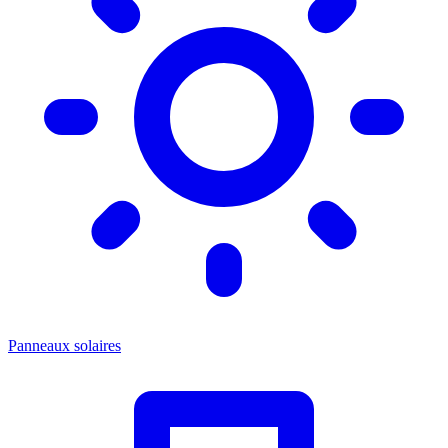
Panneaux solaires