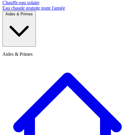
Chauffe-eau solaire
Eau chaude gratuite toute l'année
Aides & Primes
Aides & Primes