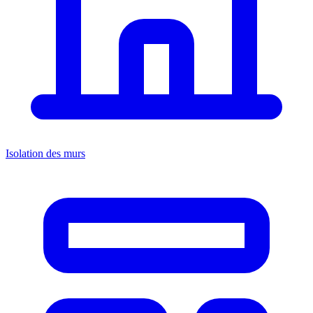
Isolation des murs