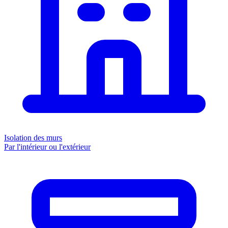
Isolation des murs
Par l'intérieur ou l'extérieur