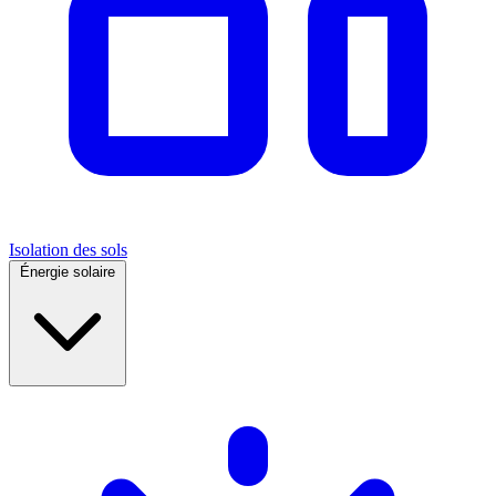
Isolation des sols
Énergie solaire