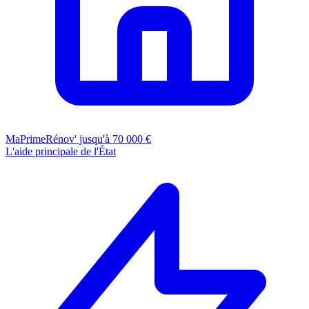
MaPrimeRénov'
jusqu'à 70 000 €
L'aide principale de l'État