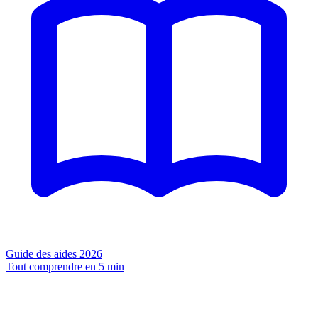
Guide des aides 2026
Tout comprendre en 5 min