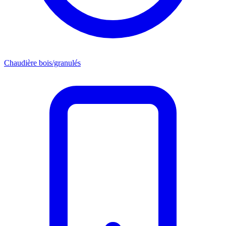
Chaudière bois/granulés