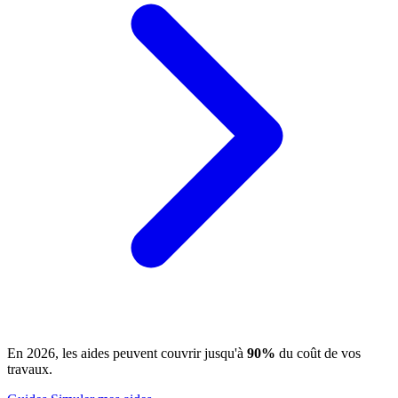
En 2026, les aides peuvent couvrir jusqu'à
90%
du coût de vos
travaux.