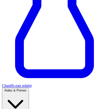
Chauffe-eau solaire
Aides & Primes