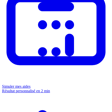
Simuler mes aides
Résultat personnalisé en 2 min