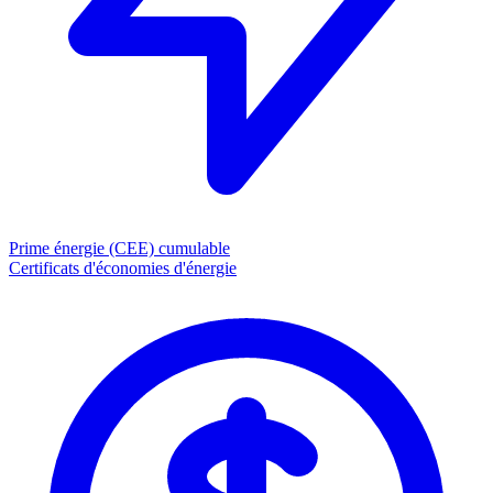
Prime énergie (CEE)
cumulable
Certificats d'économies d'énergie