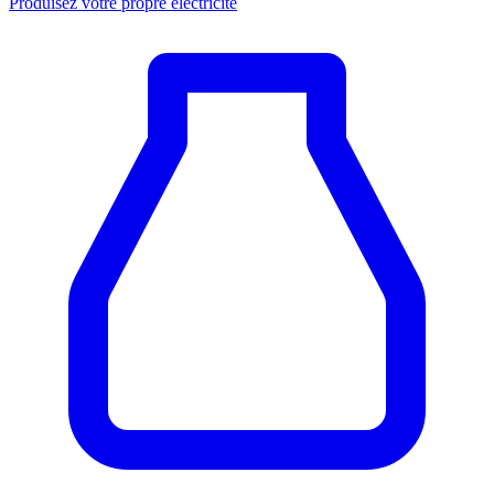
Produisez votre propre électricité