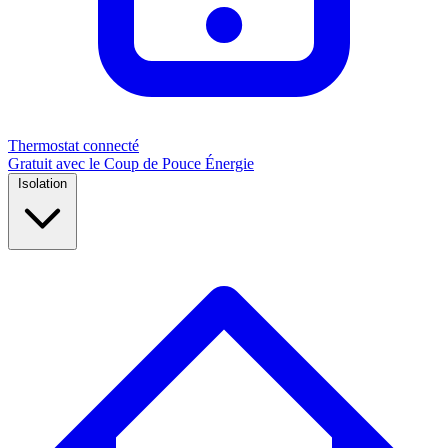
Thermostat connecté
Gratuit avec le Coup de Pouce Énergie
Isolation