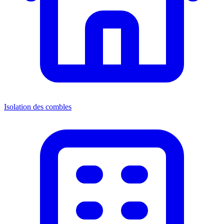
Isolation des combles