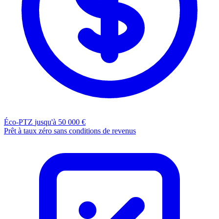
Éco-PTZ
jusqu'à 50 000 €
Prêt à taux zéro sans conditions de revenus