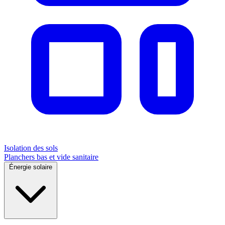
Isolation des sols
Planchers bas et vide sanitaire
Énergie solaire