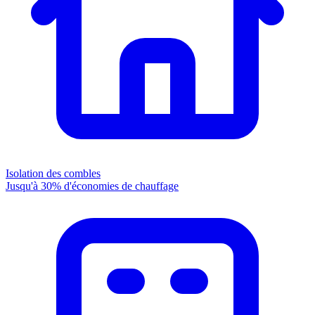
Isolation des combles
Jusqu'à 30% d'économies de chauffage