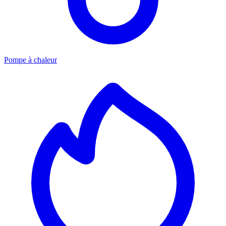
Pompe à chaleur