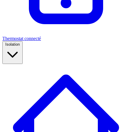
Thermostat connecté
Isolation