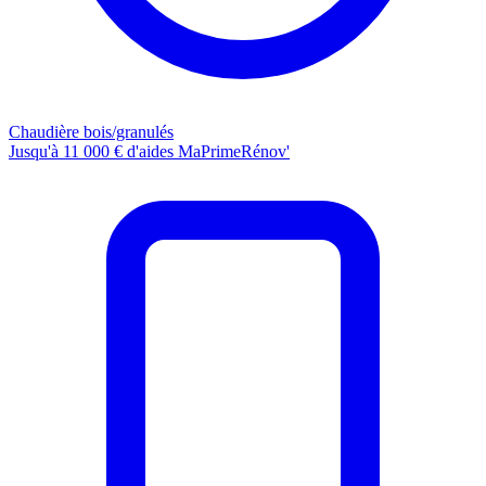
Chaudière bois/granulés
Jusqu'à 11 000 € d'aides MaPrimeRénov'