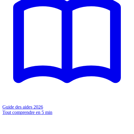
Guide des aides 2026
Tout comprendre en 5 min