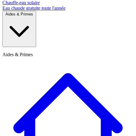
Chauffe-eau solaire
Eau chaude gratuite toute l'année
Aides & Primes
Aides & Primes