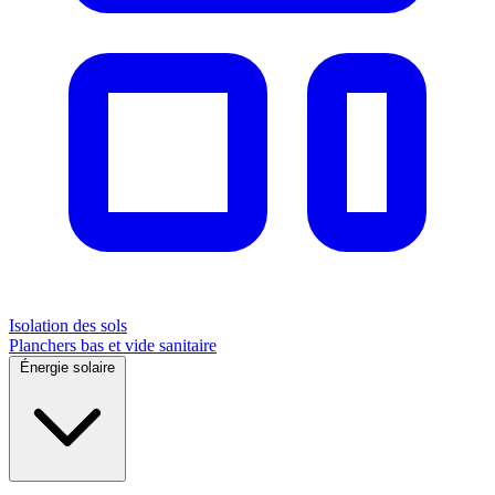
Isolation des sols
Planchers bas et vide sanitaire
Énergie solaire