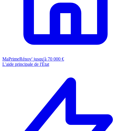
MaPrimeRénov'
jusqu'à 70 000 €
L'aide principale de l'État