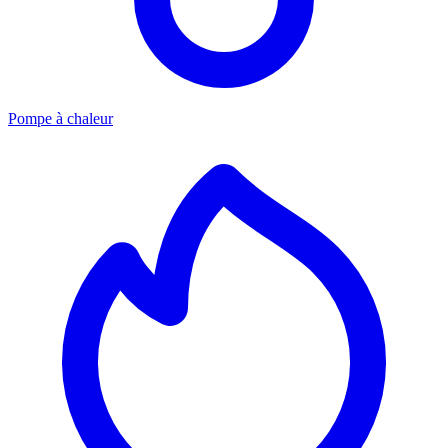
Pompe à chaleur