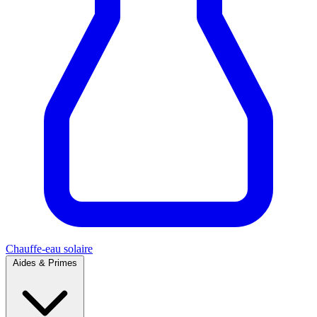
Chauffe-eau solaire
Aides & Primes