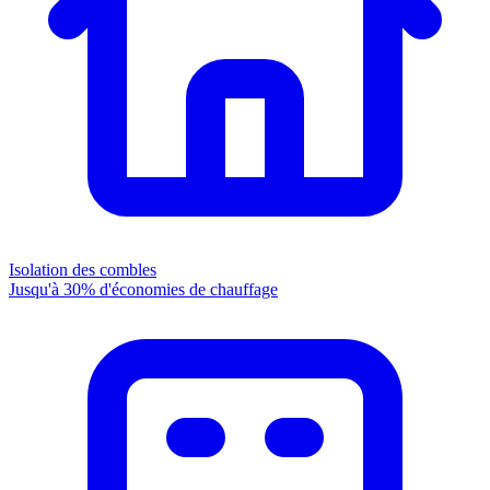
Isolation des combles
Jusqu'à 30% d'économies de chauffage