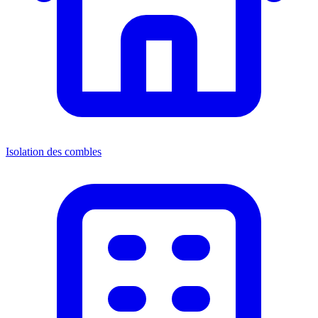
Isolation des combles