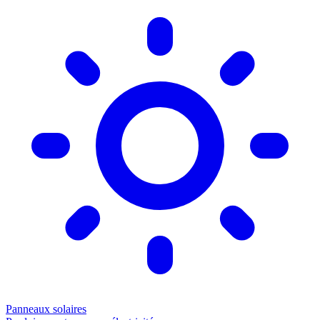
Panneaux solaires