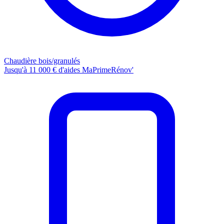
Chaudière bois/granulés
Jusqu'à 11 000 € d'aides MaPrimeRénov'