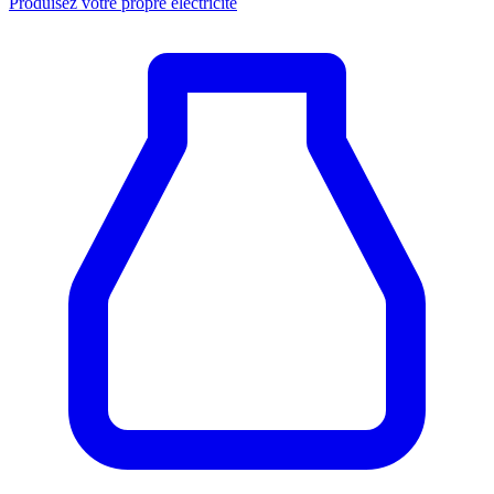
Produisez votre propre électricité