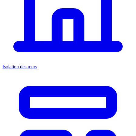
Isolation des murs