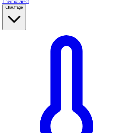
Thermo
Direct
Chauffage