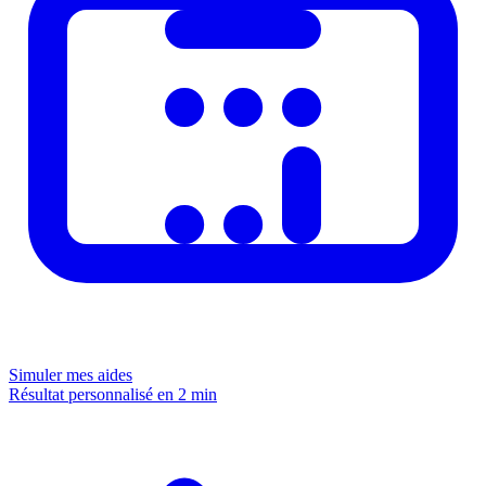
Simuler mes aides
Résultat personnalisé en 2 min