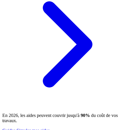
En 2026, les aides peuvent couvrir jusqu'à
90%
du coût de vos
travaux.