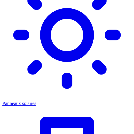
Panneaux solaires