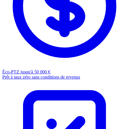
Éco-PTZ
jusqu'à 50 000 €
Prêt à taux zéro sans conditions de revenus