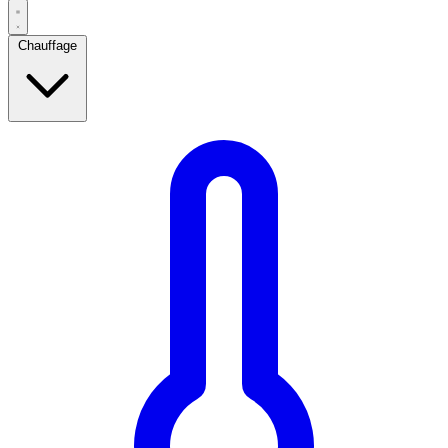
Chauffage