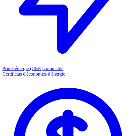
Prime énergie (CEE)
cumulable
Certificats d'économies d'énergie