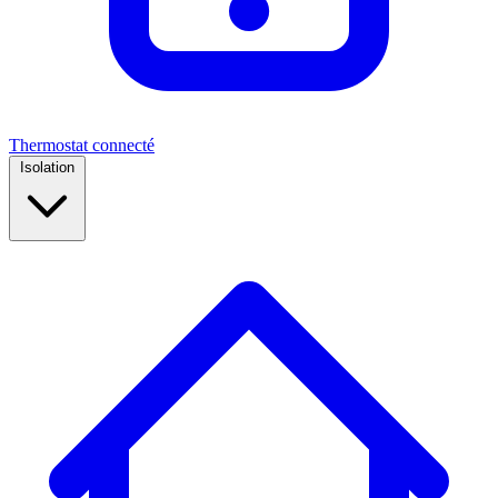
Thermostat connecté
Isolation