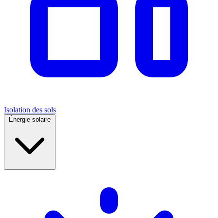
Isolation des sols
Énergie solaire