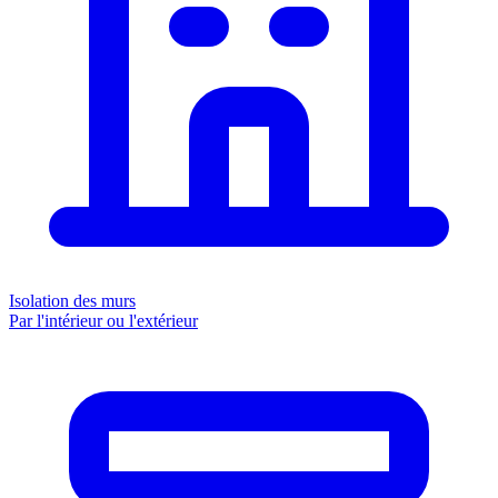
Isolation des murs
Par l'intérieur ou l'extérieur