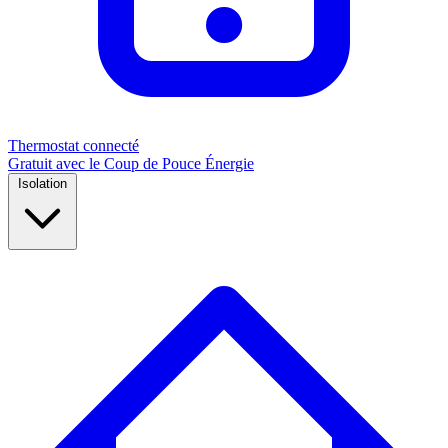
Thermostat connecté
Gratuit avec le Coup de Pouce Énergie
Isolation