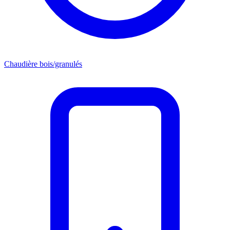
Chaudière bois/granulés