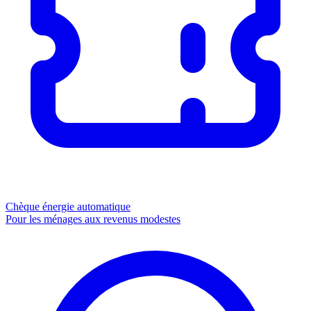
Chèque énergie
automatique
Pour les ménages aux revenus modestes