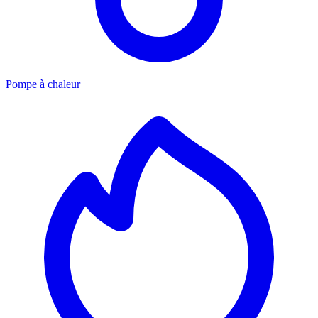
Pompe à chaleur