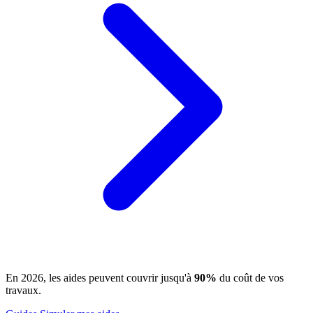
En 2026, les aides peuvent couvrir jusqu'à
90%
du coût de vos
travaux.