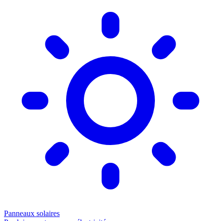
Panneaux solaires