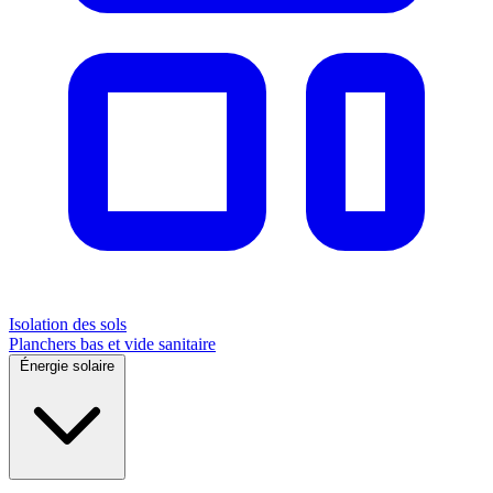
Isolation des sols
Planchers bas et vide sanitaire
Énergie solaire