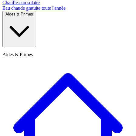
Chauffe-eau solaire
Eau chaude gratuite toute l'année
Aides & Primes
Aides & Primes