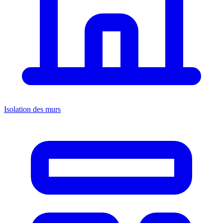
Isolation des murs