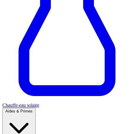
Chauffe-eau solaire
Aides & Primes