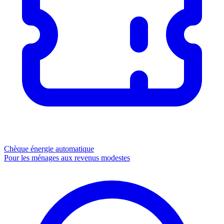
Chèque énergie
automatique
Pour les ménages aux revenus modestes