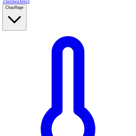
Thermo
Direct
Chauffage