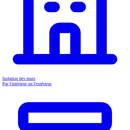
Isolation des murs
Par l'intérieur ou l'extérieur