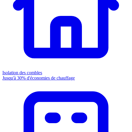
Isolation des combles
Jusqu'à 30% d'économies de chauffage