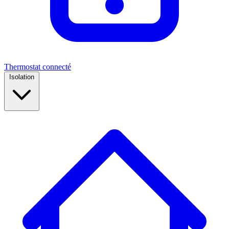
Thermostat connecté
Isolation