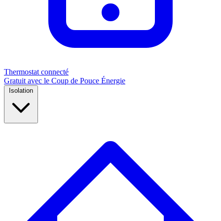
Thermostat connecté
Gratuit avec le Coup de Pouce Énergie
Isolation