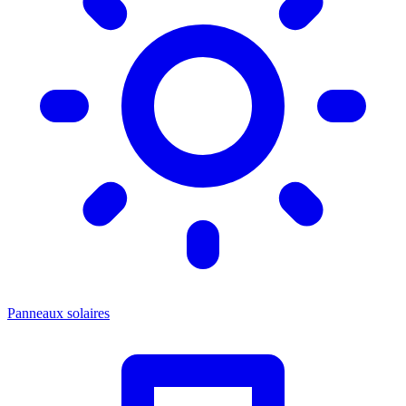
Panneaux solaires