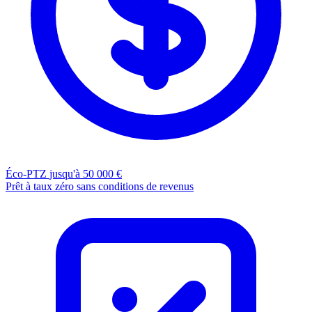
Éco-PTZ
jusqu'à 50 000 €
Prêt à taux zéro sans conditions de revenus