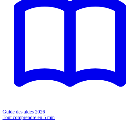
Guide des aides 2026
Tout comprendre en 5 min