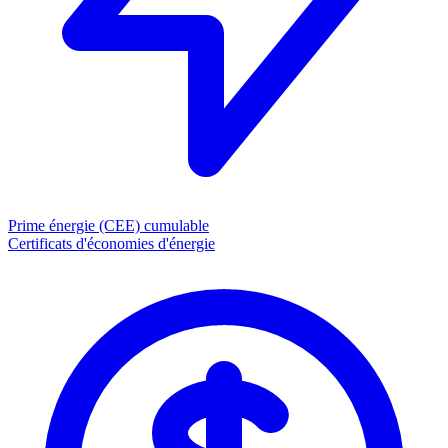
Prime énergie (CEE)
cumulable
Certificats d'économies d'énergie