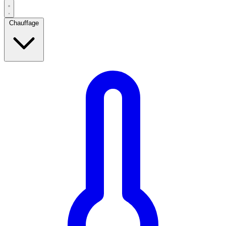
Chauffage