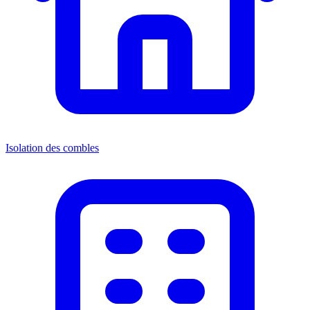
Isolation des combles