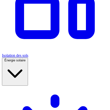
Isolation des sols
Énergie solaire