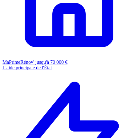
MaPrimeRénov'
jusqu'à 70 000 €
L'aide principale de l'État