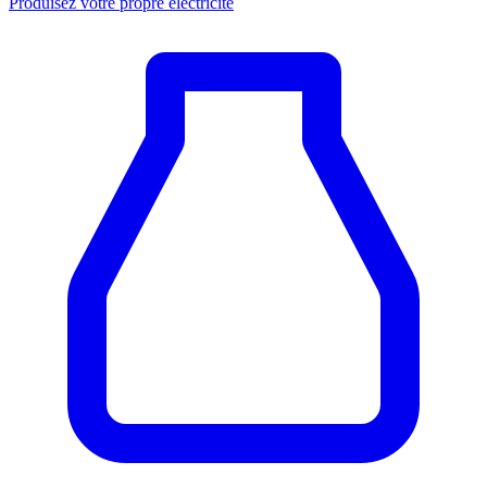
Produisez votre propre électricité