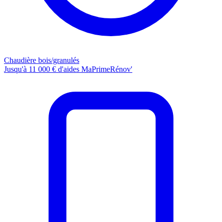
Chaudière bois/granulés
Jusqu'à 11 000 € d'aides MaPrimeRénov'