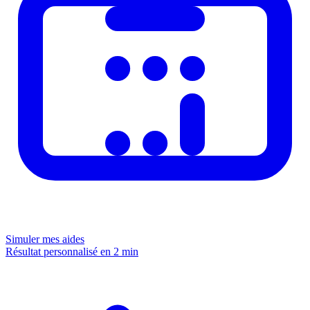
Simuler mes aides
Résultat personnalisé en 2 min