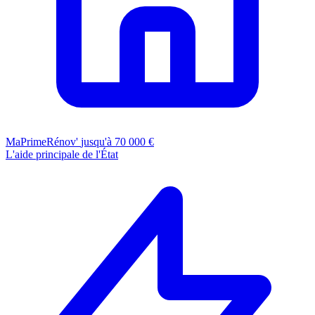
MaPrimeRénov'
jusqu'à 70 000 €
L'aide principale de l'État