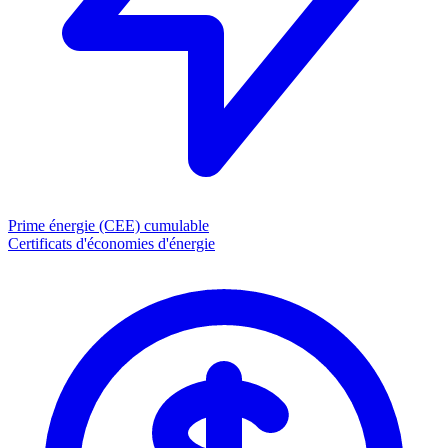
Prime énergie (CEE)
cumulable
Certificats d'économies d'énergie