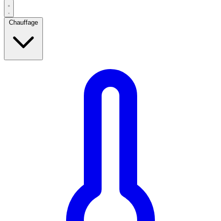
Chauffage