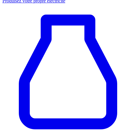
Produisez votre propre électricité