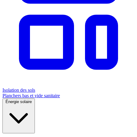
Isolation des sols
Planchers bas et vide sanitaire
Énergie solaire