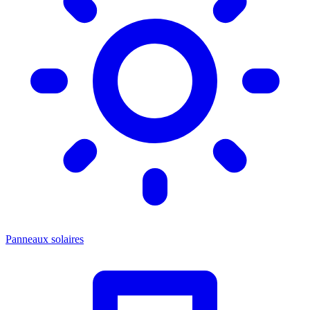
Panneaux solaires