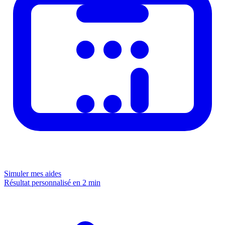
Simuler mes aides
Résultat personnalisé en 2 min