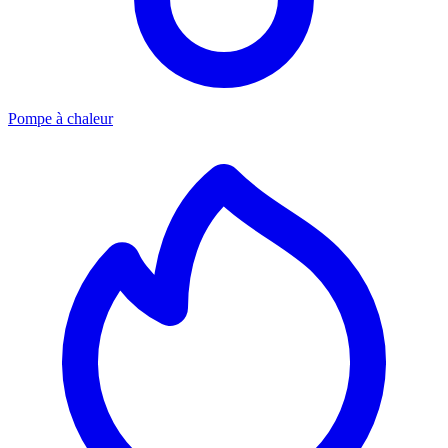
Pompe à chaleur