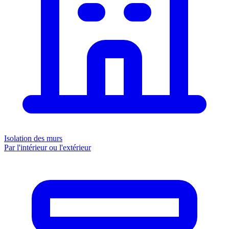
Isolation des murs
Par l'intérieur ou l'extérieur