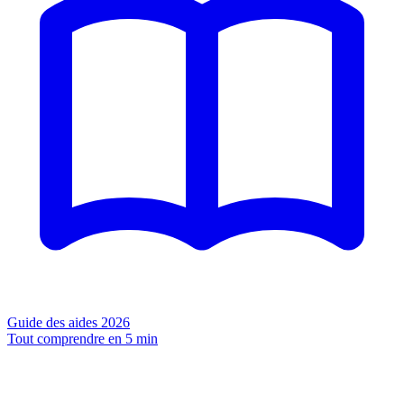
Guide des aides 2026
Tout comprendre en 5 min