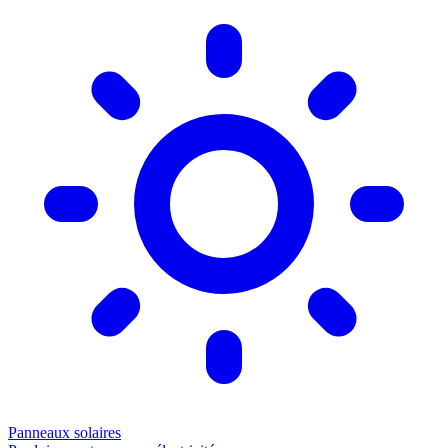
Panneaux solaires