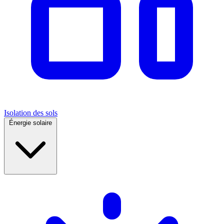
Isolation des sols
Énergie solaire