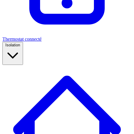
Thermostat connecté
Isolation