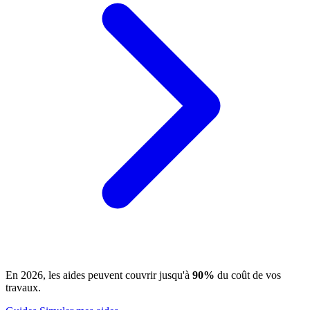
En 2026, les aides peuvent couvrir jusqu'à
90%
du coût de vos
travaux.