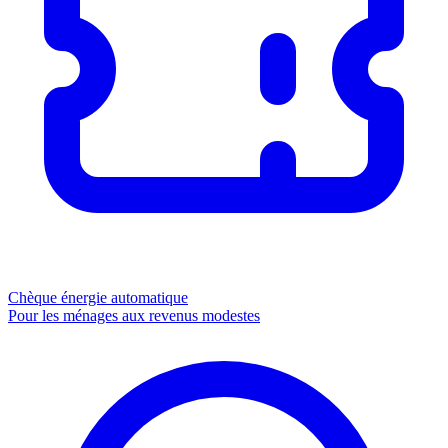
Chèque énergie
automatique
Pour les ménages aux revenus modestes