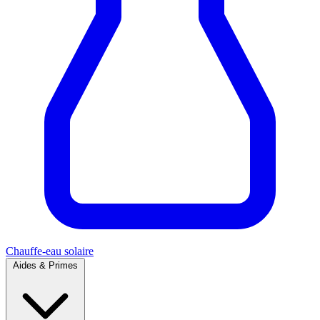
Chauffe-eau solaire
Aides & Primes