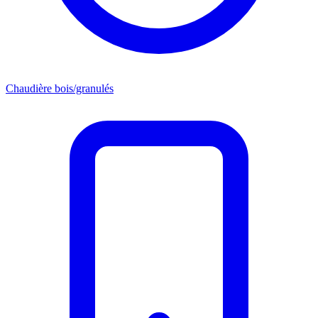
Chaudière bois/granulés