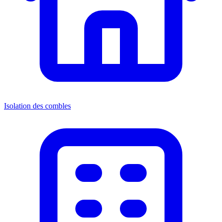
Isolation des combles