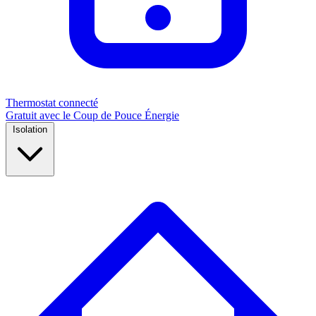
Thermostat connecté
Gratuit avec le Coup de Pouce Énergie
Isolation