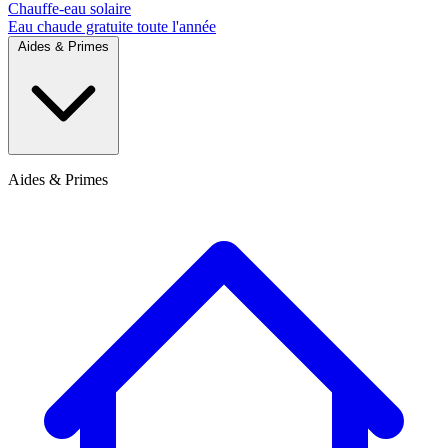
Chauffe-eau solaire
Eau chaude gratuite toute l'année
Aides & Primes
Aides & Primes