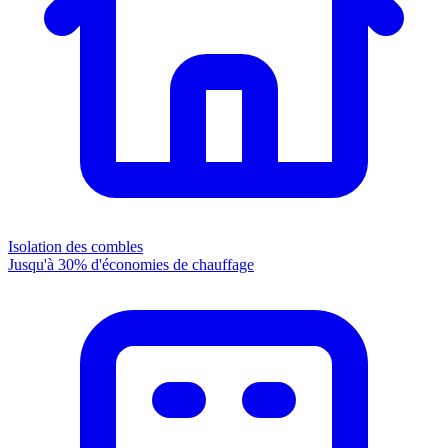
Isolation des combles
Jusqu'à 30% d'économies de chauffage