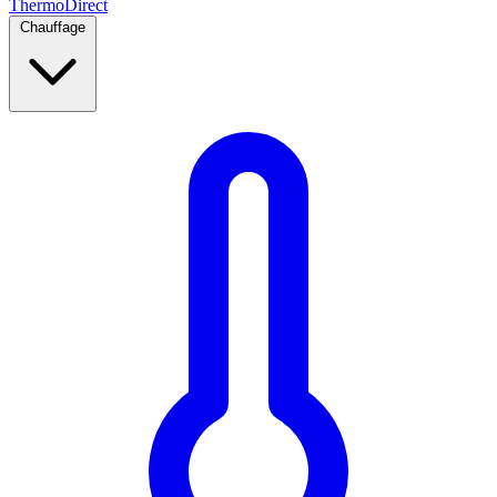
Thermo
Direct
Chauffage