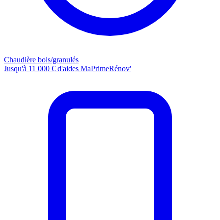
Chaudière bois/granulés
Jusqu'à 11 000 € d'aides MaPrimeRénov'