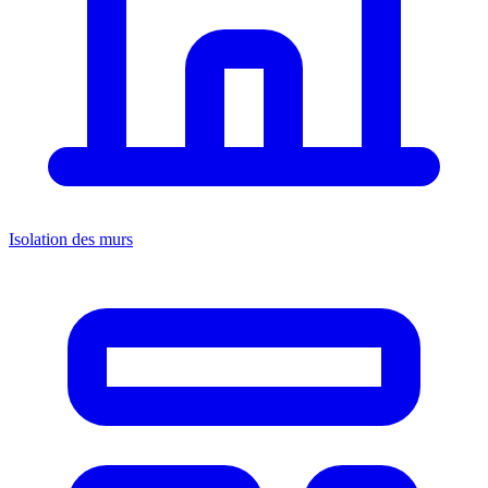
Isolation des murs