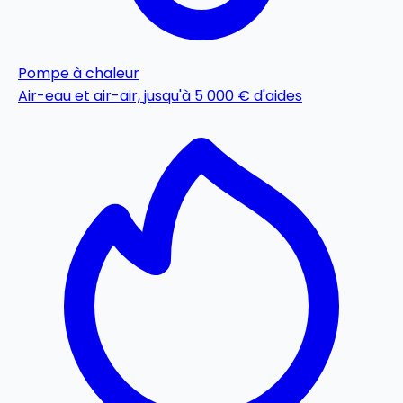
Pompe à chaleur
Air-eau et air-air, jusqu'à 5 000 € d'aides