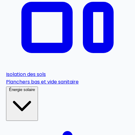
Isolation des sols
Planchers bas et vide sanitaire
Énergie solaire