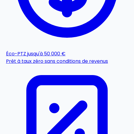
Éco-PTZ
jusqu'à 50 000 €
Prêt à taux zéro sans conditions de revenus