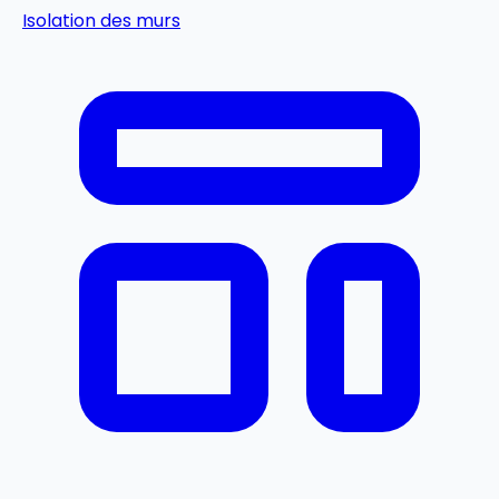
Isolation des murs