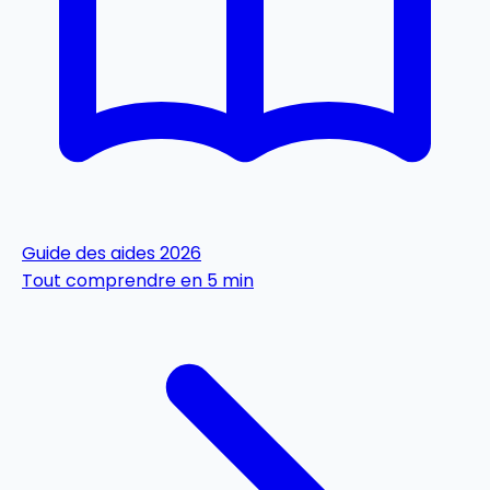
Guide des aides 2026
Tout comprendre en 5 min