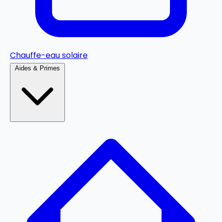
Chauffe-eau solaire
Aides & Primes