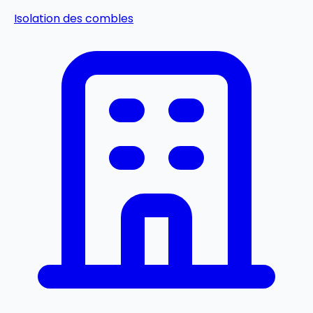
Isolation des combles