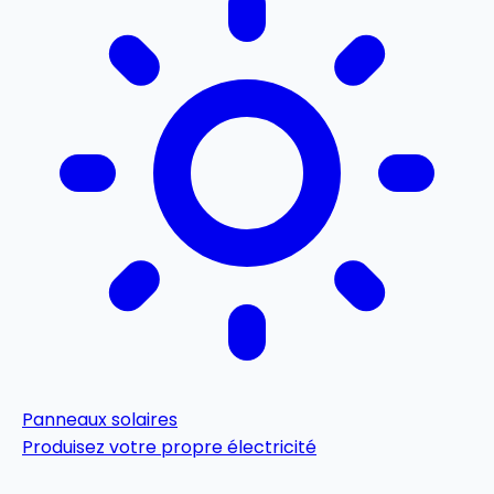
Panneaux solaires
Produisez votre propre électricité