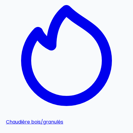
Chaudière bois/granulés