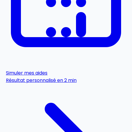
Simuler mes aides
Résultat personnalisé en 2 min