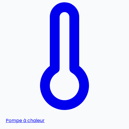
Pompe à chaleur