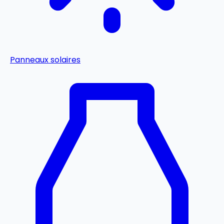
Panneaux solaires