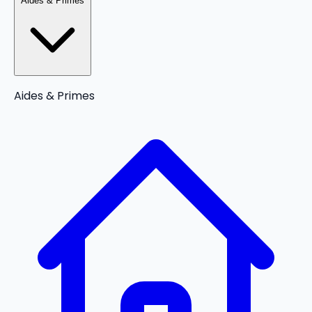
Aides & Primes
Aides & Primes