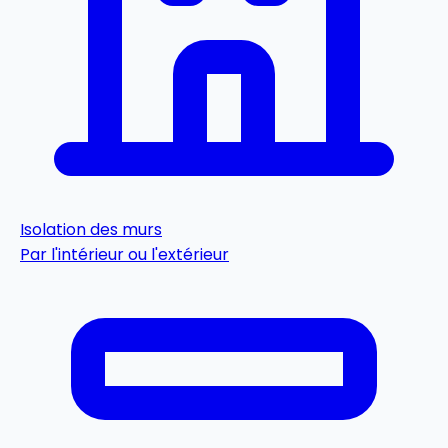
Isolation des murs
Par l'intérieur ou l'extérieur