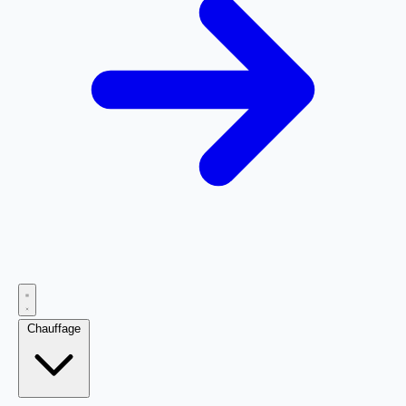
Chauffage