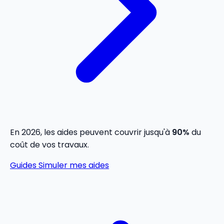
En 2026, les aides peuvent couvrir jusqu'à
90%
du
coût de vos travaux.
Guides
Simuler mes aides