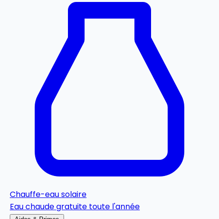
Chauffe-eau solaire
Eau chaude gratuite toute l'année