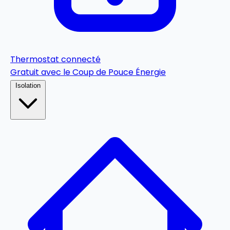
Thermostat connecté
Gratuit avec le Coup de Pouce Énergie
Isolation