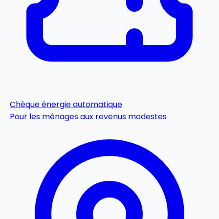
Chèque énergie
automatique
Pour les ménages aux revenus modestes