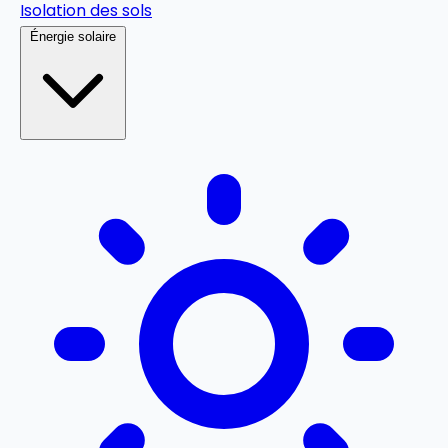
Isolation des sols
Énergie solaire