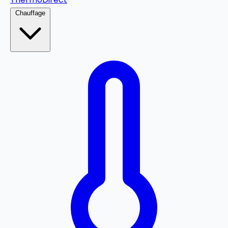
Chauffage