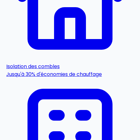
Isolation des combles
Jusqu'à 30% d'économies de chauffage