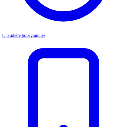
Chaudière bois/granulés