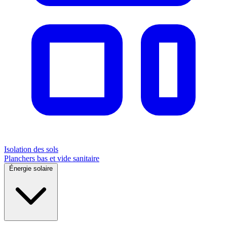
Isolation des sols
Planchers bas et vide sanitaire
Énergie solaire