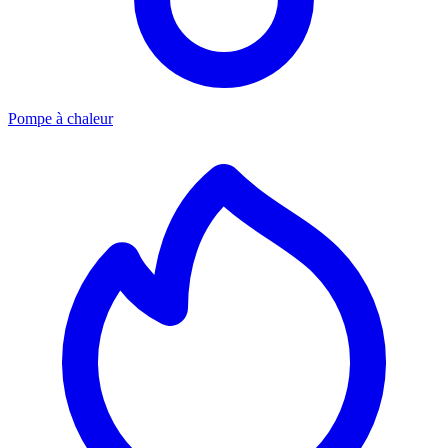
Pompe à chaleur