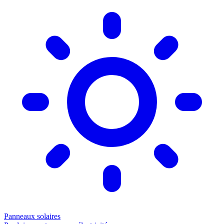
Panneaux solaires