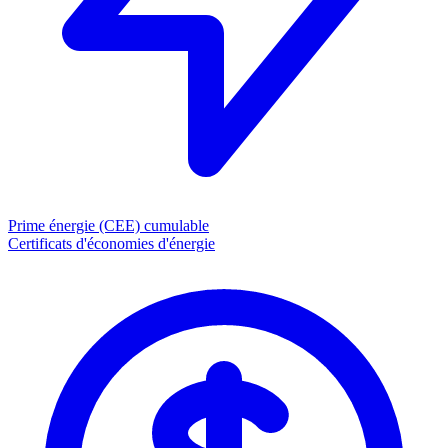
Prime énergie (CEE)
cumulable
Certificats d'économies d'énergie