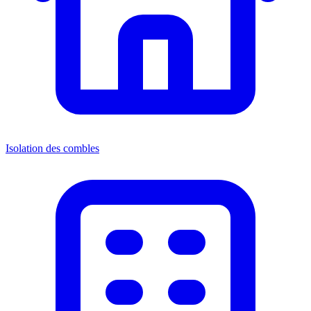
Isolation des combles