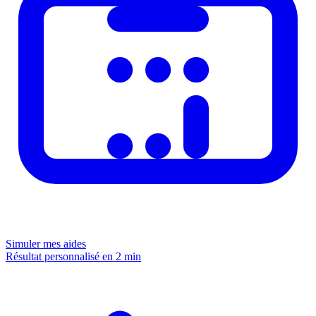
Simuler mes aides
Résultat personnalisé en 2 min