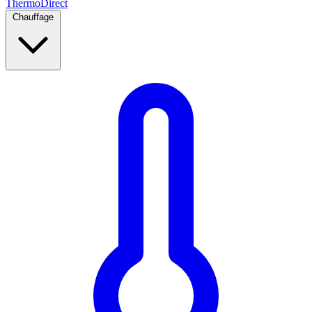
Thermo
Direct
Chauffage