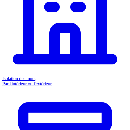
Isolation des murs
Par l'intérieur ou l'extérieur