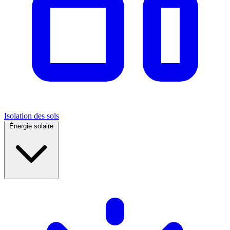
Isolation des sols
Énergie solaire