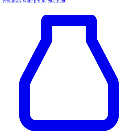
Produisez votre propre électricité