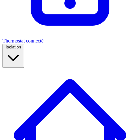
Thermostat connecté
Isolation