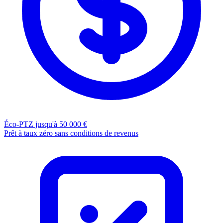
Éco-PTZ
jusqu'à 50 000 €
Prêt à taux zéro sans conditions de revenus