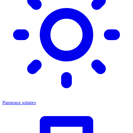
Panneaux solaires