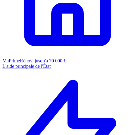
MaPrimeRénov'
jusqu'à 70 000 €
L'aide principale de l'État