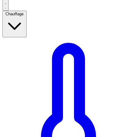
Chauffage