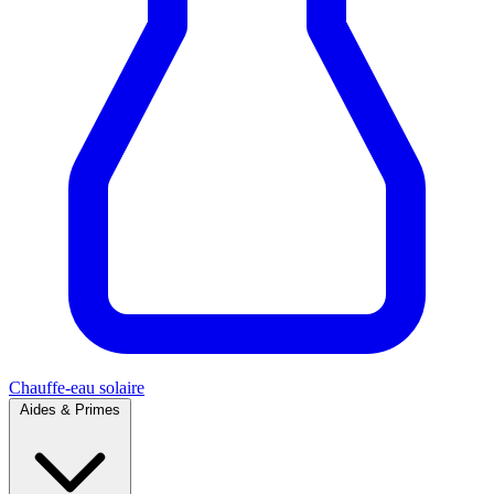
Chauffe-eau solaire
Aides & Primes