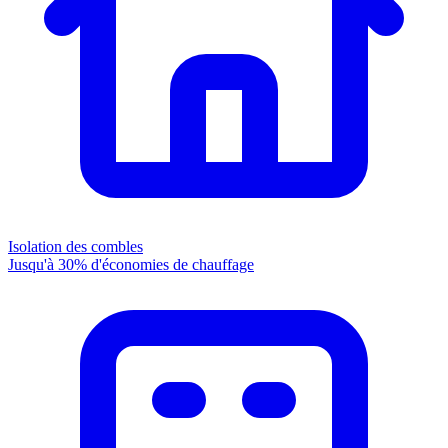
Isolation des combles
Jusqu'à 30% d'économies de chauffage