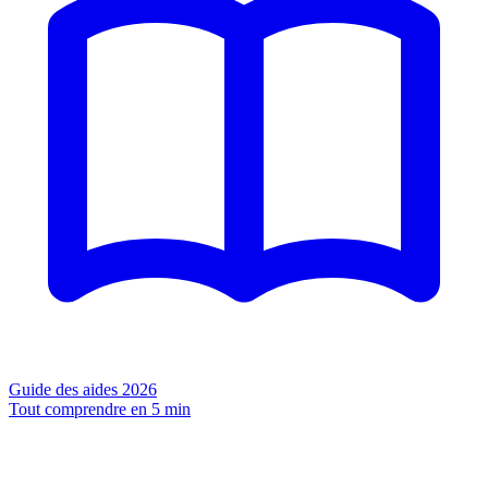
Guide des aides 2026
Tout comprendre en 5 min