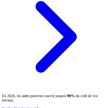
En 2026, les aides peuvent couvrir jusqu'à
90%
du coût de vos
travaux.