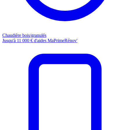
Chaudière bois/granulés
Jusqu'à 11 000 € d'aides MaPrimeRénov'