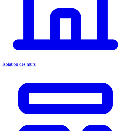
Isolation des murs