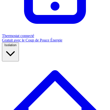
Thermostat connecté
Gratuit avec le Coup de Pouce Énergie
Isolation