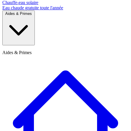
Chauffe-eau solaire
Eau chaude gratuite toute l'année
Aides & Primes
Aides & Primes