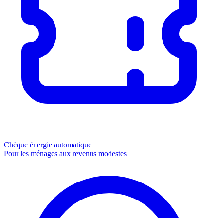
Chèque énergie
automatique
Pour les ménages aux revenus modestes