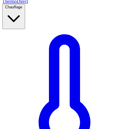
Thermo
Direct
Chauffage