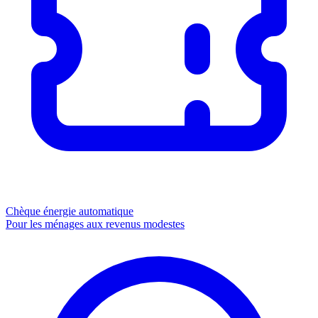
Chèque énergie
automatique
Pour les ménages aux revenus modestes