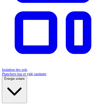
Isolation des sols
Planchers bas et vide sanitaire
Énergie solaire