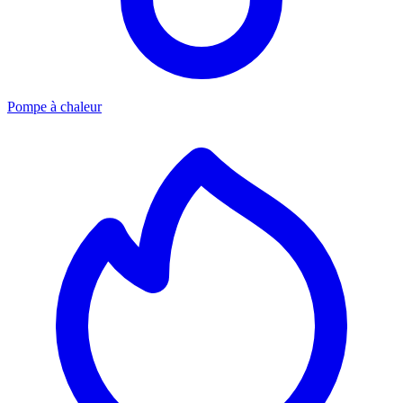
Pompe à chaleur