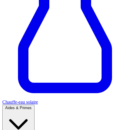
Chauffe-eau solaire
Aides & Primes