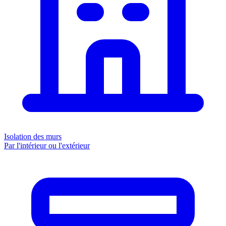
Isolation des murs
Par l'intérieur ou l'extérieur