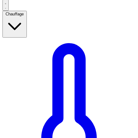
Chauffage