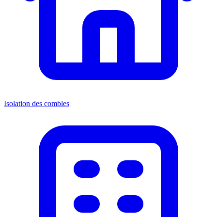
Isolation des combles