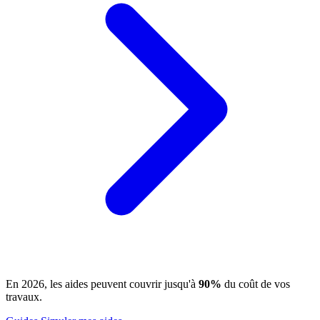
En 2026, les aides peuvent couvrir jusqu'à
90%
du coût de vos
travaux.