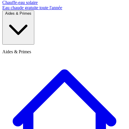
Chauffe-eau solaire
Eau chaude gratuite toute l'année
Aides & Primes
Aides & Primes