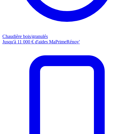
Chaudière bois/granulés
Jusqu'à 11 000 € d'aides MaPrimeRénov'