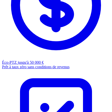
Éco-PTZ
jusqu'à 50 000 €
Prêt à taux zéro sans conditions de revenus