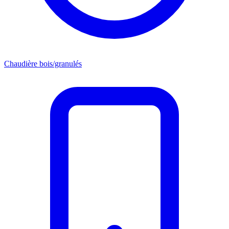
Chaudière bois/granulés