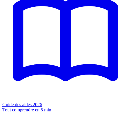
Guide des aides 2026
Tout comprendre en 5 min