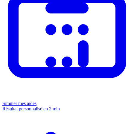
Simuler mes aides
Résultat personnalisé en 2 min