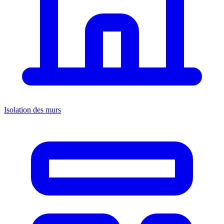
Isolation des murs