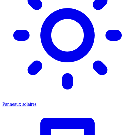
Panneaux solaires