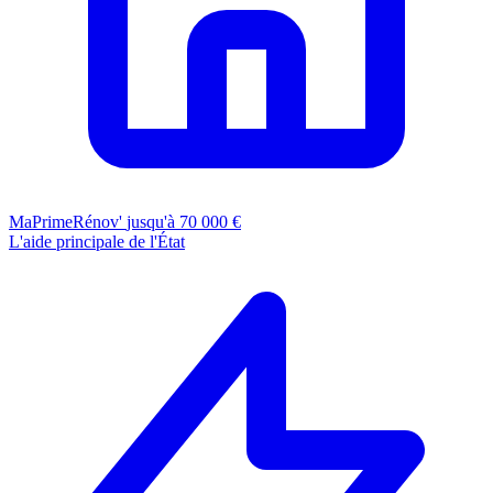
MaPrimeRénov'
jusqu'à 70 000 €
L'aide principale de l'État