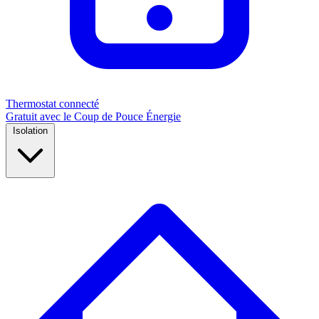
Thermostat connecté
Gratuit avec le Coup de Pouce Énergie
Isolation