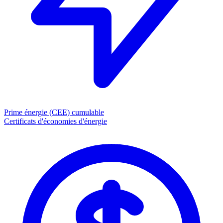
Prime énergie (CEE)
cumulable
Certificats d'économies d'énergie