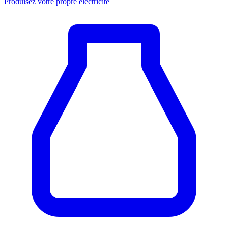
Produisez votre propre électricité