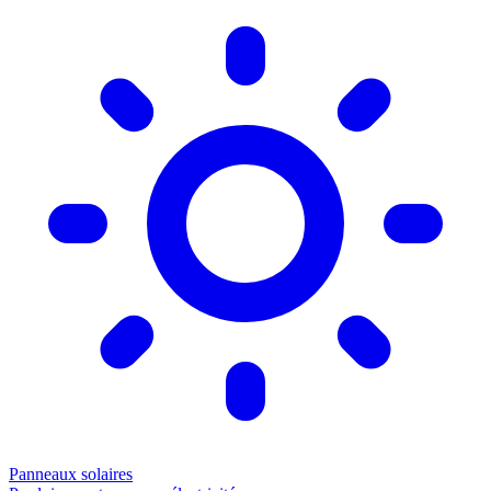
Panneaux solaires