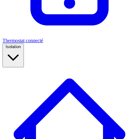
Thermostat connecté
Isolation