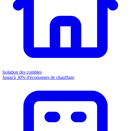
Isolation des combles
Jusqu'à 30% d'économies de chauffage