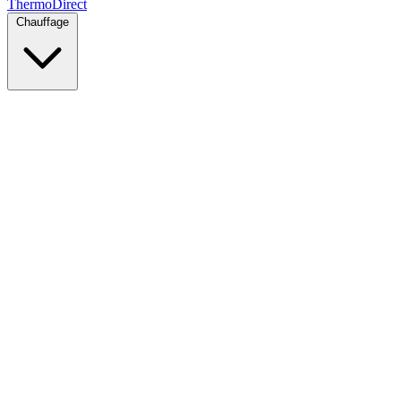
Thermo
Direct
Chauffage