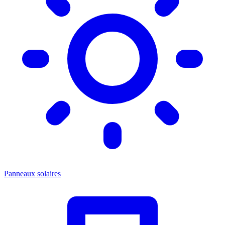
Panneaux solaires