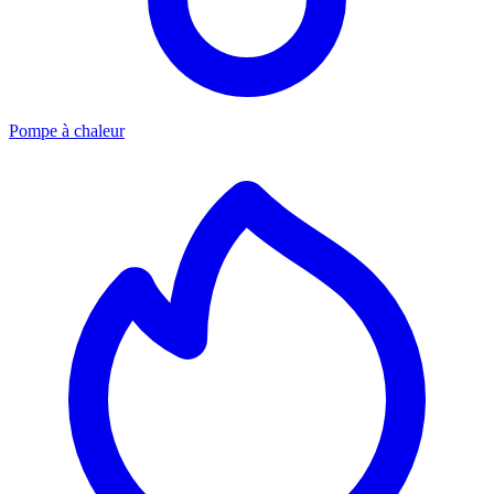
Pompe à chaleur