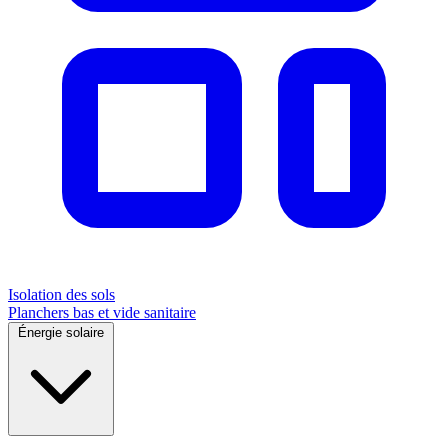
Isolation des sols
Planchers bas et vide sanitaire
Énergie solaire