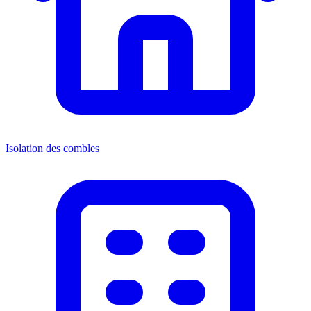
Isolation des combles