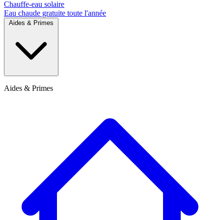
Chauffe-eau solaire
Eau chaude gratuite toute l'année
Aides & Primes
Aides & Primes