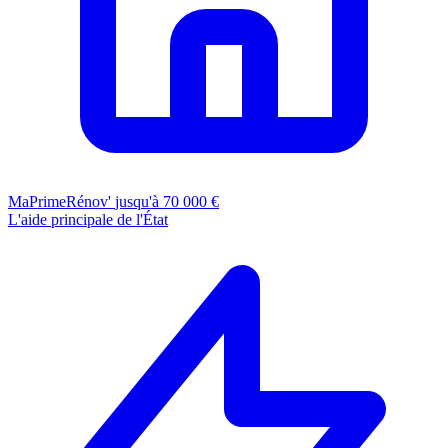
MaPrimeRénov'
jusqu'à 70 000 €
L'aide principale de l'État