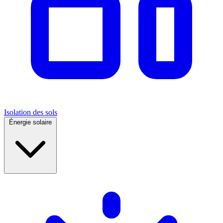
Isolation des sols
Énergie solaire