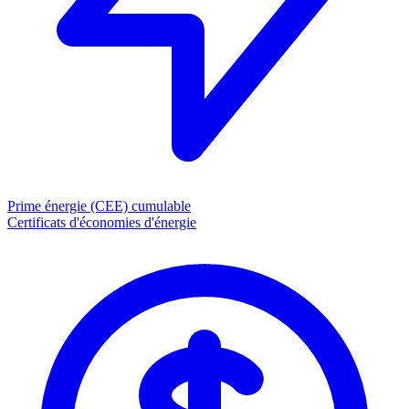
Prime énergie (CEE)
cumulable
Certificats d'économies d'énergie