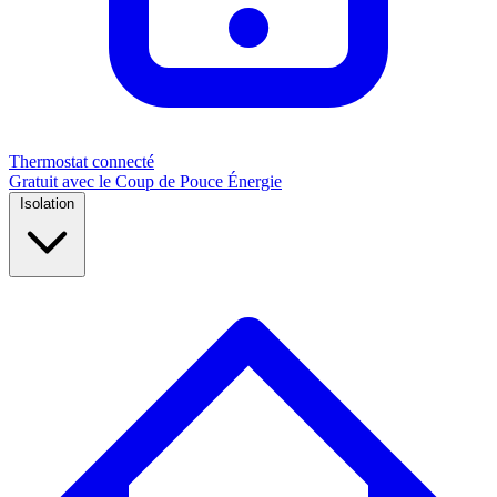
Thermostat connecté
Gratuit avec le Coup de Pouce Énergie
Isolation