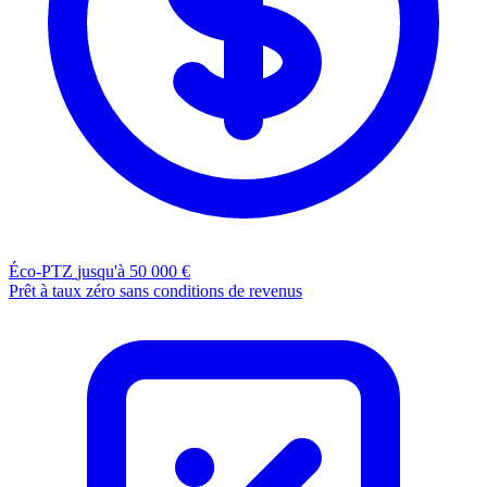
Éco-PTZ
jusqu'à 50 000 €
Prêt à taux zéro sans conditions de revenus