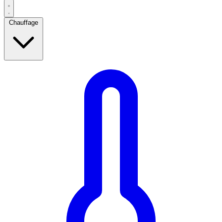
Chauffage