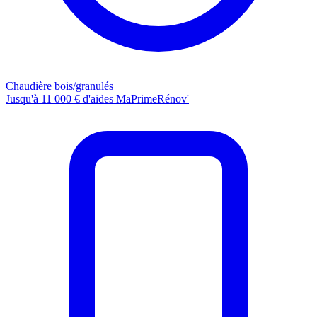
Chaudière bois/granulés
Jusqu'à 11 000 € d'aides MaPrimeRénov'