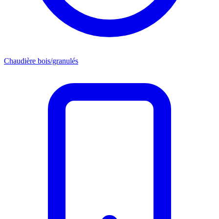
Chaudière bois/granulés