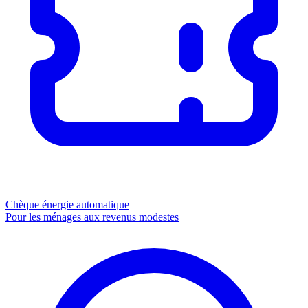
Chèque énergie
automatique
Pour les ménages aux revenus modestes