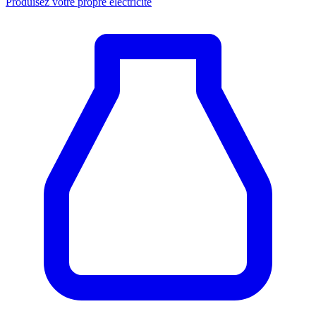
Produisez votre propre électricité