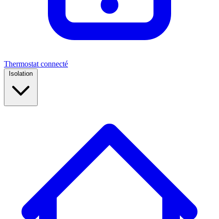
Thermostat connecté
Isolation