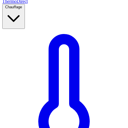
Thermo
Direct
Chauffage