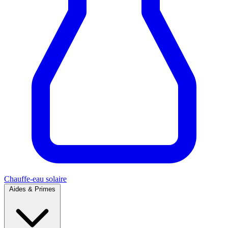
Chauffe-eau solaire
Aides & Primes