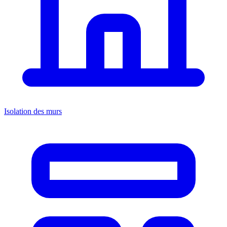
Isolation des murs