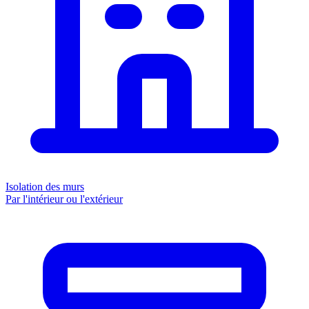
Isolation des murs
Par l'intérieur ou l'extérieur