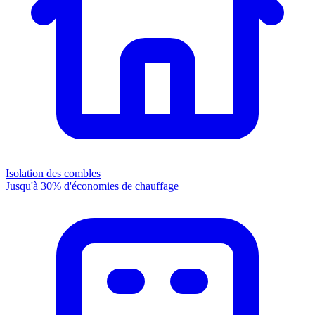
Isolation des combles
Jusqu'à 30% d'économies de chauffage