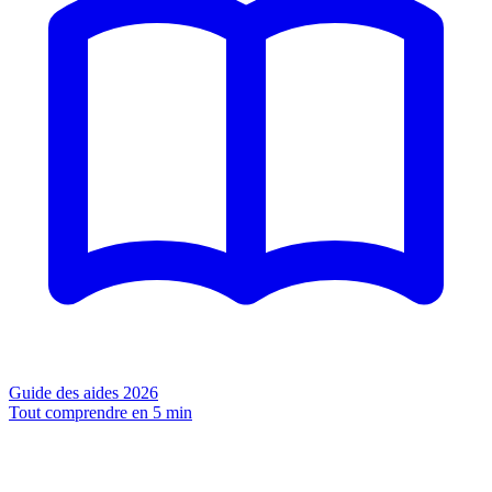
Guide des aides 2026
Tout comprendre en 5 min