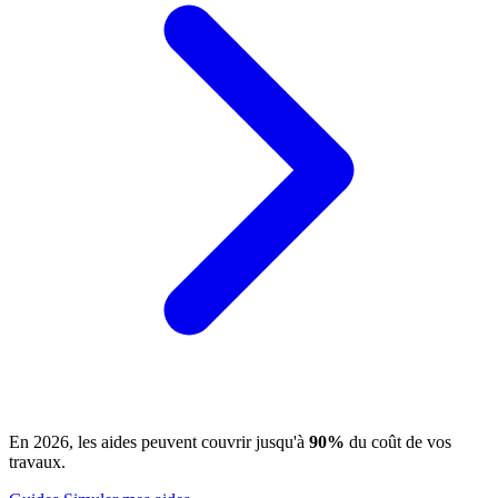
En 2026, les aides peuvent couvrir jusqu'à
90%
du coût de vos
travaux.