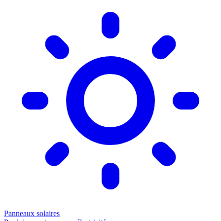
Panneaux solaires