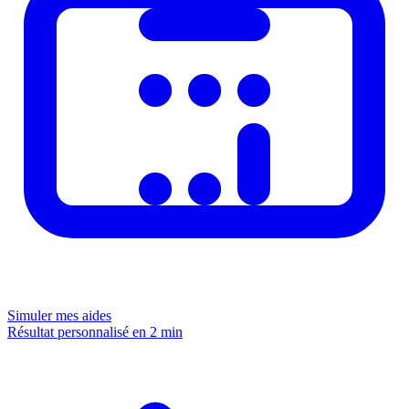
Simuler mes aides
Résultat personnalisé en 2 min