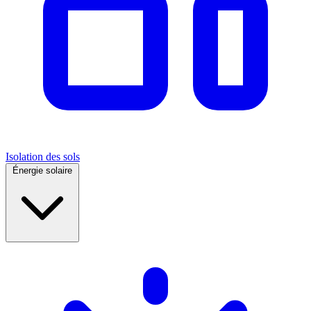
Isolation des sols
Énergie solaire