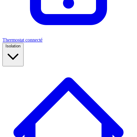
Thermostat connecté
Isolation