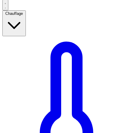
Chauffage