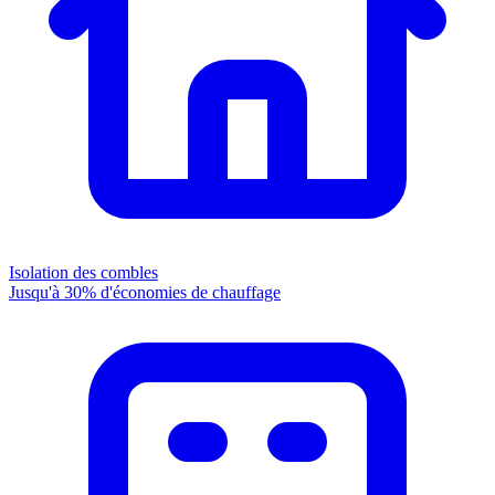
Isolation des combles
Jusqu'à 30% d'économies de chauffage