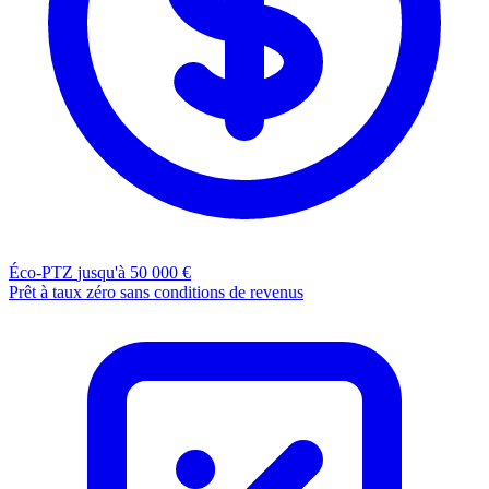
Éco-PTZ
jusqu'à 50 000 €
Prêt à taux zéro sans conditions de revenus