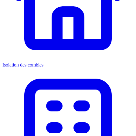
Isolation des combles