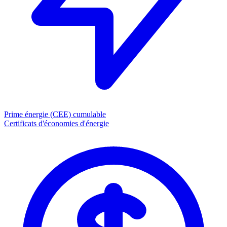
Prime énergie (CEE)
cumulable
Certificats d'économies d'énergie