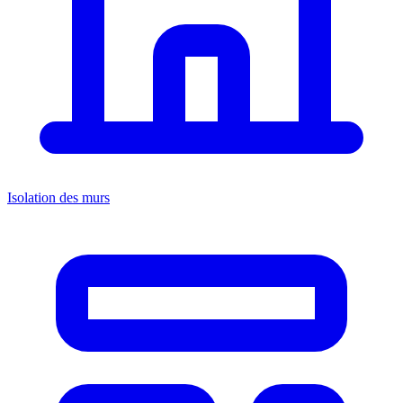
Isolation des murs