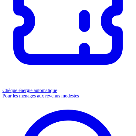
Chèque énergie
automatique
Pour les ménages aux revenus modestes