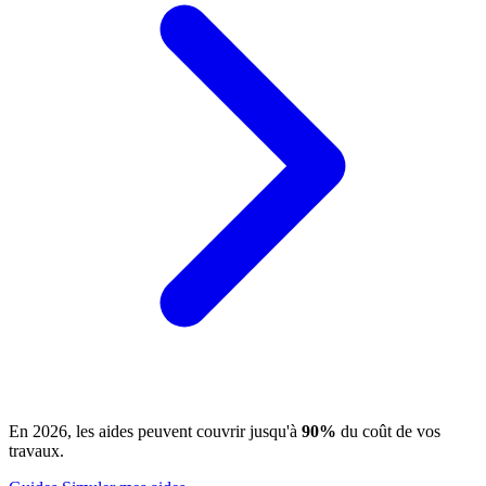
En 2026, les aides peuvent couvrir jusqu'à
90%
du coût de vos
travaux.