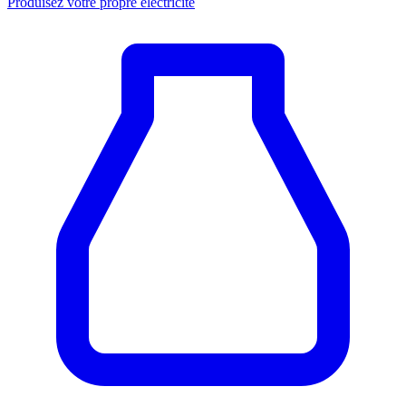
Produisez votre propre électricité