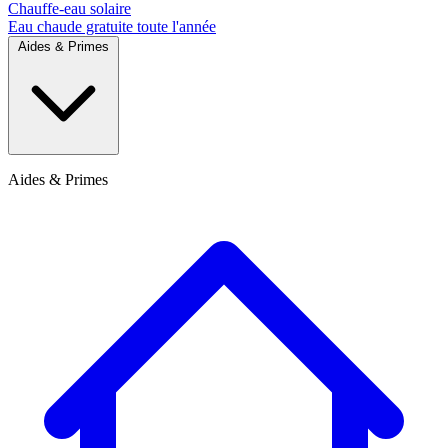
Chauffe-eau solaire
Eau chaude gratuite toute l'année
Aides & Primes
Aides & Primes