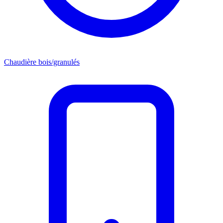
Chaudière bois/granulés