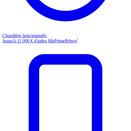
Chaudière bois/granulés
Jusqu'à 11 000 € d'aides MaPrimeRénov'