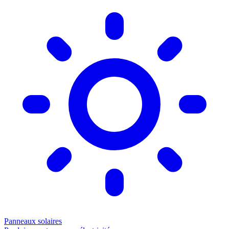
Panneaux solaires