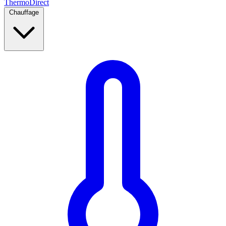
Thermo
Direct
Chauffage