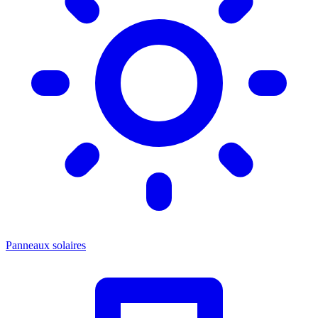
Panneaux solaires