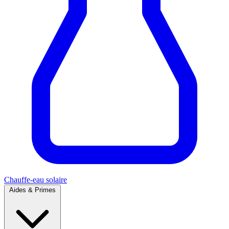
Chauffe-eau solaire
Aides & Primes