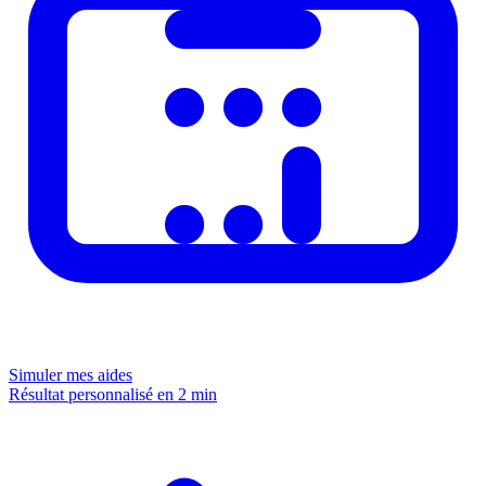
Simuler mes aides
Résultat personnalisé en 2 min