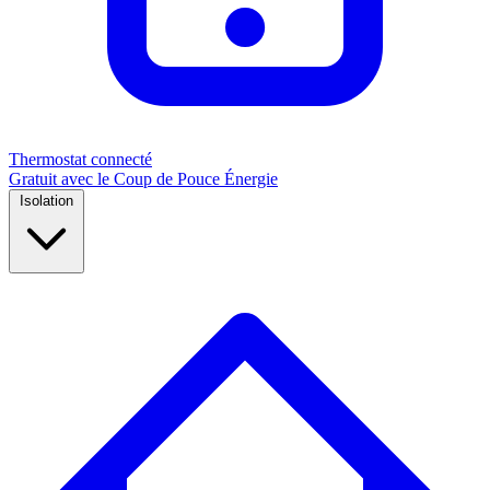
Thermostat connecté
Gratuit avec le Coup de Pouce Énergie
Isolation