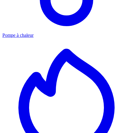
Pompe à chaleur