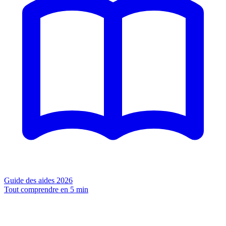
Guide des aides 2026
Tout comprendre en 5 min