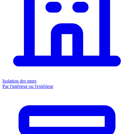
Isolation des murs
Par l'intérieur ou l'extérieur