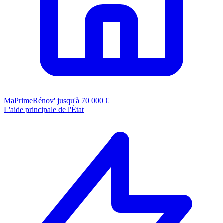
MaPrimeRénov'
jusqu'à 70 000 €
L'aide principale de l'État