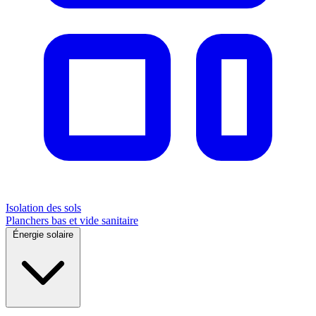
Isolation des sols
Planchers bas et vide sanitaire
Énergie solaire