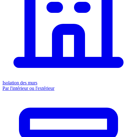
Isolation des murs
Par l'intérieur ou l'extérieur