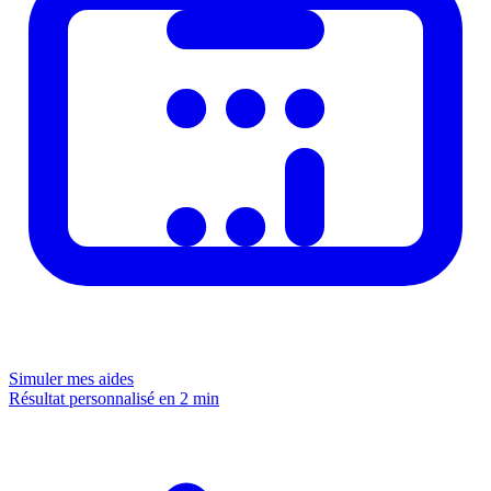
Simuler mes aides
Résultat personnalisé en 2 min