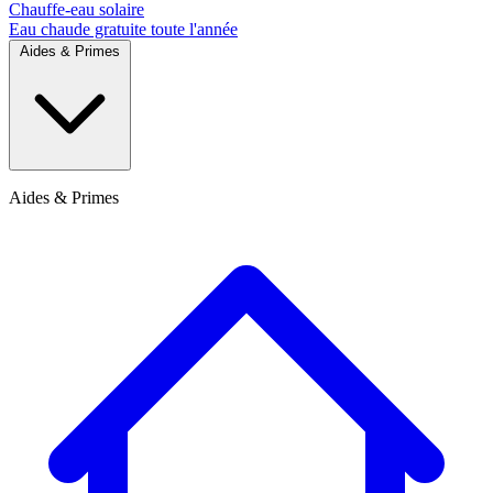
Chauffe-eau solaire
Eau chaude gratuite toute l'année
Aides & Primes
Aides & Primes