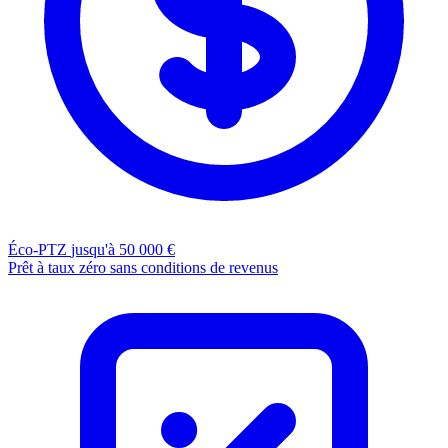
Éco-PTZ
jusqu'à 50 000 €
Prêt à taux zéro sans conditions de revenus