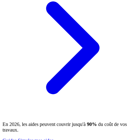
En 2026, les aides peuvent couvrir jusqu'à
90%
du coût de vos
travaux.