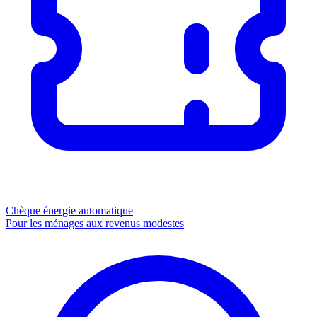
Chèque énergie
automatique
Pour les ménages aux revenus modestes