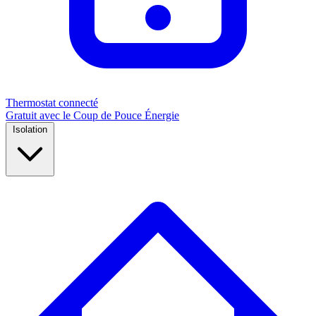
Thermostat connecté
Gratuit avec le Coup de Pouce Énergie
Isolation