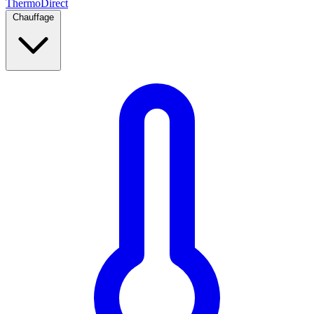
Thermo
Direct
Chauffage