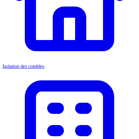
Isolation des combles