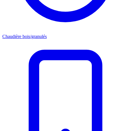
Chaudière bois/granulés