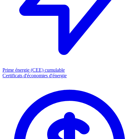
Prime énergie (CEE)
cumulable
Certificats d'économies d'énergie