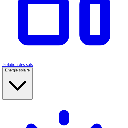
Isolation des sols
Énergie solaire