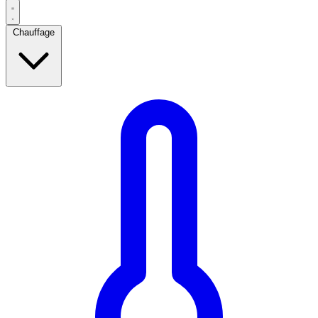
Chauffage