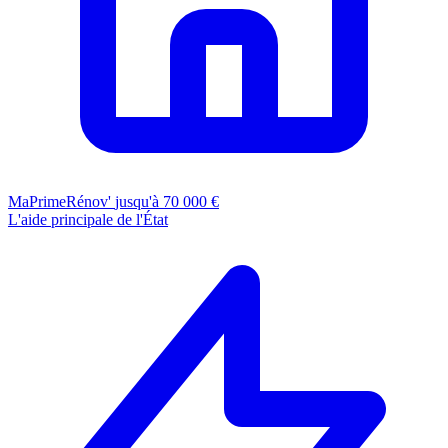
MaPrimeRénov'
jusqu'à 70 000 €
L'aide principale de l'État