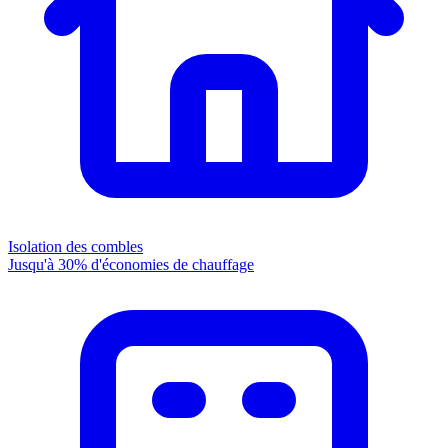
Isolation des combles
Jusqu'à 30% d'économies de chauffage