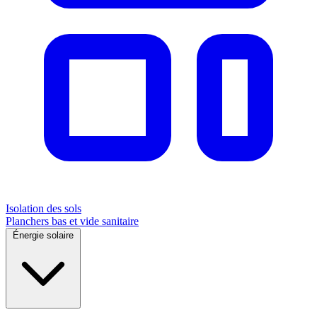
Isolation des sols
Planchers bas et vide sanitaire
Énergie solaire