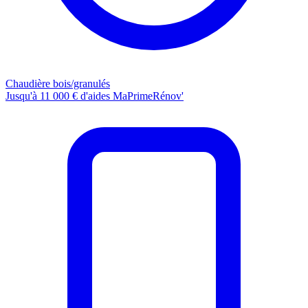
Chaudière bois/granulés
Jusqu'à 11 000 € d'aides MaPrimeRénov'