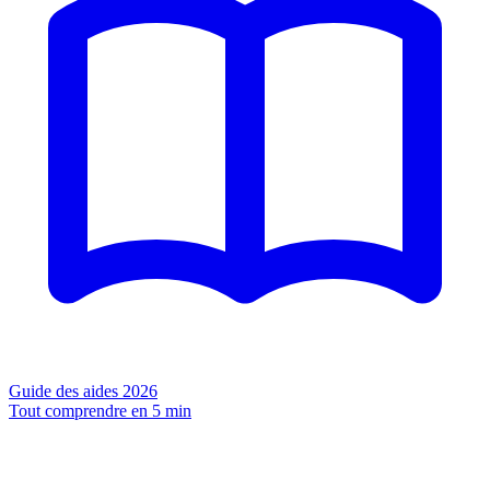
Guide des aides 2026
Tout comprendre en 5 min