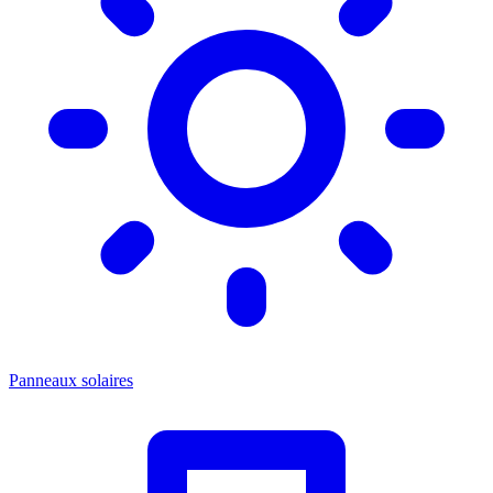
Panneaux solaires