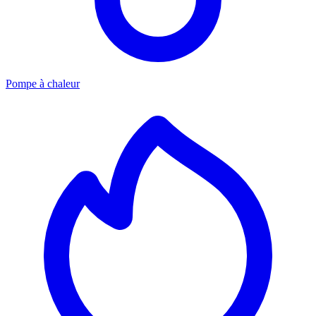
Pompe à chaleur