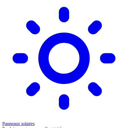
Panneaux solaires