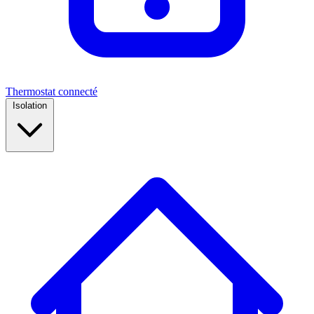
Thermostat connecté
Isolation