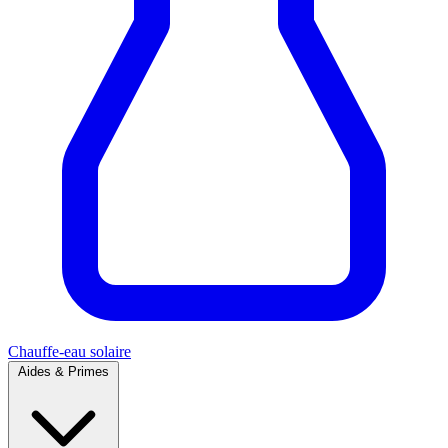
Chauffe-eau solaire
Aides & Primes