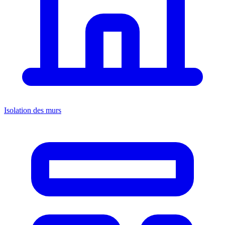
Isolation des murs