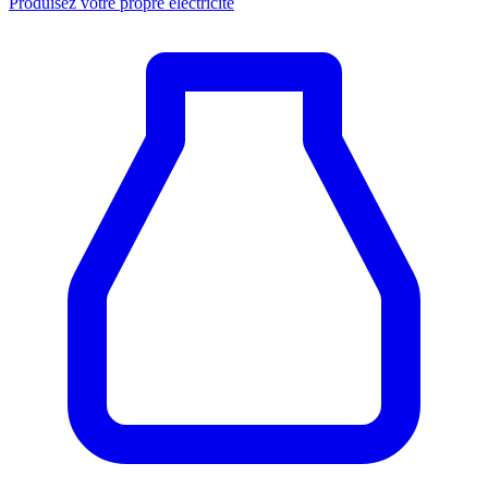
Produisez votre propre électricité