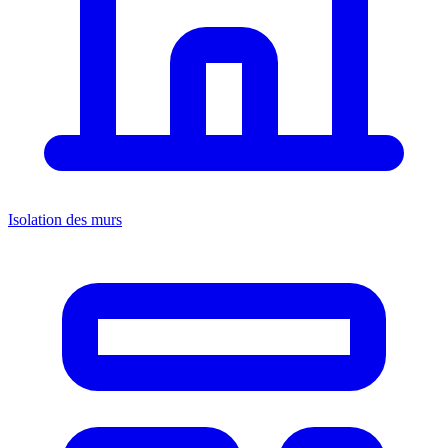
Isolation des murs