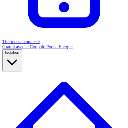
Thermostat connecté
Gratuit avec le Coup de Pouce Énergie
Isolation