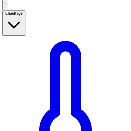
Chauffage