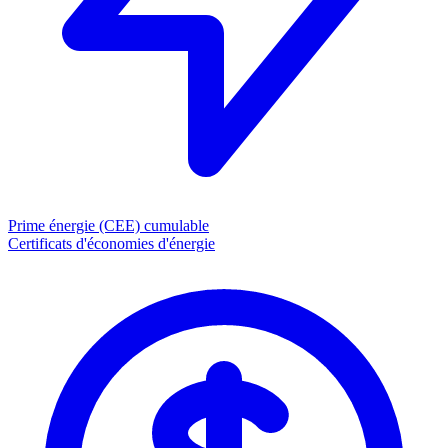
Prime énergie (CEE)
cumulable
Certificats d'économies d'énergie