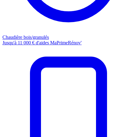
Chaudière bois/granulés
Jusqu'à 11 000 € d'aides MaPrimeRénov'