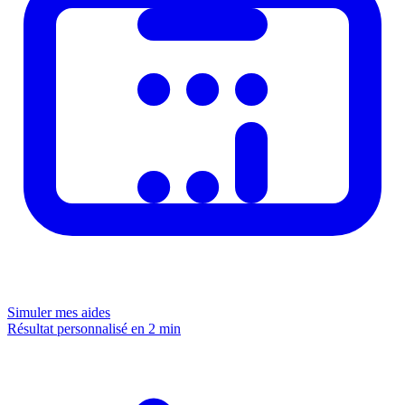
Simuler mes aides
Résultat personnalisé en 2 min