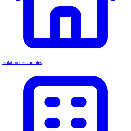
Isolation des combles