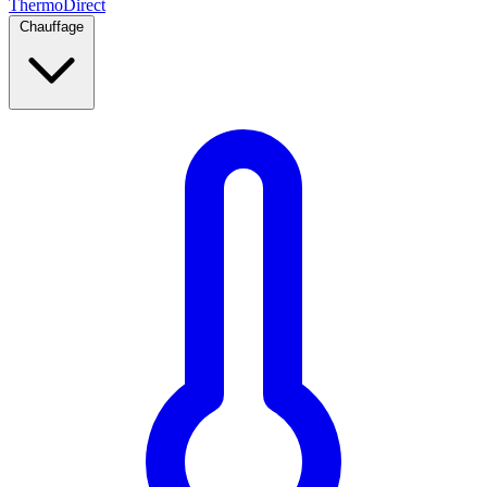
Thermo
Direct
Chauffage