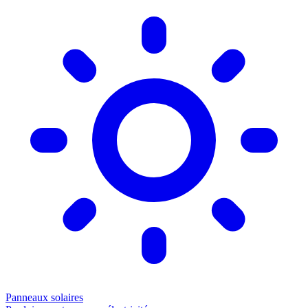
Panneaux solaires