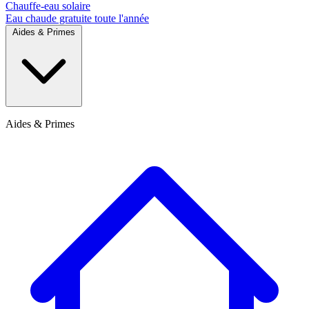
Chauffe-eau solaire
Eau chaude gratuite toute l'année
Aides & Primes
Aides & Primes