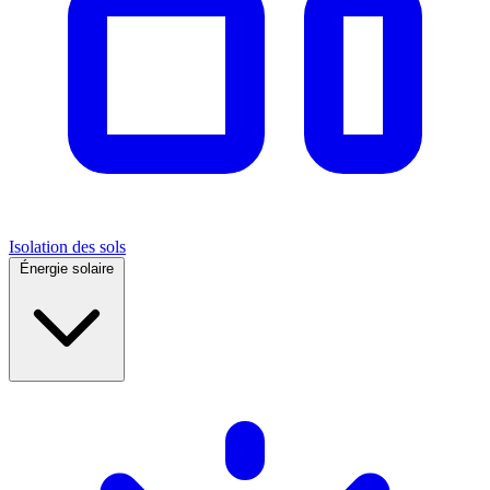
Isolation des sols
Énergie solaire