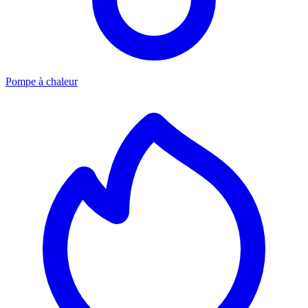
Pompe à chaleur