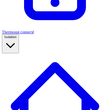
Thermostat connecté
Isolation