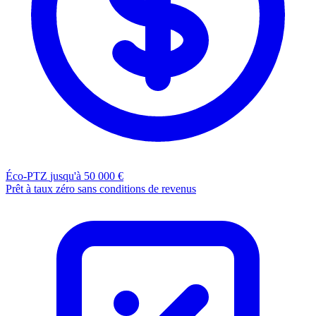
Éco-PTZ
jusqu'à 50 000 €
Prêt à taux zéro sans conditions de revenus