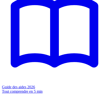
Guide des aides 2026
Tout comprendre en 5 min