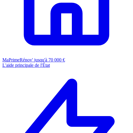
MaPrimeRénov'
jusqu'à 70 000 €
L'aide principale de l'État