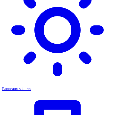
Panneaux solaires