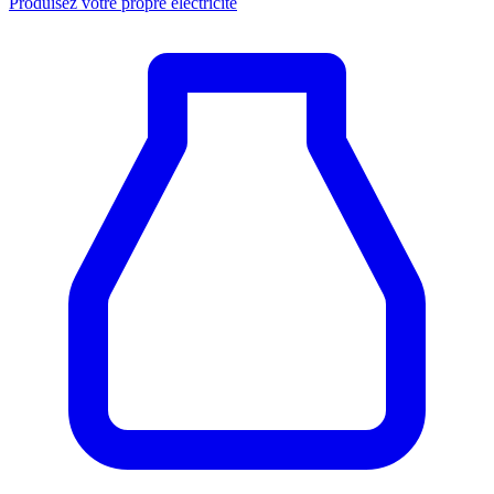
Produisez votre propre électricité