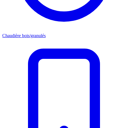
Chaudière bois/granulés