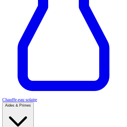
Chauffe-eau solaire
Aides & Primes