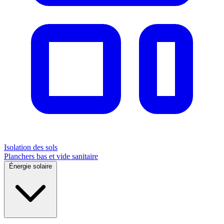
Isolation des sols
Planchers bas et vide sanitaire
Énergie solaire