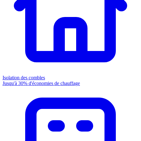
Isolation des combles
Jusqu'à 30% d'économies de chauffage