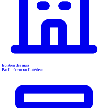
Isolation des murs
Par l'intérieur ou l'extérieur