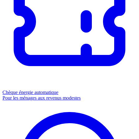
Chèque énergie
automatique
Pour les ménages aux revenus modestes