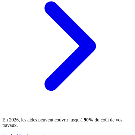
En 2026, les aides peuvent couvrir jusqu'à
90%
du coût de vos
travaux.