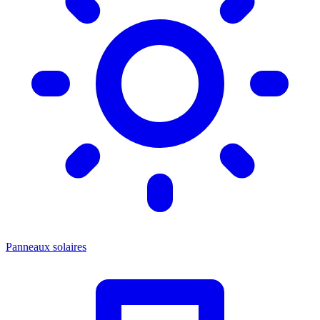
Panneaux solaires