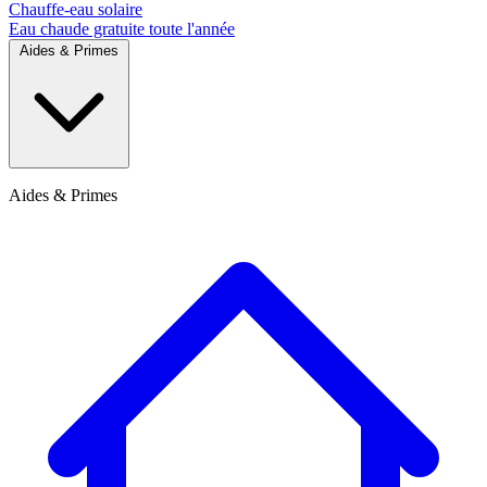
Chauffe-eau solaire
Eau chaude gratuite toute l'année
Aides & Primes
Aides & Primes