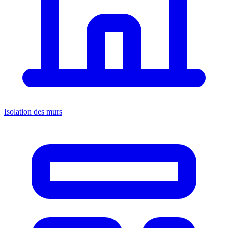
Isolation des murs