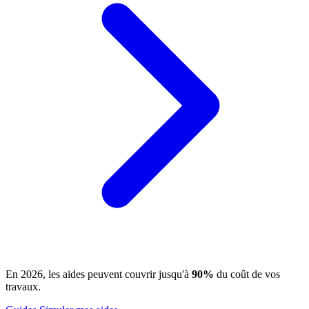
En 2026, les aides peuvent couvrir jusqu'à
90%
du coût de vos
travaux.