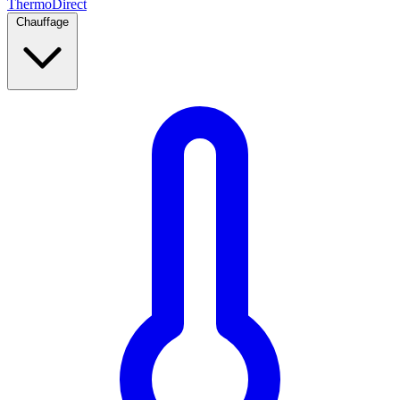
Thermo
Direct
Chauffage