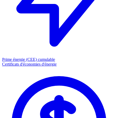
Prime énergie (CEE)
cumulable
Certificats d'économies d'énergie