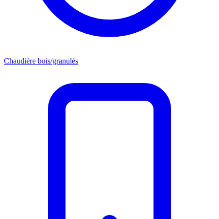
Chaudière bois/granulés