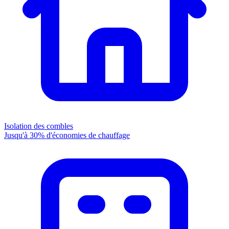
Isolation des combles
Jusqu'à 30% d'économies de chauffage