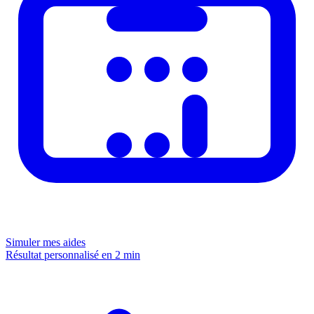
Simuler mes aides
Résultat personnalisé en 2 min