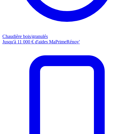
Chaudière bois/granulés
Jusqu'à 11 000 € d'aides MaPrimeRénov'