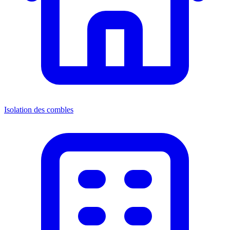
Isolation des combles