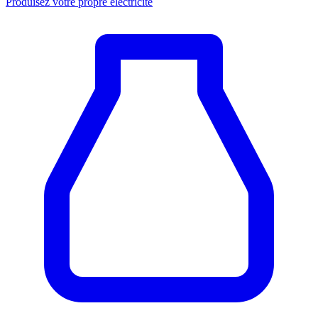
Produisez votre propre électricité