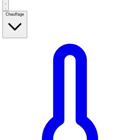
Chauffage