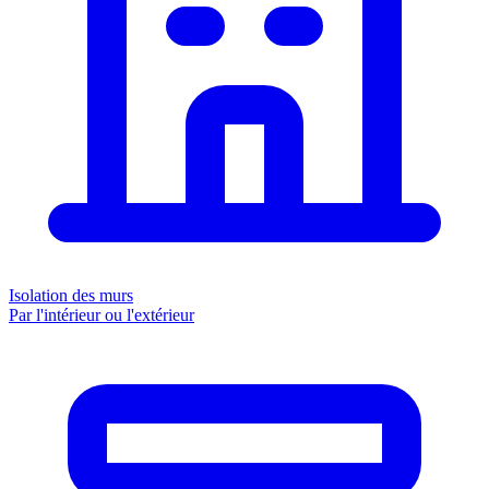
Isolation des murs
Par l'intérieur ou l'extérieur