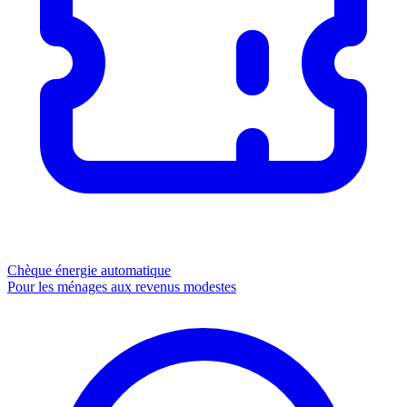
Chèque énergie
automatique
Pour les ménages aux revenus modestes