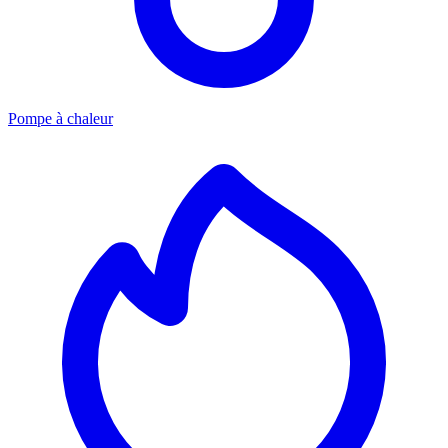
Pompe à chaleur