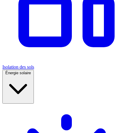
Isolation des sols
Énergie solaire