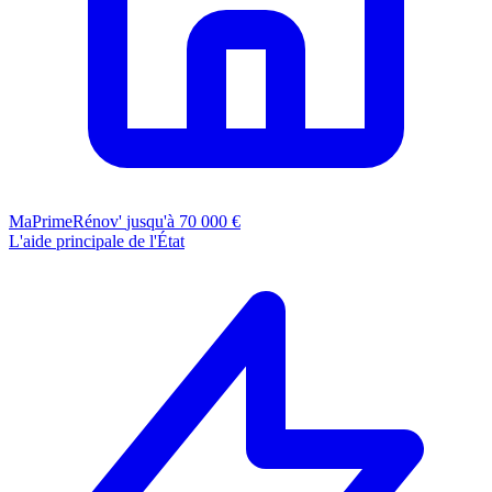
MaPrimeRénov'
jusqu'à 70 000 €
L'aide principale de l'État