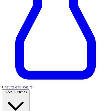
Chauffe-eau solaire
Aides & Primes