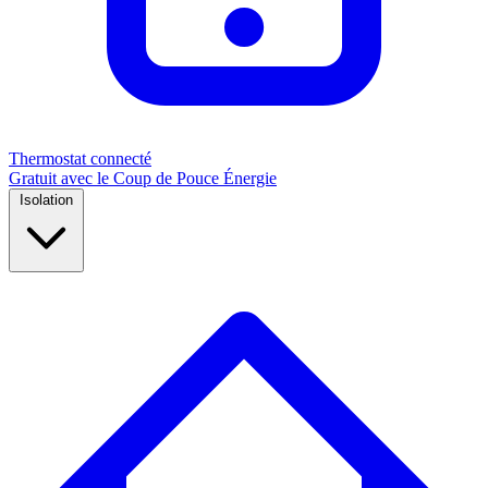
Thermostat connecté
Gratuit avec le Coup de Pouce Énergie
Isolation