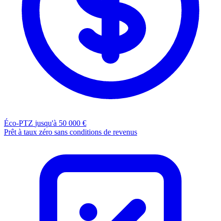
Éco-PTZ
jusqu'à 50 000 €
Prêt à taux zéro sans conditions de revenus