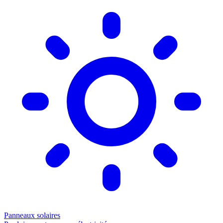
Panneaux solaires