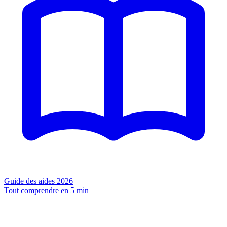
Guide des aides 2026
Tout comprendre en 5 min