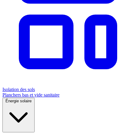
Isolation des sols
Planchers bas et vide sanitaire
Énergie solaire