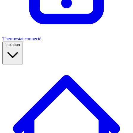
Thermostat connecté
Isolation