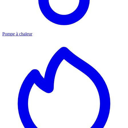
Pompe à chaleur