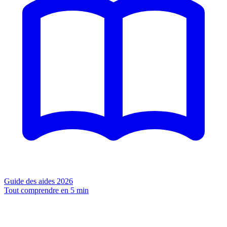
Guide des aides 2026
Tout comprendre en 5 min