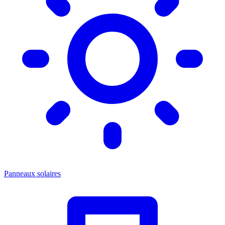
Panneaux solaires