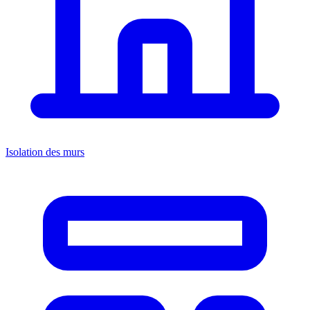
Isolation des murs