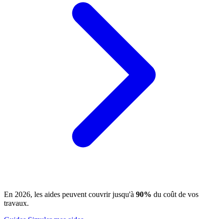
En 2026, les aides peuvent couvrir jusqu'à
90%
du coût de vos
travaux.