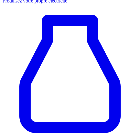
Produisez votre propre électricité