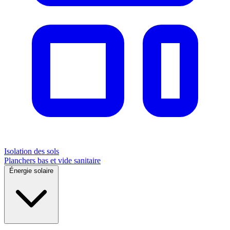
Isolation des sols
Planchers bas et vide sanitaire
Énergie solaire