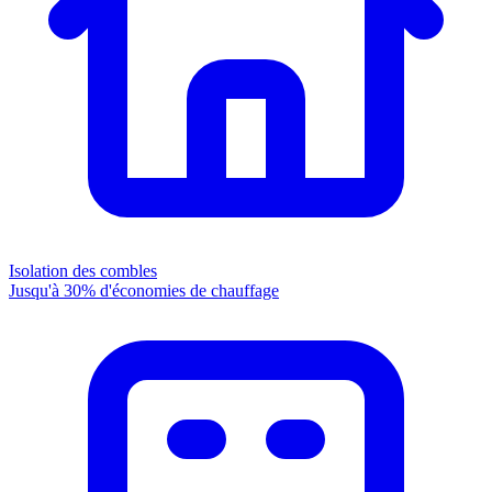
Isolation des combles
Jusqu'à 30% d'économies de chauffage