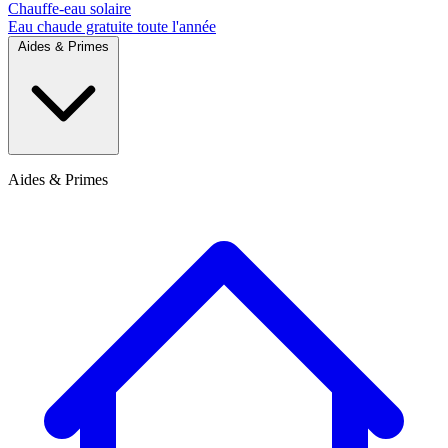
Chauffe-eau solaire
Eau chaude gratuite toute l'année
Aides & Primes
Aides & Primes