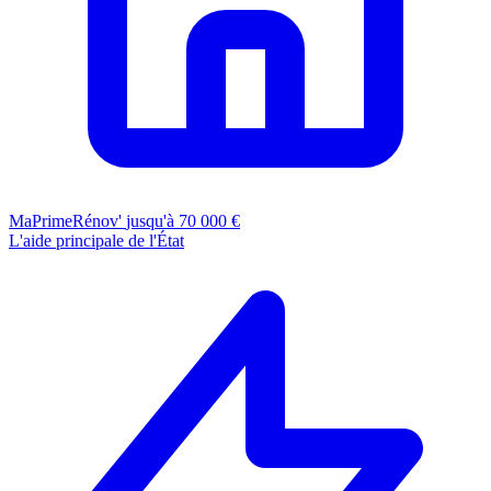
MaPrimeRénov'
jusqu'à 70 000 €
L'aide principale de l'État