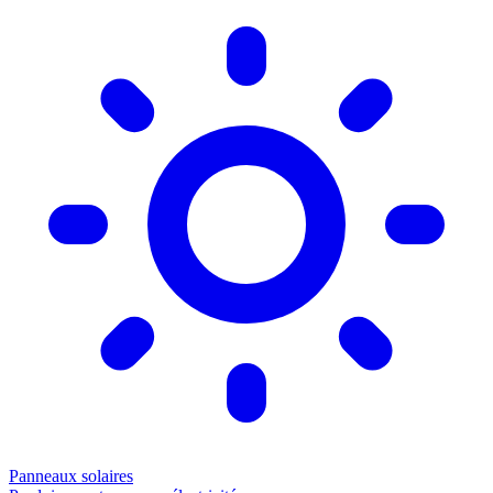
Panneaux solaires