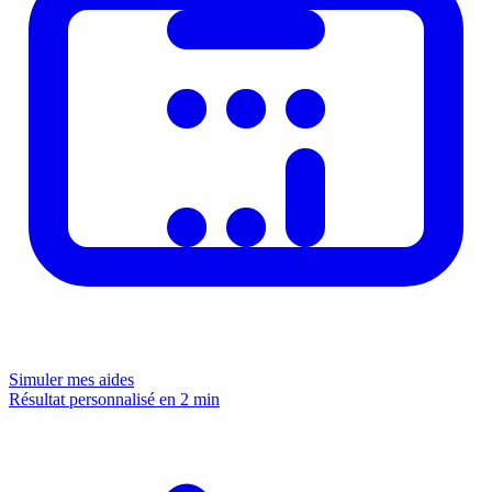
Simuler mes aides
Résultat personnalisé en 2 min