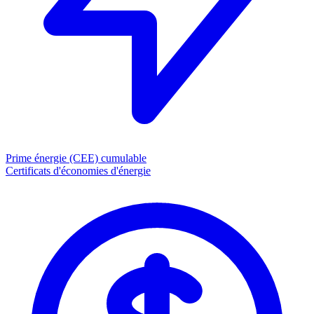
Prime énergie (CEE)
cumulable
Certificats d'économies d'énergie