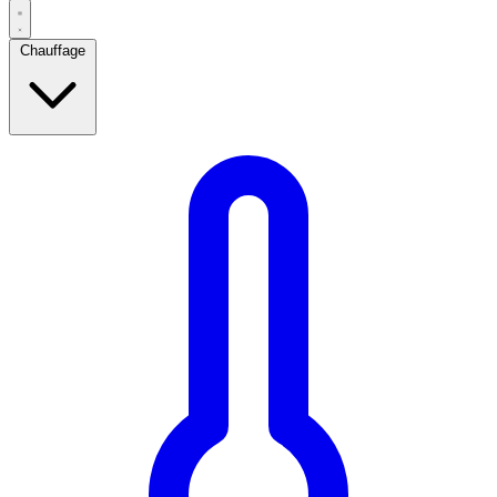
Chauffage