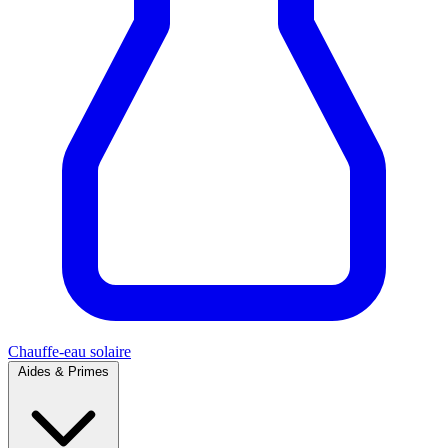
Chauffe-eau solaire
Aides & Primes