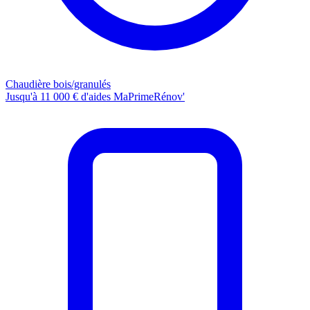
Chaudière bois/granulés
Jusqu'à 11 000 € d'aides MaPrimeRénov'