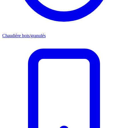
Chaudière bois/granulés