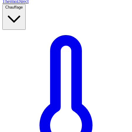
Thermo
Direct
Chauffage