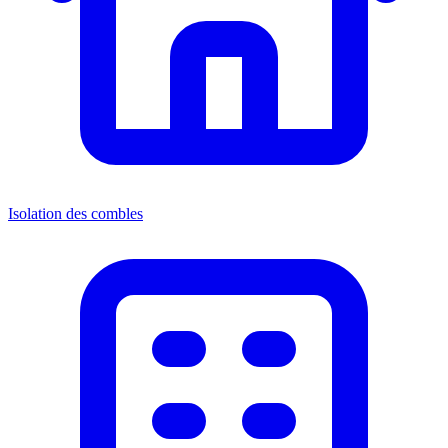
Isolation des combles