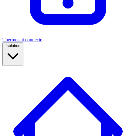
Thermostat connecté
Isolation