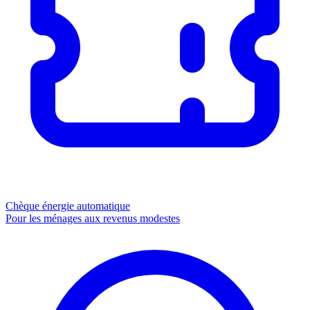
Chèque énergie
automatique
Pour les ménages aux revenus modestes