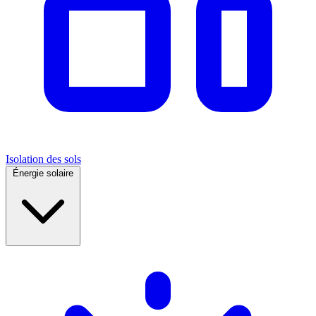
Isolation des sols
Énergie solaire