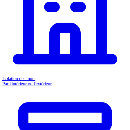
Isolation des murs
Par l'intérieur ou l'extérieur