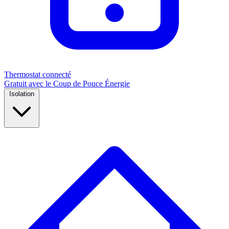
Thermostat connecté
Gratuit avec le Coup de Pouce Énergie
Isolation