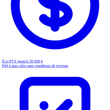
Éco-PTZ
jusqu'à 50 000 €
Prêt à taux zéro sans conditions de revenus