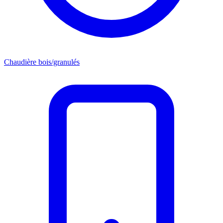
Chaudière bois/granulés