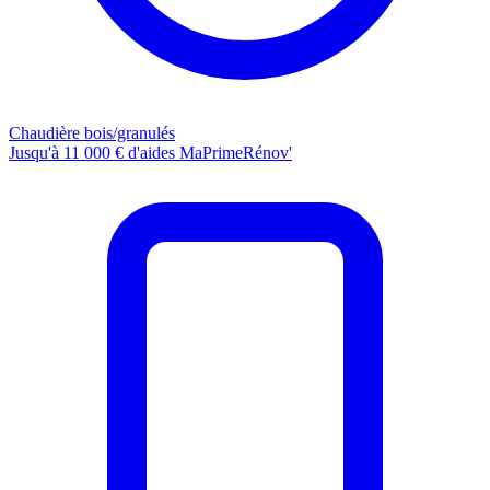
Chaudière bois/granulés
Jusqu'à 11 000 € d'aides MaPrimeRénov'