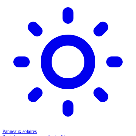
Panneaux solaires