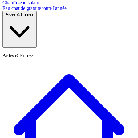
Chauffe-eau solaire
Eau chaude gratuite toute l'année
Aides & Primes
Aides & Primes