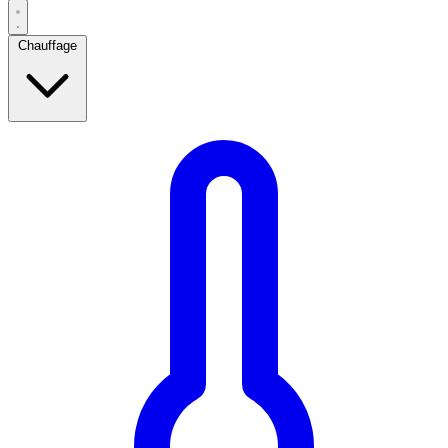
Chauffage