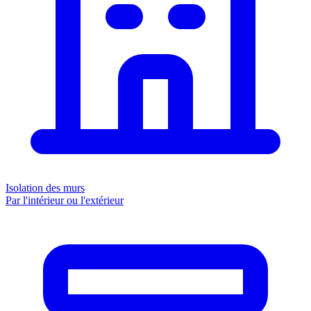
Isolation des murs
Par l'intérieur ou l'extérieur