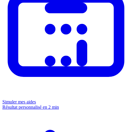
Simuler mes aides
Résultat personnalisé en 2 min