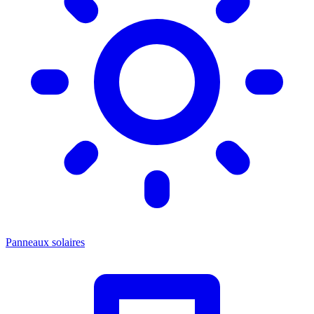
Panneaux solaires