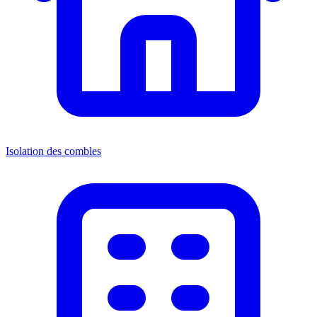
Isolation des combles