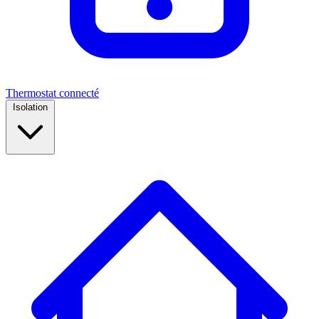
Thermostat connecté
Isolation