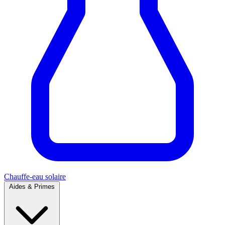
Chauffe-eau solaire
Aides & Primes