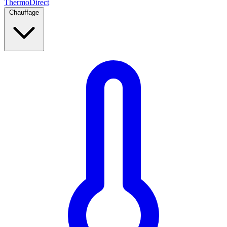
Thermo
Direct
Chauffage