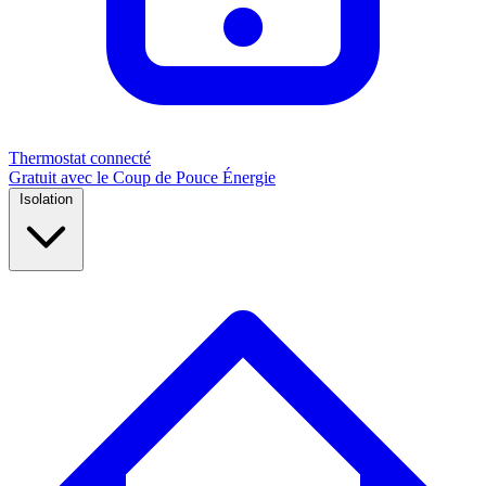
Thermostat connecté
Gratuit avec le Coup de Pouce Énergie
Isolation