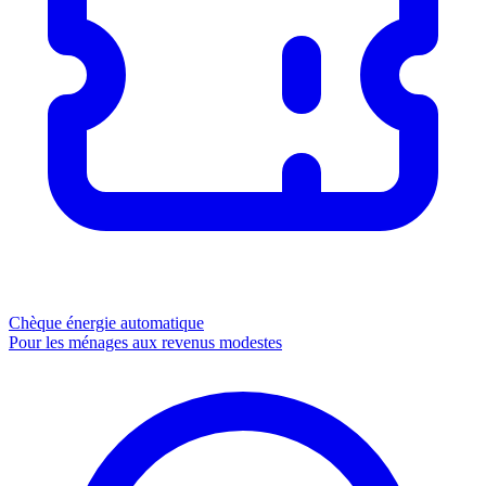
Chèque énergie
automatique
Pour les ménages aux revenus modestes