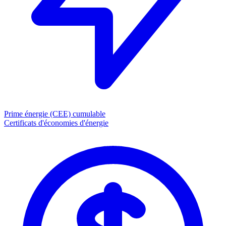
Prime énergie (CEE)
cumulable
Certificats d'économies d'énergie