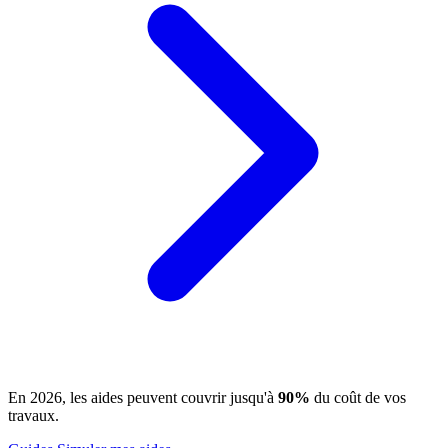
En 2026, les aides peuvent couvrir jusqu'à
90%
du coût de vos
travaux.