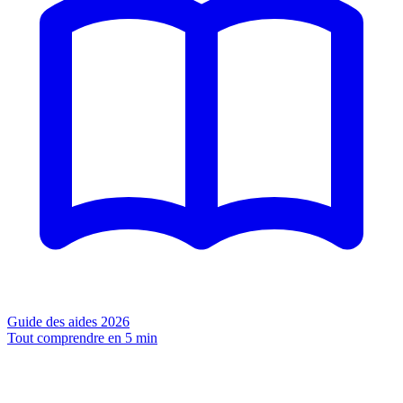
Guide des aides 2026
Tout comprendre en 5 min