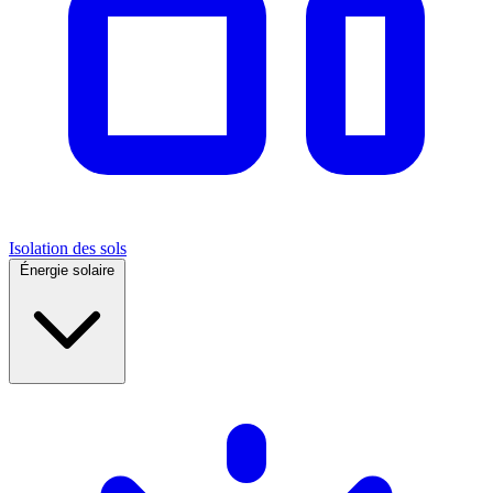
Isolation des sols
Énergie solaire