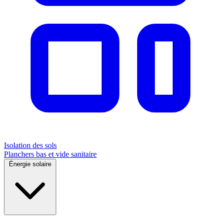
Isolation des sols
Planchers bas et vide sanitaire
Énergie solaire