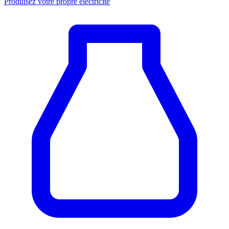
Produisez votre propre électricité