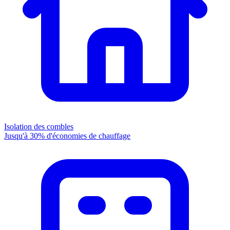
Isolation des combles
Jusqu'à 30% d'économies de chauffage