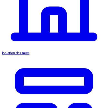
Isolation des murs