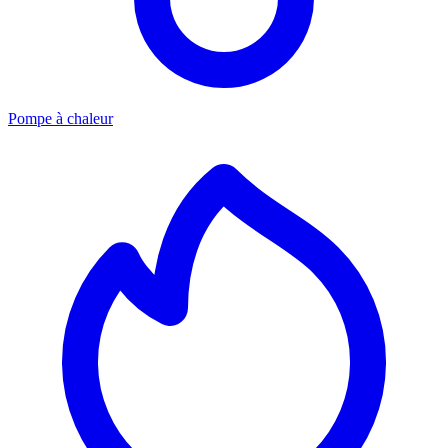
Pompe à chaleur