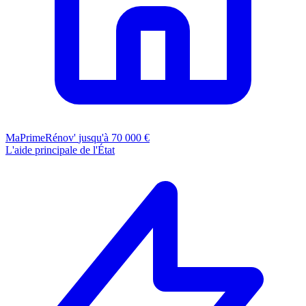
MaPrimeRénov'
jusqu'à 70 000 €
L'aide principale de l'État