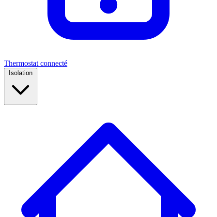
Thermostat connecté
Isolation