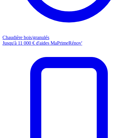
Chaudière bois/granulés
Jusqu'à 11 000 € d'aides MaPrimeRénov'