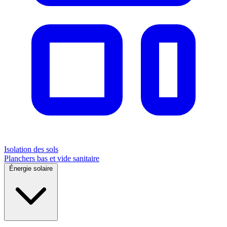
Isolation des sols
Planchers bas et vide sanitaire
Énergie solaire