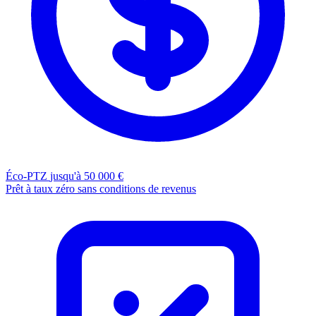
Éco-PTZ
jusqu'à 50 000 €
Prêt à taux zéro sans conditions de revenus