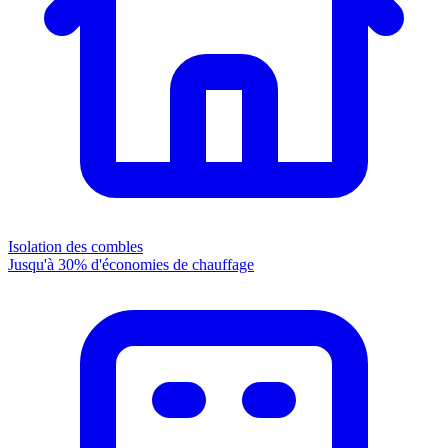
Isolation des combles
Jusqu'à 30% d'économies de chauffage