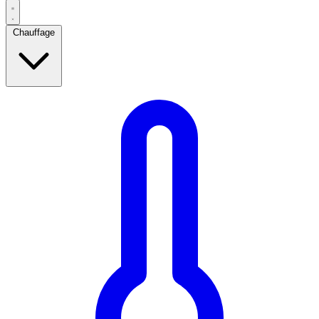
Chauffage