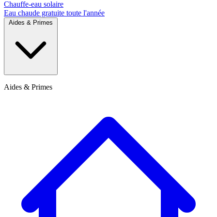
Chauffe-eau solaire
Eau chaude gratuite toute l'année
Aides & Primes
Aides & Primes