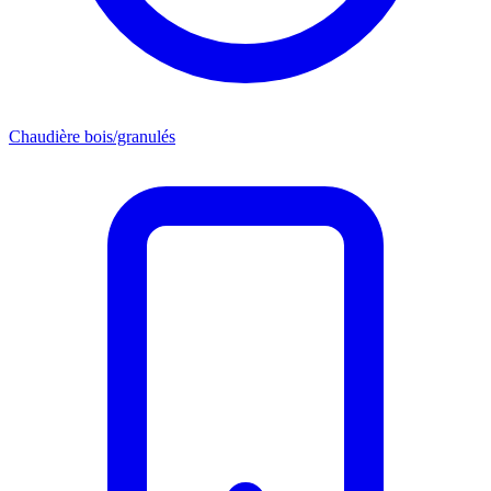
Chaudière bois/granulés