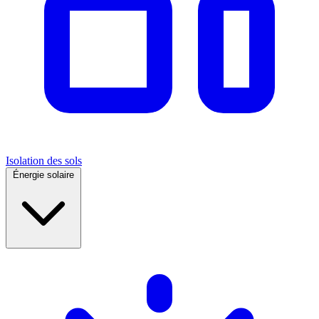
Isolation des sols
Énergie solaire