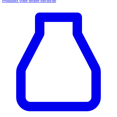
Produisez votre propre électricité