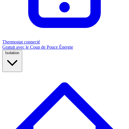
Thermostat connecté
Gratuit avec le Coup de Pouce Énergie
Isolation