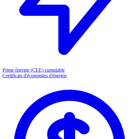
Prime énergie (CEE)
cumulable
Certificats d'économies d'énergie