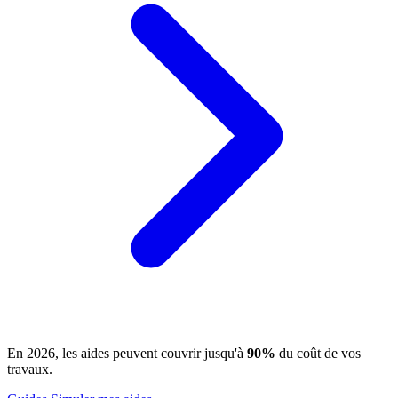
En 2026, les aides peuvent couvrir jusqu'à
90%
du coût de vos
travaux.