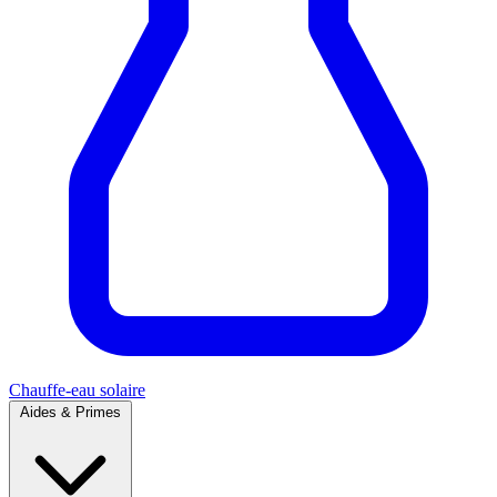
Chauffe-eau solaire
Aides & Primes