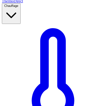
Thermo
Direct
Chauffage