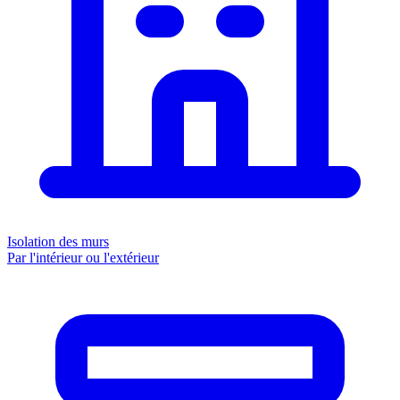
Isolation des murs
Par l'intérieur ou l'extérieur