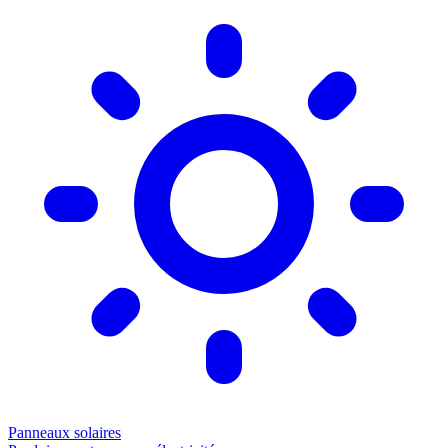
Panneaux solaires