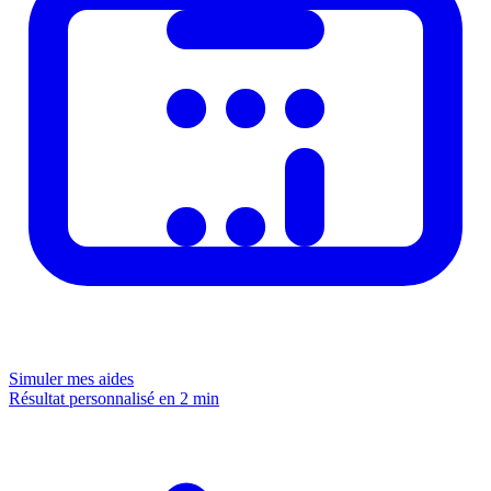
Simuler mes aides
Résultat personnalisé en 2 min