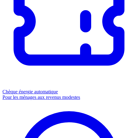
Chèque énergie
automatique
Pour les ménages aux revenus modestes