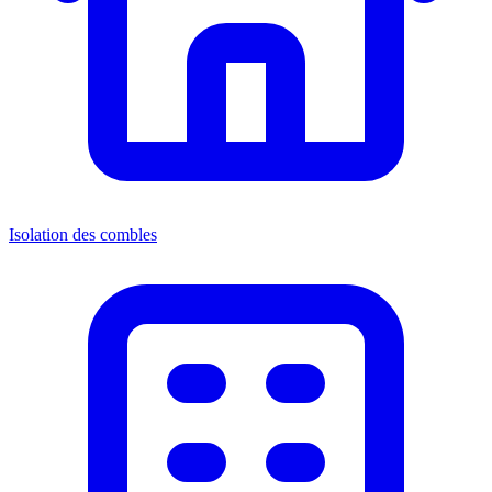
Isolation des combles