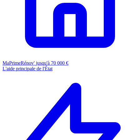
MaPrimeRénov'
jusqu'à 70 000 €
L'aide principale de l'État