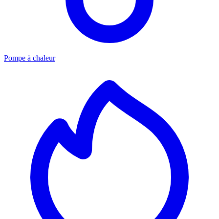
Pompe à chaleur