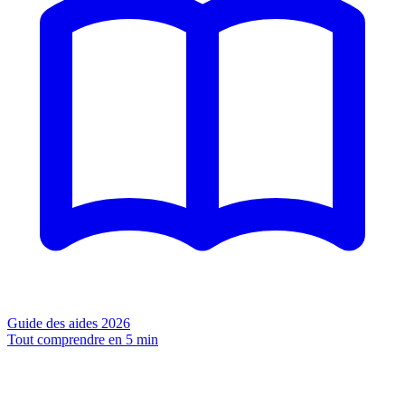
Guide des aides 2026
Tout comprendre en 5 min