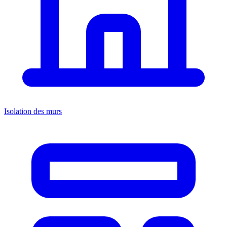
Isolation des murs